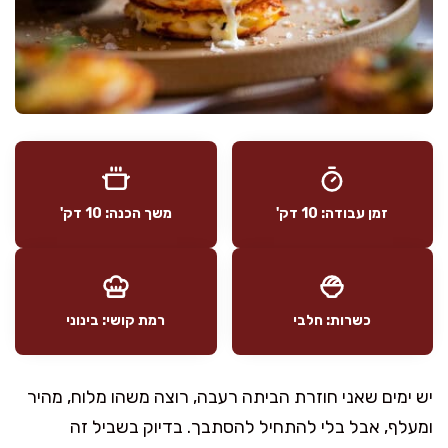
זמן עבודה: 10 דק'
משך הכנה: 10 דק'
כשרות: חלבי
רמת קושי: בינוני
יש ימים שאני חוזרת הביתה רעבה, רוצה משהו מלוח, מהיר
ומעלף, אבל בלי להתחיל להסתבך. בדיוק בשביל זה