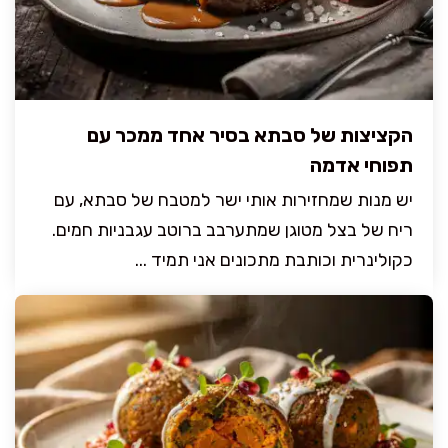
הקציצות של סבתא בסיר אחד ממכר עם
תפוחי אדמה
יש מנות שמחזירות אותי ישר למטבח של סבתא, עם
ריח של בצל מטוגן שמתערבב ברוטב עגבניות חמים.
כקולינרית וכותבת מתכונים אני תמיד ...