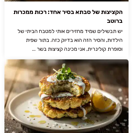
הקציצות של סבתא בסיר אחד: רכות ממכרות
ברוטב
יש תבשילים שמיד מחזירים אותי למטבח הביתי של
הילדות, והסיר הזה הוא בדיוק כזה. בתור שפית
וסופרת קולינרית, אני מכינה קציצות בשר ...