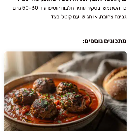
כן. השתמשו בסקיר עתיר חלבון והוסיפו עוד 30–50 גרם
גבינה צהובה, או הגישו עם קוטג’ בצד.
מתכונים נוספים: