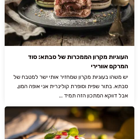
העוגיות מקרון הממכרות של סבתא: סוד
המרקם אוורירי
יש משהו בעוגיות מקרון שמחזיר אותי ישר למטבח של
סבתא. בתור שפית וסופרת קולינרית אני אופה המון,
אבל דווקא המתכון הזה תמיד ...