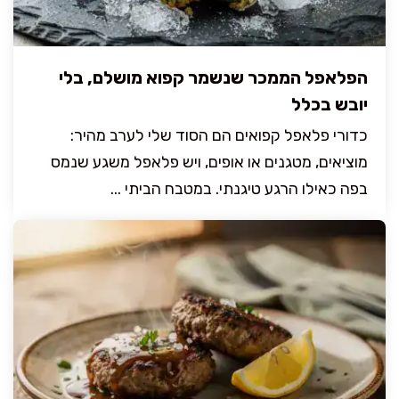
הפלאפל הממכר שנשמר קפוא מושלם, בלי
יובש בכלל
כדורי פלאפל קפואים הם הסוד שלי לערב מהיר:
מוציאים, מטגנים או אופים, ויש פלאפל משגע שנמס
בפה כאילו הרגע טיגנתי. במטבח הביתי ...