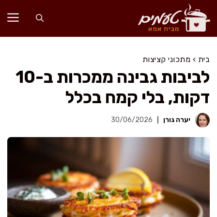
דלג
תוכן
בית
›
מתכוני קציצות
לביבות גבינה ממכרות ב-10
דקות, בלי קמח בכלל
יערה גורן
30/06/2026