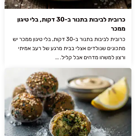
כרובית לביבות בתנור ב-30 דקות, בלי טיגון
ממכר
כרובית לביבות בתנור ב-30 דקות, בלי טיגון ממכר יש
מתכונים שנולדים אצלי בבית מרגע של רעב אמיתי
ורצון למשהו מדהים אבל קליל. ...