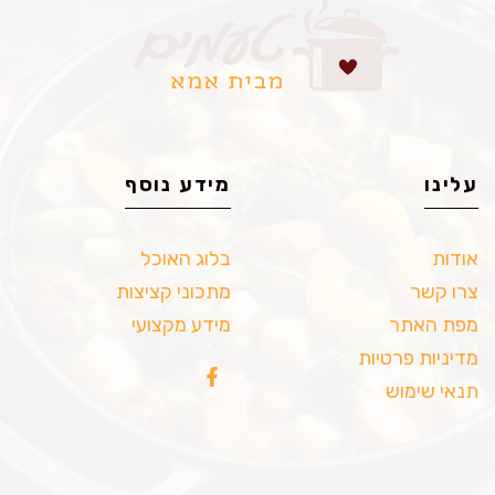
עלינו
מידע נוסף
אודות
בלוג האוכל
צרו קשר
מתכוני קציצות
מפת האתר
מידע מקצועי
מדיניות פרטיות
תנאי שימוש