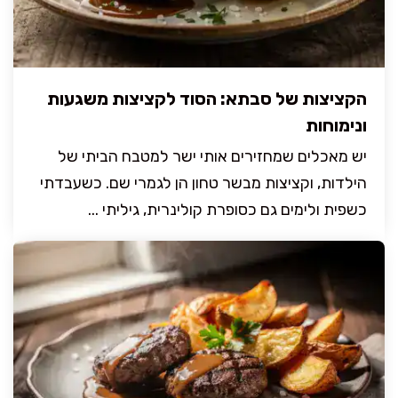
הקציצות של סבתא: הסוד לקציצות משגעות
ונימוחות
יש מאכלים שמחזירים אותי ישר למטבח הביתי של
הילדות, וקציצות מבשר טחון הן לגמרי שם. כשעבדתי
כשפית ולימים גם כסופרת קולינרית, גיליתי ...