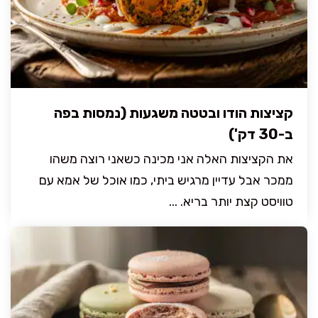
קציצות הודו ובטטה משגעות (נמסות בפה
ב-30 דק')
את הקציצות האלה אני מכינה כשאני רוצה משהו
ממכר אבל עדיין מרגיש ביתי, כמו אוכל של אמא עם
טוויסט קצת יותר בריא. ...