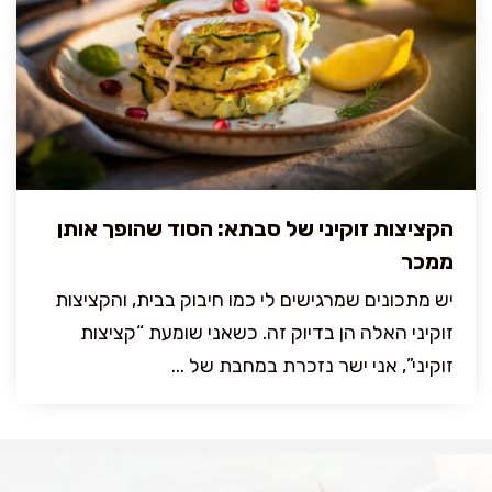
הקציצות זוקיני של סבתא: הסוד שהופך אותן
ממכר
יש מתכונים שמרגישים לי כמו חיבוק בבית, והקציצות
זוקיני האלה הן בדיוק זה. כשאני שומעת “קציצות
זוקיני”, אני ישר נזכרת במחבת של ...