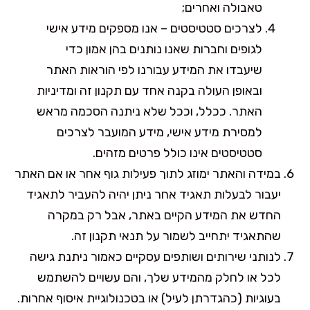
טאבולה ואחרים;
לצרכים סטטיסטים – אנו מספקים מידע אישי
לגופים וחברות שאנו נותנים בהן אמון כדי
שיעבדו את המידע עבורנו לפי הוראות האתר
ובאופן העולה בקנה אחד עם תקנון זה ומדיניות
האתר. ככלל, וככל שלא ניתנה הסכמה מראש
למסירת מידע אישי, מידע המועבר לצרכים
סטטיסטים אינו כולל פרטים מזהים.
במידה והאתר ימוזג לתוך פעילות גוף אחר או אם האתר
יעבור לבעלות תאגיד אחר ניתן יהיה להעביר לתאגיד
החדש את המידע הקיים באתר, אבל רק במקרה
שהתאגיד יתחייב לשמור על תנאי תקנון זה.
לנותני שירותים ושותפים עסקיים כאמור ניתנת גישה
לכל או לחלק מהמידע שלך, והם עשויים להשתמש
בעוגיות (כהגדרתן לעיל) או בטכנולוגיית איסוף אחרות.