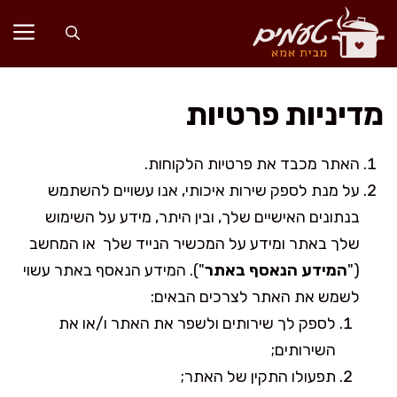
דלג
תוכן
מדיניות פרטיות
האתר מכבד את פרטיות הלקוחות.
על מנת לספק שירות איכותי, אנו עשויים להשתמש
בנתונים האישיים שלך, ובין היתר, מידע על השימוש
שלך באתר ומידע על המכשיר הנייד שלך או המחשב
("
המידע הנאסף באתר
"). המידע הנאסף באתר עשוי
לשמש את האתר לצרכים הבאים:
לספק לך שירותים ולשפר את האתר ו/או את
השירותים;
תפעולו התקין של האתר;