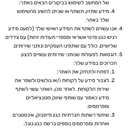
של המחשב לשימוש בביקורים הבאים באתר;
מידע שתזין, תשתף או שניתן להשיג מהשימוש
שלך באתר.
אנו עשויים לשתף את המידע האישי שלך (למעט מידע
רגיש כגון פרטי אשראי ומספרי תעודות זהות) עם צדדים
שלישיים, כולל עם שותפינו העסקיים ונותני שירותים.
דוגמאות לפעולות שנותני שירותים עשויים לבצע
הכרוכים במידע שלך:
לפתח ולתחזק את האתר;
לצבור מידע על לקוחות ו/או גולשים ולשפר את
שירות הלקוחות. לאחר מכן, האתר עשוי לשתף
מידע כאמור עם שותפי שיווק פוטנציאליים
ומפרסמים;
שיתוף רשתות חברתיות כגון פייסבוק, אינסטגרם
ואחרות ומפרסמים נוספים ברשת כגון גוגל,