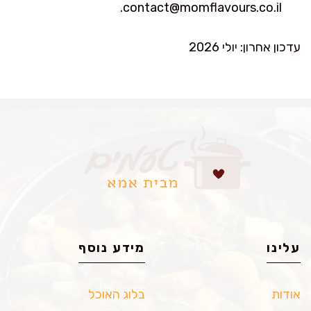
.
contact@momflavours.co.il
עדכון אחרון: יולי 2026
עלינו
מידע נוסף
אודות
בלוג האוכל