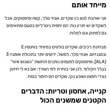
מייחד אותם
אני אוהבת לגוון בין שקדים, אגוזי מלך, קשיו ופיסטוקים, אבל
לשקדים יש יתרון נוח: הם יחסית ניטרליים בטעם ומתאימים
גם למתוק וגם למלוח.
מבחינת רכיבים, שקדים בולטים במיוחד בוויטמין E
ובמגנזיום. אגוזי מלך, למשל, ידועים יותר בתכולת אומגה 3
(ALA), ופיסטוקים לפעמים נותנים תחושת “נשנוש איטי”
בגלל הקילוף. לכן אני בוחרת לפי הצורך: אם בא לי חיזוק
נוגדי חמצון ושובע נקי, שקדים הם הימור בטוח.
קנייה, אחסון וטריות: הדברים
הקטנים שמשנים הכול