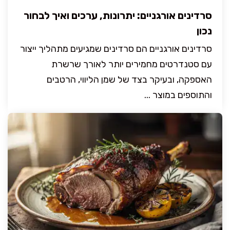
סרדינים אורגניים: יתרונות, ערכים ואיך לבחור
נכון
סרדינים אורגניים הם סרדינים שמגיעים מתהליך ייצור
עם סטנדרטים מחמירים יותר לאורך שרשרת
האספקה, ובעיקר בצד של שמן הליווי, הרטבים
והתוספים במוצר ...