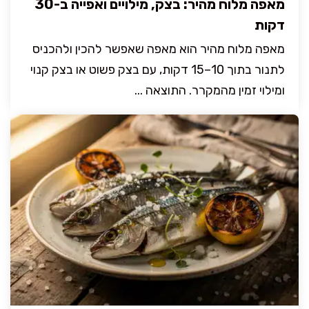
מאפה מלוח מהיר: בצק, מילויים ואפייה ב-30
דקות
מאפה מלוח מהיר הוא מאפה שאפשר להכין ולהכניס
לתנור בתוך 10–15 דקות, עם בצק פשוט או בצק קנוי
ומילוי זמין מהמקרר. התוצאה ...