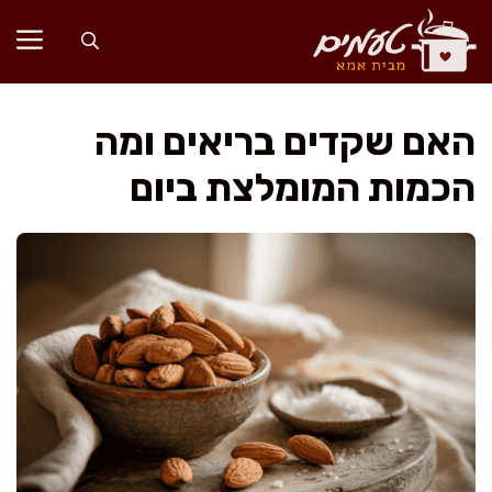
דלג
תוכן
האם שקדים בריאים ומה
הכמות המומלצת ביום