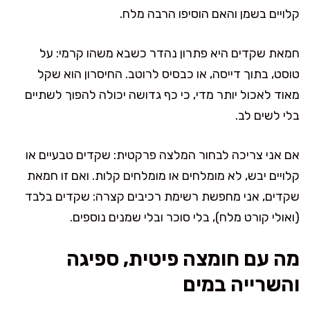
קלויים בשמן והאם הוסיפו הרבה מלח.
חמאת שקדים היא פתרון נהדר כשבא משהו קרמי: על
טוסט, בתוך דייסה, או כבסיס לרוטב. החיסרון הוא שקל
מאוד לאכול יותר מדי, כי כף גדושה יכולה להפוך לשתיים
בלי לשים לב.
אם אני צריכה לבחור המלצה פרקטית: שקדים טבעיים או
קלויים יבש, לא מומלחים או מומלחים קלות. ואם זו חמאת
שקדים, אני מחפשת רשימת רכיבים קצרה: שקדים בלבד
(ואולי קורט מלח), בלי סוכר ובלי שמנים נוספים.
מה עם חומצה פיטית, ספיגה
והשרייה במים