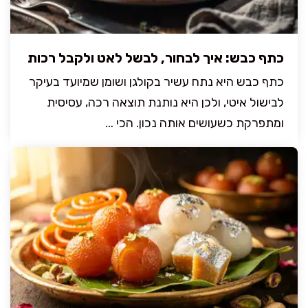
כתף כבש: איך לבחור, לבשל לאט ולקבל רכות
כתף כבש היא נתח עשיר בקולגן ושומן שמיועד בעיקר
לבישול איטי, ולכן היא נותנת תוצאה רכה, עסיסית
ומתפרקת כשעושים אותה נכון. הכי ...