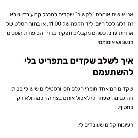
אני אישית אוהבת “לקשור” שקדים להרגל קבוע כדי שלא
זה יזלוג לכל היום: ליד הקפה של 11:00, או בתוך הסלט של
ארוחת ערב. כשהם מקבלים תפקיד ברור, הם פחות הופכים
לנשנוש אוטומטי.
איך לשלב שקדים בתפריט בלי
להשתעמם
שקדים הם אחד חומרי הגלם הכי ורסטיליים שיש לי בבית,
וזה גם מה שעוזר לי לאכול אותם בצורה חכמה ולא רק
כחטיף.
רעיונות קלים שעובדים לי: