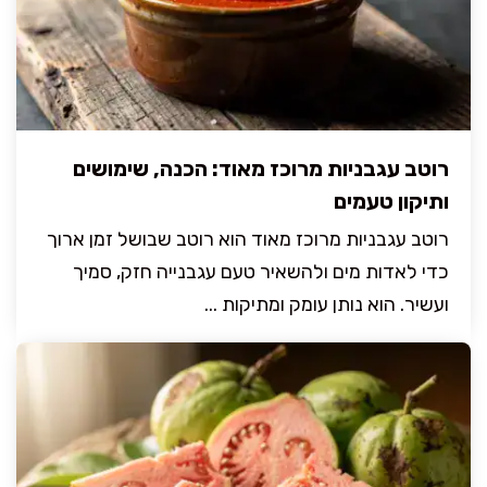
רוטב עגבניות מרוכז מאוד: הכנה, שימושים
ותיקון טעמים
רוטב עגבניות מרוכז מאוד הוא רוטב שבושל זמן ארוך
כדי לאדות מים ולהשאיר טעם עגבנייה חזק, סמיך
ועשיר. הוא נותן עומק ומתיקות ...