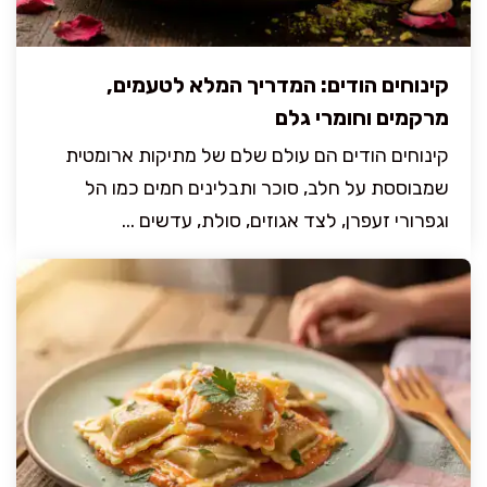
קינוחים הודים: המדריך המלא לטעמים,
מרקמים וחומרי גלם
קינוחים הודים הם עולם שלם של מתיקות ארומטית
שמבוססת על חלב, סוכר ותבלינים חמים כמו הל
וגפרורי זעפרן, לצד אגוזים, סולת, עדשים ...