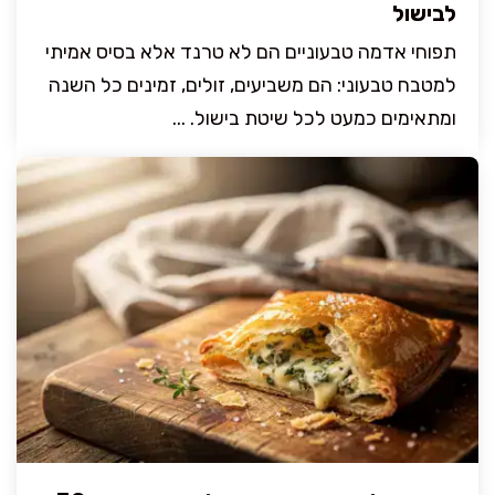
לבישול
תפוחי אדמה טבעוניים הם לא טרנד אלא בסיס אמיתי
למטבח טבעוני: הם משביעים, זולים, זמינים כל השנה
ומתאימים כמעט לכל שיטת בישול. ...