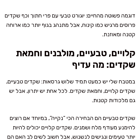
דוגמה פשוטה מהחיים: יוגורט טבעי עם פרי חתוך וכף שקדים
פרוסים מרגיש כמו קינוח, אבל מתנהג בגוף יותר כמו ארוחה
קטנה ומאוזנת.
קלויים, טבעיים, מולבנים וחמאת
שקדים: מה עדיף
במטבח שלי יש כמעט תמיד שלוש גרסאות: שקדים טבעיים,
שקדים קלויים, וחמאת שקדים. לכל אחת יש יתרון, אבל יש
גם מלכודות קטנות.
שקדים טבעיים הם הבחירה הכי “נקייה”, במיוחד אם רוצים
להימנע מעודף מלח ושמנים. שקדים קלויים יכולים להיות
יותר טעימים ונגישים לנשנוש, אבל חשוב לשים לב האם הם