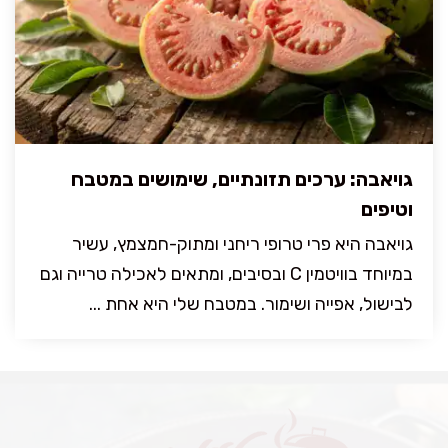
גויאבה: ערכים תזונתיים, שימושים במטבח
וטיפים
גויאבה היא פרי טרופי ריחני ומתוק-חמצמץ, עשיר
במיוחד בוויטמין C ובסיבים, ומתאים לאכילה טרייה וגם
לבישול, אפייה ושימור. במטבח שלי היא אחת ...