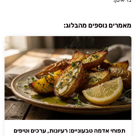
מאמרים נוספים מהבלוג:
תפוחי אדמה טבעוניים: רעיונות, ערכים וטיפים