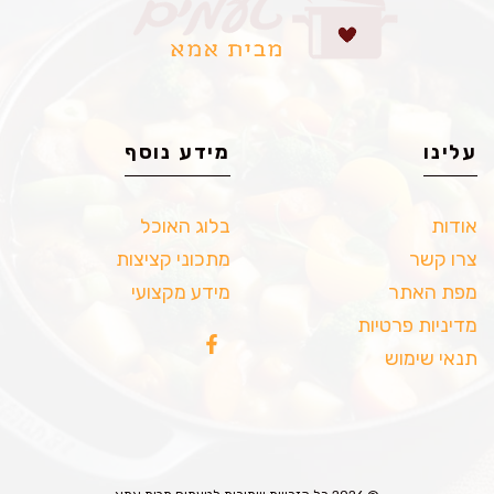
עלינו
מידע נוסף
אודות
בלוג האוכל
צרו קשר
מתכוני קציצות
מפת האתר
מידע מקצועי
מדיניות פרטיות
תנאי שימוש