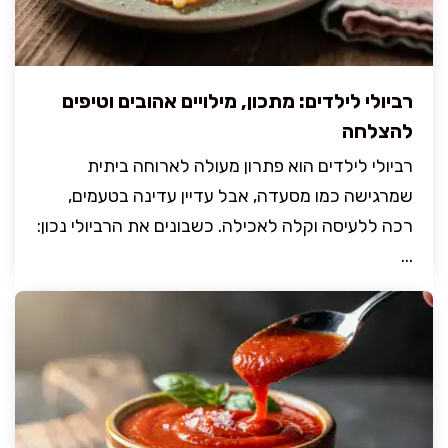
רביולי לילדים: מתכון, מילויים אהובים וטיפים
להצלחה
רביולי לילדים הוא פתרון מעולה לארוחה ביתית
שמרגישה כמו מסעדה, אבל עדיין עדינה בטעמים,
רכה ללעיסה וקלה לאכילה. כשבונים את הרביולי נכון:
...