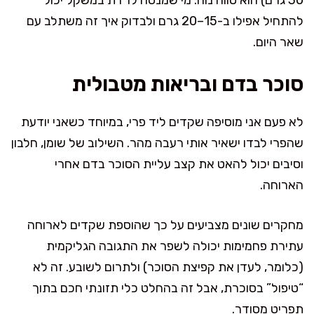
להתחיל אפילו ב-15–20 גרם ולבדוק איך זה משתלב עם
שאר היום.
סוכר בדם ובריאות מטבולית
לא פעם אני מוסיפה שקדים ליד פרי, במיוחד כשאני יודעת
שהפרי לבדו ישאיר אותי רעבה מהר. השילוב של שומן, חלבון
וסיבים יכול להאט את קצב עליית הסוכר בדם אחרי
הארוחה.
מחקרים שונים מצביעים על כך שהוספת שקדים לארוחה
עתירת פחמימות יכולה לשפר את התגובה הגליקמית
(כלומר, לעדן את קפיצת הסוכר) ולתרום לשובע. זה לא
“טיפול” בסוכרת, אבל זה בהחלט כלי תזונתי חכם בתוך
תפריט מסודר.