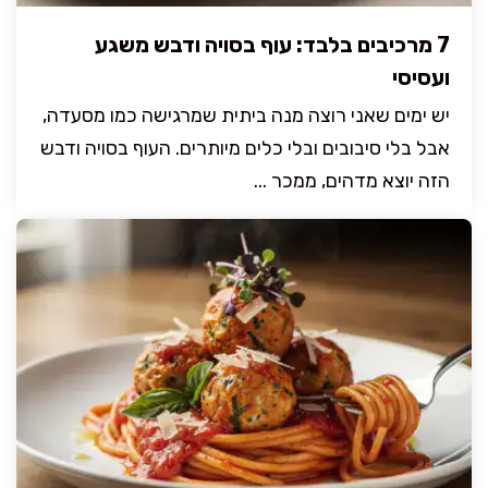
7 מרכיבים בלבד: עוף בסויה ודבש משגע
ועסיסי
יש ימים שאני רוצה מנה ביתית שמרגישה כמו מסעדה,
אבל בלי סיבובים ובלי כלים מיותרים. העוף בסויה ודבש
הזה יוצא מדהים, ממכר ...