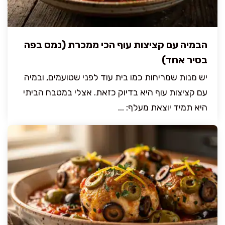
הבמיה עם קציצות עוף הכי ממכרת (נמס בפה
בסיר אחד)
יש מנות שמריחות כמו בית עוד לפני שטועמים, ובמיה
עם קציצות עוף היא בדיוק כזאת. אצלי במטבח הביתי
היא תמיד יוצאת מעלף: ...