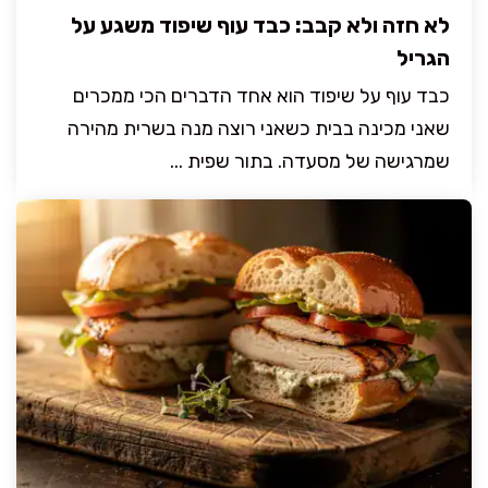
לא חזה ולא קבב: כבד עוף שיפוד משגע על
הגריל
כבד עוף על שיפוד הוא אחד הדברים הכי ממכרים
שאני מכינה בבית כשאני רוצה מנה בשרית מהירה
שמרגישה של מסעדה. בתור שפית ...