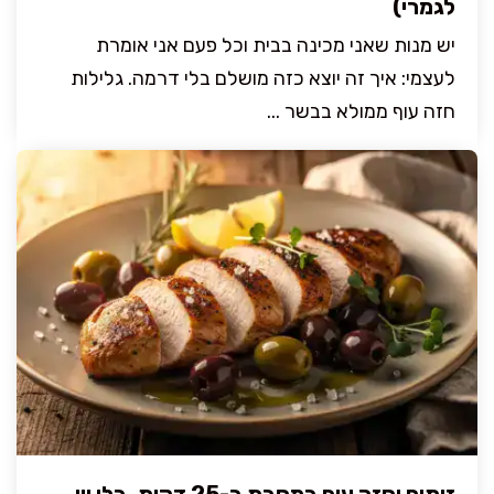
לגמרי)
יש מנות שאני מכינה בבית וכל פעם אני אומרת
לעצמי: איך זה יוצא כזה מושלם בלי דרמה. גלילות
חזה עוף ממולא בבשר ...
זיתים וחזה עוף במחבת ב-25 דקות, בלי יין