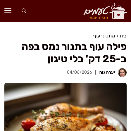
דלג
תוכן
בית
›
מתכוני עוף
פילה עוף בתנור נמס בפה
ב-25 דק' בלי טיגון
יערה גורן
04/06/2026