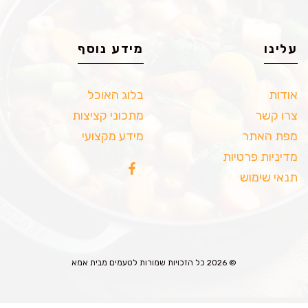
עלינו
מידע נוסף
אודות
בלוג האוכל
צרו קשר
מתכוני קציצות
מפת האתר
מידע מקצועי
מדיניות פרטיות
תנאי שימוש
© 2026 כל הזכויות שמורות לטעמים מבית אמא