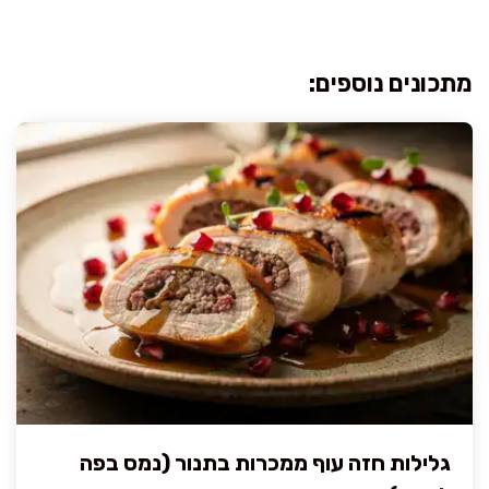
מתכונים נוספים:
גלילות חזה עוף ממכרות בתנור (נמס בפה