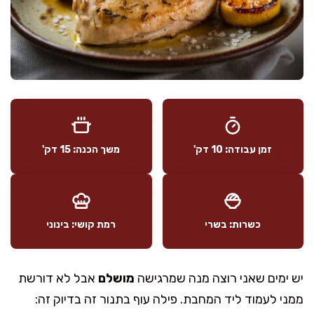
זמן עבודה: 10 דק'
משך הכנה: 15 דק'
כשרות: בשרי
רמת קושי: בינוני
יש ימים שאני רוצה מנה שמרגישה
מושלם
אבל לא דורשת
ממני לעמוד ליד המחבת. פילה עוף בתנור זה בדיוק זה: