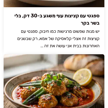
ספגטי עם קציצות עוף משגע ב-30 דק, בלי
בשר בקר
יש מנות שפשוט מרגישות כמו חיבוק. ספגטי עם
קציצות זה אצלי קלאסיקה של אמא, רק שבשנים
האחרונות בבית אני עושה את זה ...