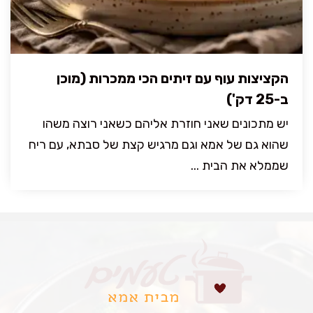
הקציצות עוף עם זיתים הכי ממכרות (מוכן
ב-25 דק')
יש מתכונים שאני חוזרת אליהם כשאני רוצה משהו
שהוא גם של אמא וגם מרגיש קצת של סבתא, עם ריח
שממלא את הבית ...