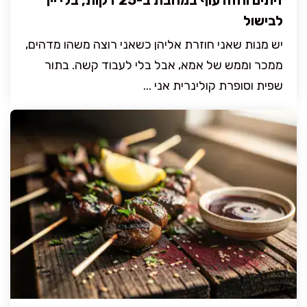
לבישול
יש מנות שאני חוזרת אליהן כשאני רוצה משהו מדהים,
ממכר וממש של אמא, אבל בלי לעבוד קשה. בתור
שפית וסופרת קולינרית אני ...