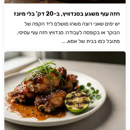
חזה עוף משגע בסנדוויץ, ב-20 דק' בלי מיונז
יש ימים שאני רוצה משהו מושלם ליד הקפה של
הבוקר או בקופסה לעבודה: סנדוויץ חזה עוף עסיסי,
מתובל כמו בבית של אמא, ...