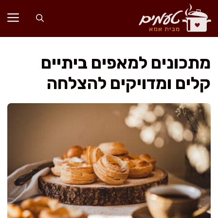
דלג
תוכן
מתכונים למאפים ביתיים
קלים ומדויקים להצלחה