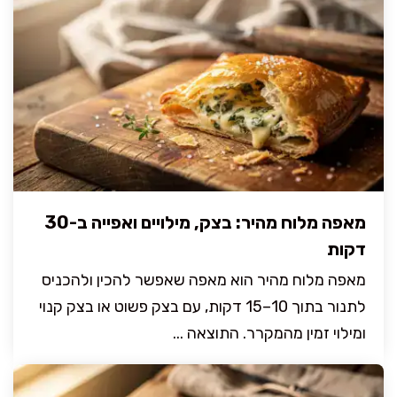
מאפה מלוח מהיר: בצק, מילויים ואפייה ב-30
דקות
מאפה מלוח מהיר הוא מאפה שאפשר להכין ולהכניס
לתנור בתוך 10–15 דקות, עם בצק פשוט או בצק קנוי
ומילוי זמין מהמקרר. התוצאה ...