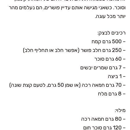
וסוכר. כשאני מגישה אותם עדיין פושרים, הם נעלמים מהר
יותר מכל עוגה.
רכיבים לבצק:
– 500 גרם קמח
– 250 גרם חלב פושר (אפשר חלב או תחליף חלב)
– 60 גרם סוכר
– 7 גרם שמרים יבשים
– 1 ביצה
– 70 גרם חמאה רכה (או שמן 50 גרם, לטעם קצת שונה)
– 8 גרם מלח
מילוי:
– 80 גרם חמאה רכה
– 120 גרם סוכר חום