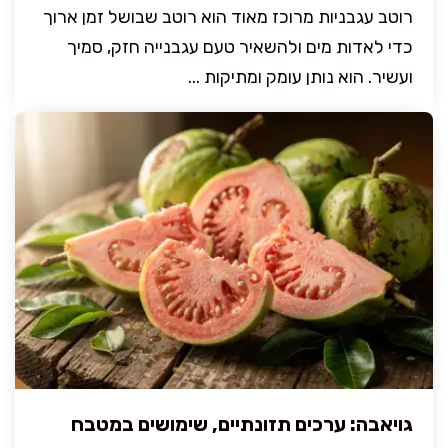
רוטב עגבניות מרוכז מאוד הוא רוטב שבושל זמן ארוך
כדי לאדות מים ולהשאיר טעם עגבנייה חזק, סמיך
ועשיר. הוא נותן עומק ומתיקות ...
גויאבה: ערכים תזונתיים, שימושים במטבח