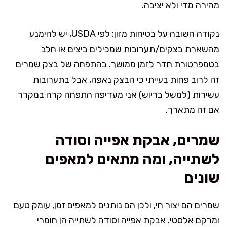
מהירה מדי ולא יציבה.
נקודה חשובה על בטיחות מזון: לפי USDA, יש להימנע
מהשארת בצקים/תערובות שמכילים ביצים או חלב
בטמפרטורת חדר לזמן ממושך. בהתפחה של בצק שמרים
זה לרוב פחות בעייתי כי הבצק נאפה, אבל בתערובות
עשירות (למשל בריוש) אני מעדיפה התפחה קרה במקרר
אם זה מתארך.
שמרים, אבקת אפייה וסודה
לשתייה, ומה מתאים למאפים
שונים
שמרים הם יצור חי, ולכן הם נותנים למאפים זמן, עומק טעם
ומרקם אלסטי. אבקת אפייה וסודה לשתייה הן חומרי