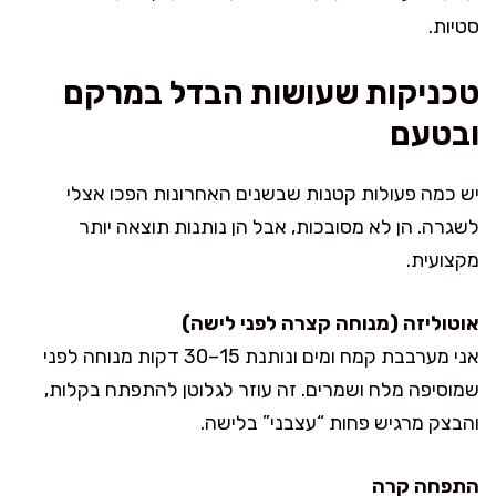
סטיות.
טכניקות שעושות הבדל במרקם
ובטעם
יש כמה פעולות קטנות שבשנים האחרונות הפכו אצלי
לשגרה. הן לא מסובכות, אבל הן נותנות תוצאה יותר
מקצועית.
אוטוליזה (מנוחה קצרה לפני לישה)
אני מערבבת קמח ומים ונותנת 15–30 דקות מנוחה לפני
שמוסיפה מלח ושמרים. זה עוזר לגלוטן להתפתח בקלות,
והבצק מרגיש פחות “עצבני” בלישה.
התפחה קרה