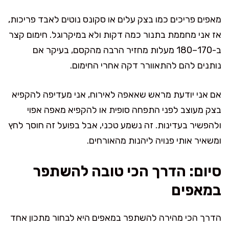
מאפים פריכים כמו בצק עלים או סקונס נוטים לאבד פריכות,
אז אני מחממת בתנור כמה דקות ולא במיקרוגל. חימום קצר
ב-170–180 מעלות מחזיר הרבה מהקסם, בעיקר אם
נותנים להם להתאוורר דקה אחרי החימום.
אם אני יודעת מראש שאאפה לאירוח, אני מעדיפה להקפיא
בצק מעוצב לפני התפחה סופית או להקפיא מאפה אפוי
ולהפשיר בעדינות. זה נשמע טכני, אבל בפועל זה חוסך לחץ
ומשאיר אותי פנויה ליהנות מהאורחים.
סיום: הדרך הכי טובה להשתפר
במאפים
הדרך הכי מהירה להשתפר במאפים היא לבחור מתכון אחד