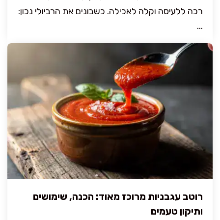
רכה ללעיסה וקלה לאכילה. כשבונים את הרביולי נכון:
...
רוטב עגבניות מרוכז מאוד: הכנה, שימושים
ותיקון טעמים