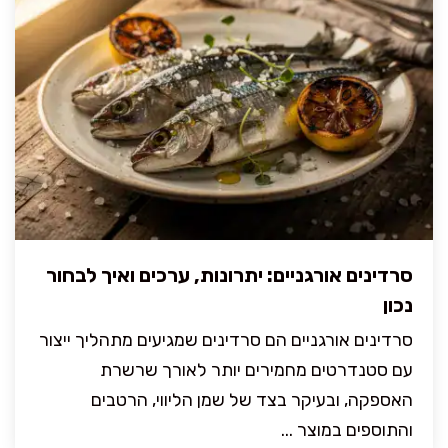
סרדינים אורגניים: יתרונות, ערכים ואיך לבחור
נכון
סרדינים אורגניים הם סרדינים שמגיעים מתהליך ייצור
עם סטנדרטים מחמירים יותר לאורך שרשרת
האספקה, ובעיקר בצד של שמן הליווי, הרטבים
והתוספים במוצר ...