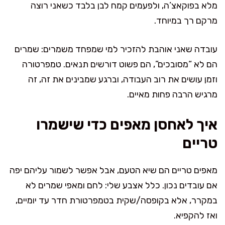
מלא בפוקאצ’ה, ולפעמים קמח לבן בלבד כשאני רוצה
מרקם רך במיוחד.
עובדה שאני אוהבת להזכיר למי שמפחד משמרים: שמרים
הם לא “מסובכים”, הם פשוט דורשים תנאים. טמפרטורה
וזמן עושים את רוב העבודה, וברגע שמבינים את זה, זה
מרגיש הרבה פחות מאיים.
איך לאחסן מאפים כדי שישמרו
טריים
מאפים טריים הם שיא הטעם, אבל אפשר לשמור עליהם יפה
אם עובדים נכון. כלל אצבע שלי: לחם ומאפי שמרים לא
במקרר, אלא בקופסה/שקית בטמפרטורת חדר עד יומיים,
ואז להקפיא.