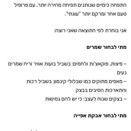
התפחה כימיים שנותנים תפיחה מהירה יותר, עם פרופיל
טעם אחר ומרקם יותר “עוגתי”.
אני בוחרת לפי התוצאה שאני רוצה:
מתי לבחור שמרים
– פיצות, פוקאצ’ות ולחמים: בשביל בועות אוויר וריח שמרים
נעים
– מאפים מתוקים כמו שבלולי קינמון: בשביל רכות
והתארכות הסיבים בבצק
– בצקים שנוח לעצב: כי יש להם גמישות
מתי לבחור אבקת אפייה