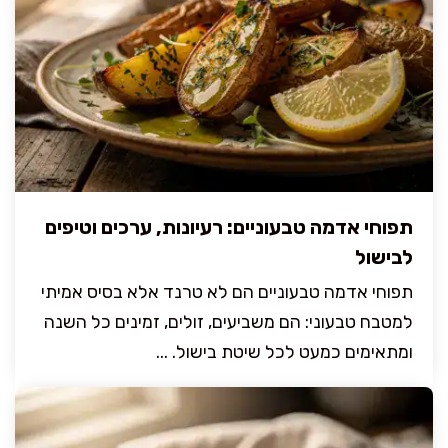
תפוחי אדמה טבעוניים: רעיונות, ערכים וטיפים
לבישול
תפוחי אדמה טבעוניים הם לא טרנד אלא בסיס אמיתי
למטבח טבעוני: הם משביעים, זולים, זמינים כל השנה
ומתאימים כמעט לכל שיטת בישול. ...