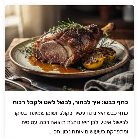
כתף כבש: איך לבחור, לבשל לאט ולקבל רכות
כתף כבש היא נתח עשיר בקולגן ושומן שמיועד בעיקר
לבישול איטי, ולכן היא נותנת תוצאה רכה, עסיסית
ומתפרקת כשעושים אותה נכון. הכי ...