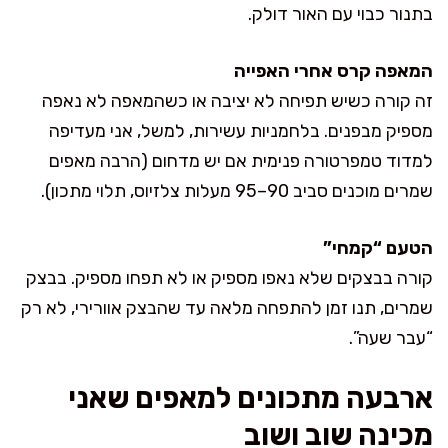
בתנור כבוי עם האור דולק.
המאפה קרס אחרי האפייה
זה קורה כשיש תפיחה לא יציבה או כשהמאפה לא נאפה
מספיק מבפנים. בלחמניות עשירות, למשל, אני מעדיפה
למדוד טמפרטורה פנימית אם יש מדחום (הרבה מאפים
שמרים מוכנים סביב 90–95 מעלות צלזיוס, תלוי מתכון).
הטעם “קמחי”
קורה בבצקים שלא נאפו מספיק או לא תפחו מספיק. בבצק
שמרים, תנו זמן להתפחה מלאה עד שהבצק אוורירי, לא רק
“עבר שעה”.
ארבעה מתכונים למאפים שאני
מכינה שוב ושוב