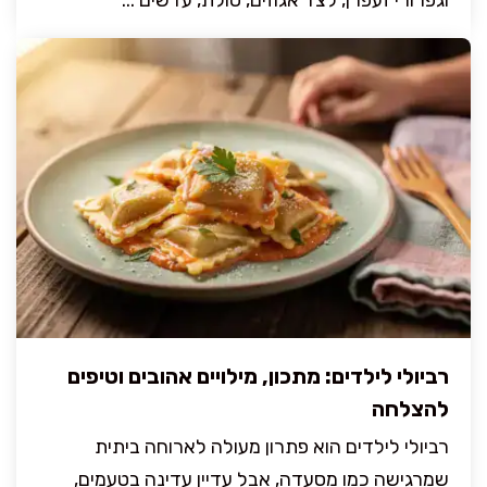
רביולי לילדים: מתכון, מילויים אהובים וטיפים
להצלחה
רביולי לילדים הוא פתרון מעולה לארוחה ביתית
שמרגישה כמו מסעדה, אבל עדיין עדינה בטעמים,