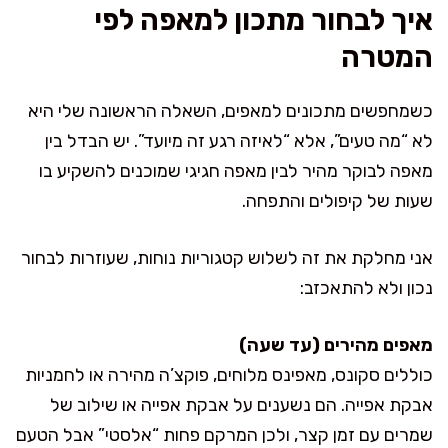
איך לבחור מתכון למאפה לפי
המטרה
כשמחפשים מתכונים למאפים, השאלה הראשונה שלי היא
לא “מה טעים”, אלא “לאיזה רגע זה מיועד”. יש הבדל בין
מאפה לבוקר מהיר לבין מאפה חגיגי שמוכנים להשקיע בו
שעות של קיפולים והתפחה.
אני מחלקת את זה לשלוש קטגוריות נוחות, שעוזרות לבחור
נכון ולא להתאכזב:
מאפים מהירים (עד שעה)
כוללים סקונס, מאפינס מלוחים, פוקצ’ה מהירה או לחמניות
אבקת אפייה. הם נשענים על אבקת אפייה או שילוב של
שמרים עם זמן קצר, ולכן המרקם פחות “אלסטי” אבל הטעם