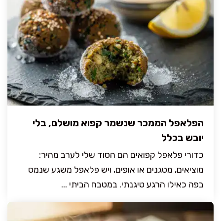
הפלאפל הממכר שנשמר קפוא מושלם, בלי
יובש בכלל
כדורי פלאפל קפואים הם הסוד שלי לערב מהיר:
מוציאים, מטגנים או אופים, ויש פלאפל משגע שנמס
בפה כאילו הרגע טיגנתי. במטבח הביתי ...