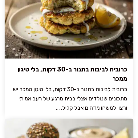
כרובית לביבות בתנור ב-30 דקות, בלי טיגון
ממכר
כרובית לביבות בתנור ב-30 דקות, בלי טיגון ממכר יש
מתכונים שנולדים אצלי בבית מרגע של רעב אמיתי
ורצון למשהו מדהים אבל קליל. ...