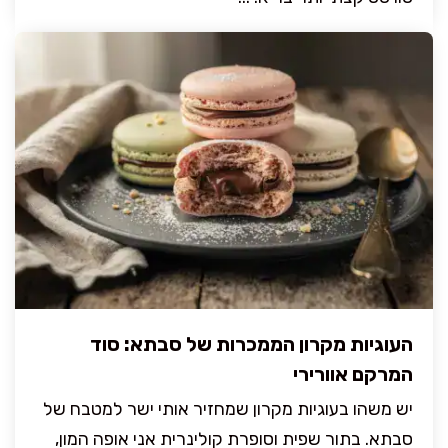
העוגיות מקרון הממכרות של סבתא: סוד
המרקם אוורירי
יש משהו בעוגיות מקרון שמחזיר אותי ישר למטבח של
סבתא. בתור שפית וסופרת קולינרית אני אופה המון,