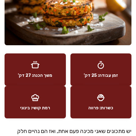
זמן עבודה: 25 דק'
משך הכנה: 27 דק'
כשרות: פרווה
רמת קושי: בינוני
יש מתכונים שאני מכינה פעם אחת, ואז הם נהיים חלק