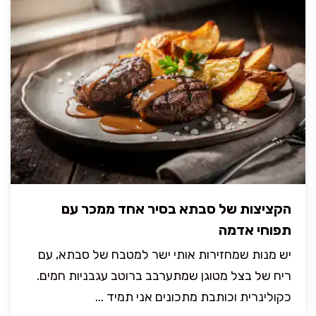
הקציצות של סבתא בסיר אחד ממכר עם
תפוחי אדמה
יש מנות שמחזירות אותי ישר למטבח של סבתא, עם
ריח של בצל מטוגן שמתערבב ברוטב עגבניות חמים.
כקולינרית וכותבת מתכונים אני תמיד ...