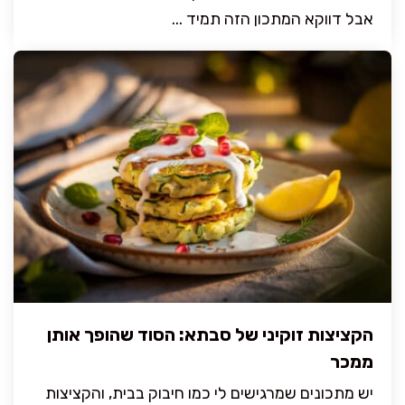
אבל דווקא המתכון הזה תמיד ...
הקציצות זוקיני של סבתא: הסוד שהופך אותן
ממכר
יש מתכונים שמרגישים לי כמו חיבוק בבית, והקציצות