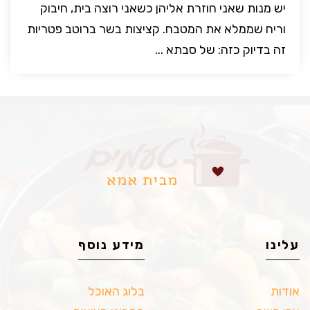
יש מנות שאני חוזרת אליהן כשאני רוצה בית, חיבוק
וריח שממלא את המטבח. קציצות בשר ברוטב פטריות
זה בדיוק כזה: של סבתא ...
עלינו
מידע נוסף
אודות
בלוג האוכל