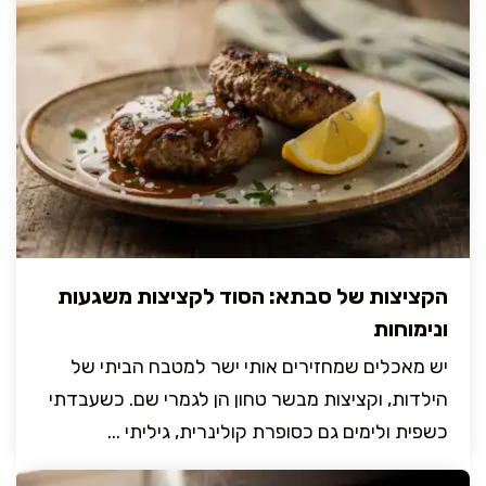
הקציצות של סבתא: הסוד לקציצות משגעות
ונימוחות
יש מאכלים שמחזירים אותי ישר למטבח הביתי של
הילדות, וקציצות מבשר טחון הן לגמרי שם. כשעבדתי
כשפית ולימים גם כסופרת קולינרית, גיליתי ...