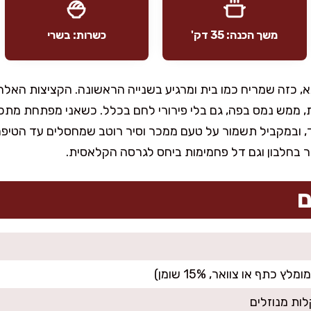
משך הכנה: 35 דק'
כשרות: בשרי
א, כזה שמריח כמו בית ומרגיע בשנייה הראשונה. הקציצות האלה 
וחות, ממש נמס בפה, גם בלי פירורי לחם בכלל. כשאני מפתחת מת
ובמקביל תשמור על טעם ממכר וסיר רוטב שמחסלים עד הטיפה
ר בחלבון וגם דל פחמימות ביחס לגרסה הקלאסית.
ם