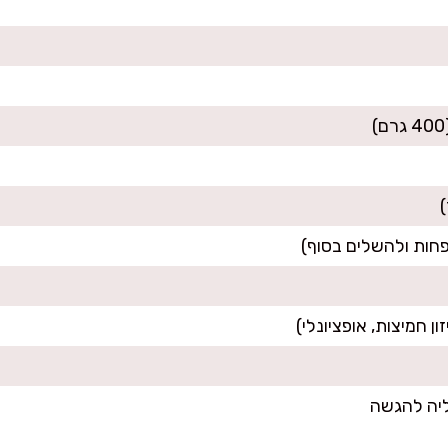
ליה להגשה