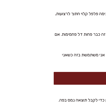
ימה פלפל קלוי חתוך לרצועות,
שיבולת שועל דקה, אבל אז זה כבר פחות דל פחמימות. אם
. אני משתמשת בזה כשאני