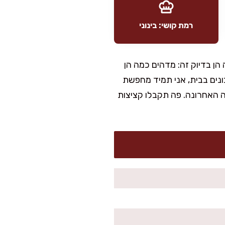
רמת קושי: בינוני
הן בדיוק זה: מדהים כמה הן
כונים בבית, אני תמיד מחפשת
 האחרונה. פה תקבלו קציצות