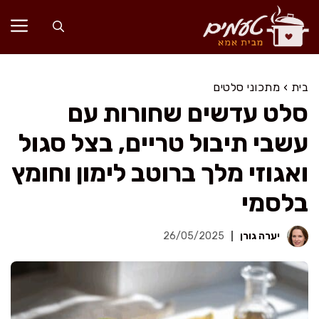
דלג
תוכן
בית
›
מתכוני סלטים
סלט עדשים שחורות עם
עשבי תיבול טריים, בצל סגול
ואגוזי מלך ברוטב לימון וחומץ
בלסמי
יערה גורן
26/05/2025