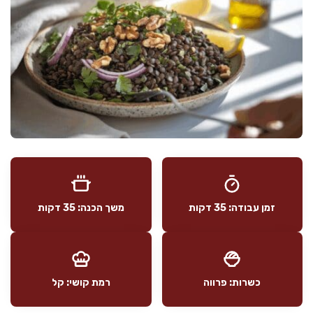
זמן עבודה: 35 דקות
משך הכנה: 35 דקות
כשרות: פרווה
רמת קושי: קל