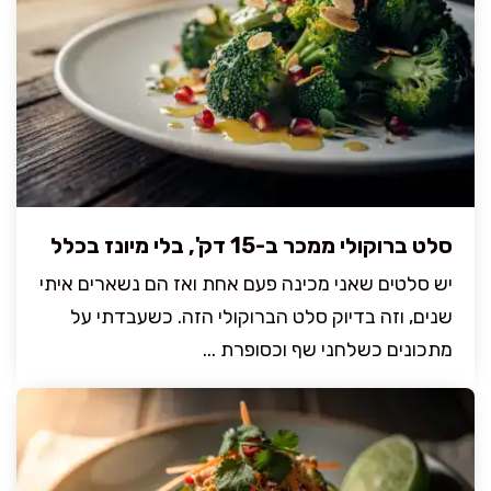
סלט ברוקולי ממכר ב-15 דק', בלי מיונז בכלל
יש סלטים שאני מכינה פעם אחת ואז הם נשארים איתי
שנים, וזה בדיוק סלט הברוקולי הזה. כשעבדתי על
מתכונים כשלחני שף וכסופרת ...