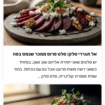
אל תגררי סלק: סלט פרוס ממכר שנמס בפה
יש סלטים שאני חוזרת אליהם שוב ושוב, במיוחד
כשאני רוצה משהו מרענן אבל גם עם נוכחות. בתור
שפית וסופרת קולינרית, סלט סלק ...