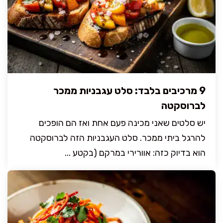
9 מרכיבים בלבד: סלט עגבניות ממכר
לברוסקטה
יש סלטים שאני מכינה פעם אחת ואז הם הופכים
להרגל ביתי ממכר. סלט העגבניות הזה לברוסקטה
הוא בדיוק כזה: אוורירי במרקם (בקטע ...