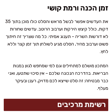
זמן הכנה ורמת קושי
את העדשים אפשר לבשל מראש והסלט כולו מוכן בתוך 35
דקות, כולל קיצוץ הירקות וערבוב הרוטב. עדשים שחורות
לא דורשות השריה – תענוג אמיתי. כל מה שצריך זה חיתוך
פשוט וערבוב מהיר, הסלט מגיע לשולחן תוך זמן קצר וללא
לחץ.
המתכון מושלם למתחילים וגם למי שמחפש לגוון במנות
הבריאות. בהדרכה הנכונה שלכם – אין סיכוי שתטעו, ואני
כבר מבטיחה: זה סלט שייצא לכם מדויק, רענן ובעיקר
מעלף.
רשימת מרכיבים