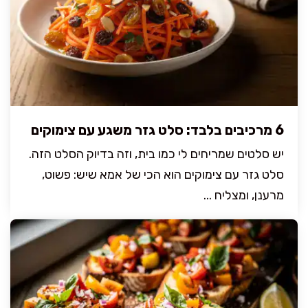
6 מרכיבים בלבד: סלט גזר משגע עם צימוקים
יש סלטים שמריחים לי כמו בית, וזה בדיוק הסלט הזה.
סלט גזר עם צימוקים הוא הכי של אמא שיש: פשוט,
מרענן, ומצליח ...