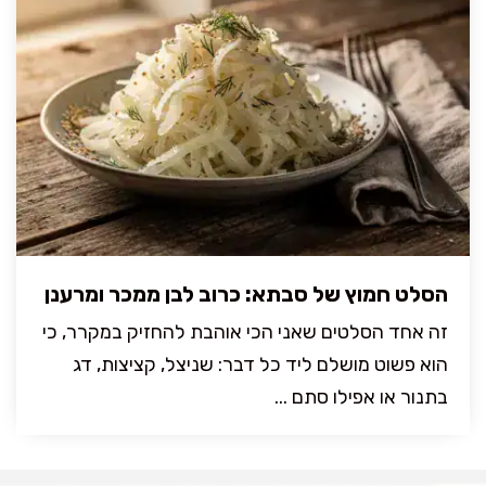
הסלט חמוץ של סבתא: כרוב לבן ממכר ומרענן
זה אחד הסלטים שאני הכי אוהבת להחזיק במקרר, כי
הוא פשוט מושלם ליד כל דבר: שניצל, קציצות, דג
בתנור או אפילו סתם ...