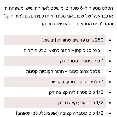
הסלט מספיק ל-6 סועדים, מושלם לארוחת שישי משפחתית
או לבראנץ' של שבת. אני מכינה אותו לעיתים גם לאירוח קל
ומקבלת ים מחמאות – הוא פשוט משגע.
250 גרם עדשים שחורות (יבשות)
1 בצל סגול קטן – חתוך לחצאי טבעות דקות
1 גזר בינוני – מגורר דק
1 פלפל צהוב בינוני – חתוך לקוביות קטנות
1 מלפפון קטן – חתוך לקוביות
1/2 כוס פטרוזיליה קצוצה דק
1/2 כוס נענע קצוצה דק
1/2 כוס כוסברה קצוצה (אופציונלי, למי שאוהב)