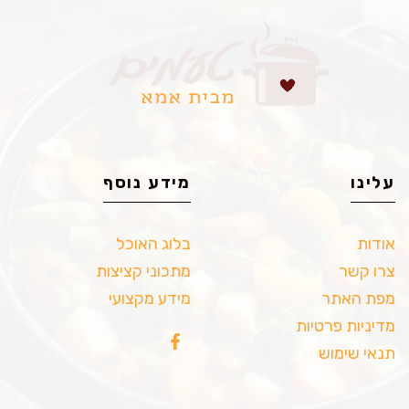
עלינו
מידע נוסף
אודות
בלוג האוכל
צרו קשר
מתכוני קציצות
מפת האתר
מידע מקצועי
מדיניות פרטיות
תנאי שימוש