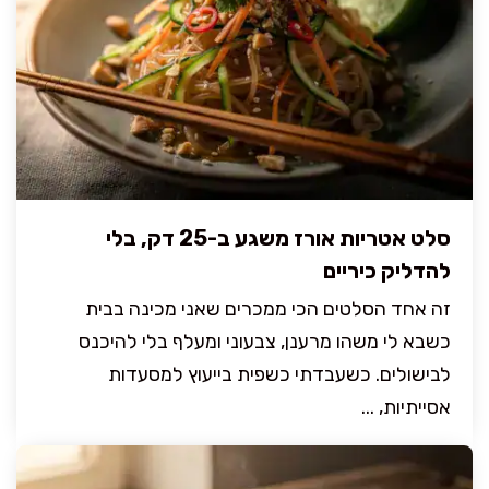
סלט אטריות אורז משגע ב-25 דק, בלי
להדליק כיריים
זה אחד הסלטים הכי ממכרים שאני מכינה בבית
כשבא לי משהו מרענן, צבעוני ומעלף בלי להיכנס
לבישולים. כשעבדתי כשפית בייעוץ למסעדות
אסייתיות, ...