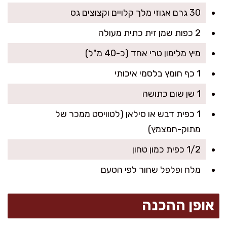
30 גרם אגוזי מלך קלויים וקצוצים גס
2 כפות שמן זית כתית מעולה
מיץ מלימון טרי אחד (כ-40 מ"ל)
1 כף חומץ בלסמי איכותי
1 שן שום כתושה
1 כפית דבש או סילאן (לטוויסט ממכר של
מתוק-חמצמץ)
1/2 כפית כמון טחון
מלח ופלפל שחור לפי הטעם
אופן ההכנה