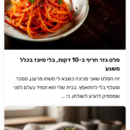
סלט גזר חריף ב-10 דקות, בלי מיונז בכלל
משגע
זה הסלט שאני מכינה כשבא לי משהו מרענן, ממכר
ומעלף בלי להתאמץ. בבית שלי הוא תמיד נעלם לפני
שמספיק להגיע לשולחן, כי ...