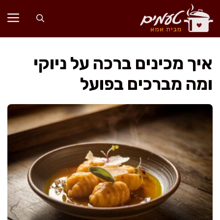
דלג
תוכן
איך מכינים ברכה על ניוקי
ומה מברכים בפועל