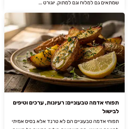
שמתאים גם למלוח וגם למתוק. יוגורט ...
תפוחי אדמה טבעוניים: רעיונות, ערכים וטיפים
לבישול
תפוחי אדמה טבעוניים הם לא טרנד אלא בסיס אמיתי