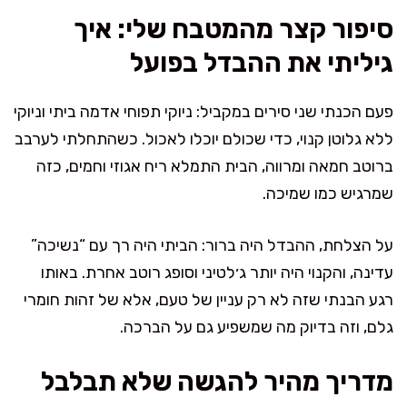
סיפור קצר מהמטבח שלי: איך
גיליתי את ההבדל בפועל
פעם הכנתי שני סירים במקביל: ניוקי תפוחי אדמה ביתי וניוקי
ללא גלוטן קנוי, כדי שכולם יוכלו לאכול. כשהתחלתי לערבב
ברוטב חמאה ומרווה, הבית התמלא ריח אגוזי וחמים, כזה
שמרגיש כמו שמיכה.
על הצלחת, ההבדל היה ברור: הביתי היה רך עם “נשיכה”
עדינה, והקנוי היה יותר ג׳לטיני וסופג רוטב אחרת. באותו
רגע הבנתי שזה לא רק עניין של טעם, אלא של זהות חומרי
גלם, וזה בדיוק מה שמשפיע גם על הברכה.
מדריך מהיר להגשה שלא תבלבל