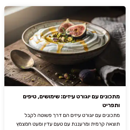
מתכונים עם יוגורט עיזים: שימושים, טיפים
ותפריט
מתכונים עם יוגורט עיזים הם דרך פשוטה לקבל
תוצאה קרמית ומרעננת עם טעם עדין ומעט חמצמץ