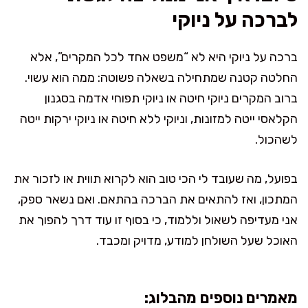
לברכה על ניוקי
ברכה על ניוקי היא לא “משפט אחד לכל המקרים”, אלא
החלטה קטנה שמתחילה בשאלה פשוטה: ממה הוא עשוי.
ברוב המקרים ניוקי חיטה או ניוקי תפוחי אדמה בסגנון
הקלאסי ייטה למזונות, וניוקי ללא חיטה או ניוקי ירקות ייטה
לשהכול.
בפועל, מה שעובד לי הכי טוב הוא לקרוא תווית או לזכור את
המתכון, ואז להתאים את הברכה בהתאם. ואם נשאר ספק,
אני מעדיפה לשאול וללמוד, כי בסוף זו עוד דרך להפוך את
האוכל שעל השולחן למודע, מדויק ומכבד.
מאמרים נוספים מהבלוג: