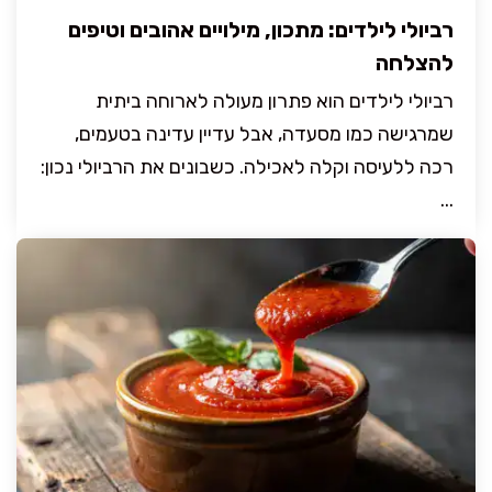
רביולי לילדים: מתכון, מילויים אהובים וטיפים
להצלחה
רביולי לילדים הוא פתרון מעולה לארוחה ביתית
שמרגישה כמו מסעדה, אבל עדיין עדינה בטעמים,
רכה ללעיסה וקלה לאכילה. כשבונים את הרביולי נכון:
...