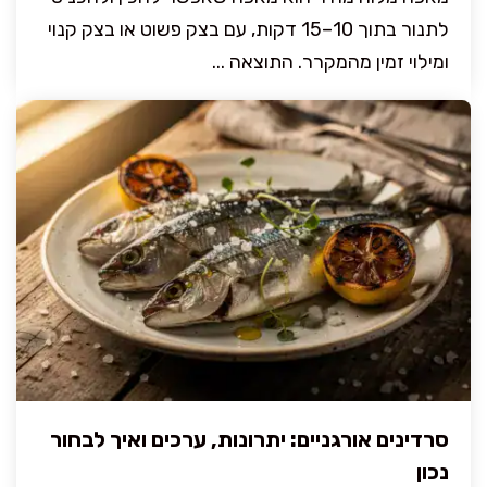
לתנור בתוך 10–15 דקות, עם בצק פשוט או בצק קנוי
ומילוי זמין מהמקרר. התוצאה ...
סרדינים אורגניים: יתרונות, ערכים ואיך לבחור
נכון