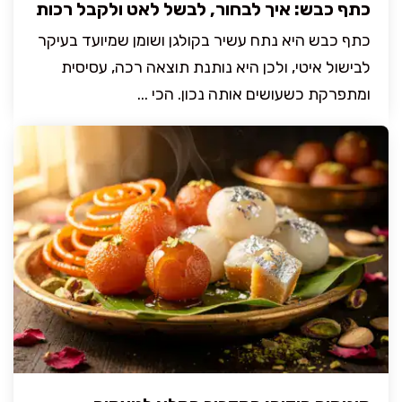
כתף כבש: איך לבחור, לבשל לאט ולקבל רכות
כתף כבש היא נתח עשיר בקולגן ושומן שמיועד בעיקר
לבישול איטי, ולכן היא נותנת תוצאה רכה, עסיסית
ומתפרקת כשעושים אותה נכון. הכי ...