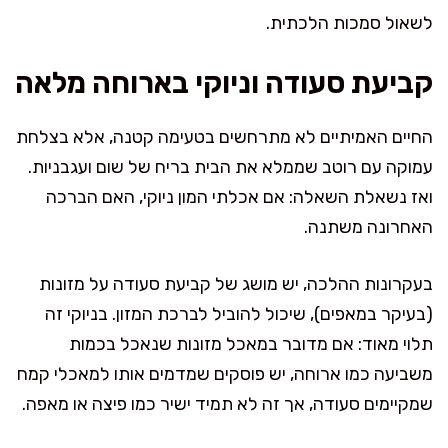
לשאול סמכות הלכתית.
קביעת סעודה וניוקי בארוחה מלאה
החיים האמיתיים לא מתרחשים בטעימה קטנה, אלא בצלחת
עמוקה עם רוטב שממלא את הבית בריח של שום ועגבניות.
ואז נשאלת השאלה: אם אכלתי המון ניוקי, האם הברכה
האחרונה משתנה.
בעקרונות ההלכה, יש מושג של קביעת סעודה על מזונות
(בעיקר במאפים), שיכול להוביל לברכת המזון. בניוקי זה
תלוי מאוד: אם מדובר במאכל מזונות שנאכל בכמות
משביעה כמו ארוחה, יש פוסקים שמדמים אותו למאכלי קמח
שמקיימים סעודה, אך זה לא תמיד ישיר כמו פיצה או מאפה.