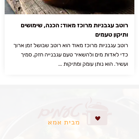
רוטב עגבניות מרוכז מאוד: הכנה, שימושים
ותיקון טעמים
רוטב עגבניות מרוכז מאוד הוא רוטב שבושל זמן ארוך
כדי לאדות מים ולהשאיר טעם עגבנייה חזק, סמיך
ועשיר. הוא נותן עומק ומתיקות ...