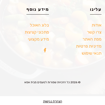
עלינו
מידע נוסף
אודות
בלוג האוכל
צרו קשר
מתכוני קציצות
מפת האתר
מידע מקצועי
מדיניות פרטיות
תנאי שימוש
© 2026 כל הזכויות שמורות לטעמים מבית אמא
הצהרת נגישות