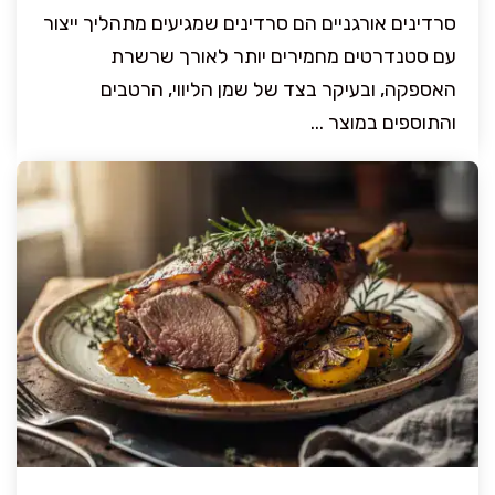
סרדינים אורגניים הם סרדינים שמגיעים מתהליך ייצור
עם סטנדרטים מחמירים יותר לאורך שרשרת
האספקה, ובעיקר בצד של שמן הליווי, הרטבים
והתוספים במוצר ...