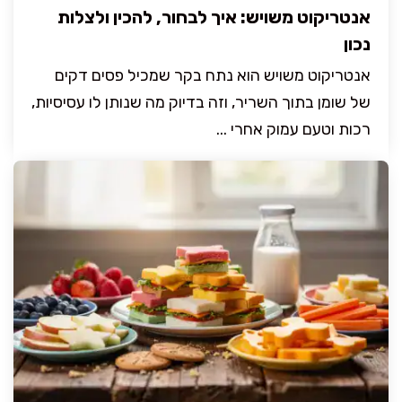
אנטריקוט משויש: איך לבחור, להכין ולצלות
נכון
אנטריקוט משויש הוא נתח בקר שמכיל פסים דקים
של שומן בתוך השריר, וזה בדיוק מה שנותן לו עסיסיות,
רכות וטעם עמוק אחרי ...