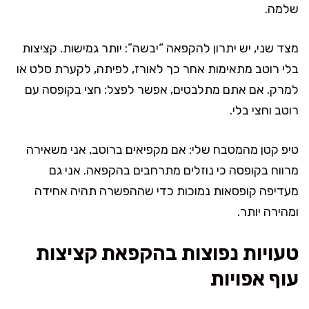
שלמה.
מצד שני, יש יתרון להקפאה “יבשה”: יותר גמישות. קציצות
בלי רוטב מתאימות אחר כך לאורז, לפיתה, לקערת סלט או
למרק. אם אתם מתלבטים, אפשר לפצל: חצי בקופסה עם
רוטב וחצי בלי.
טיפ קטן מהמטבח שלי: אם מקפיאים ברוטב, אני משאירה
מרווח בקופסה כי נוזלים מתרחבים בהקפאה. אני גם
מעדיפה קופסאות נמוכות כדי שההפשרה תהיה אחידה
ומהירה יותר.
טעויות נפוצות בהקפאת קציצות
עוף אפויות