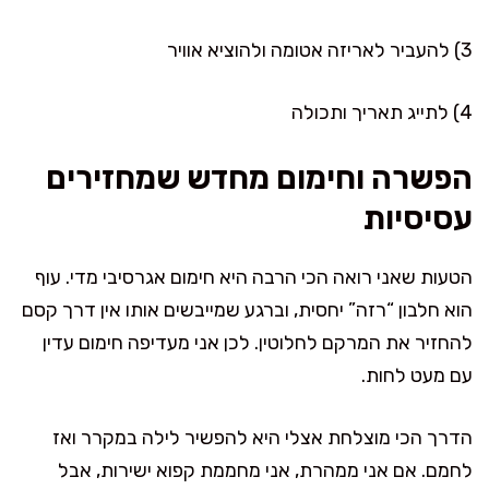
3) להעביר לאריזה אטומה ולהוציא אוויר
4) לתייג תאריך ותכולה
הפשרה וחימום מחדש שמחזירים
עסיסיות
הטעות שאני רואה הכי הרבה היא חימום אגרסיבי מדי. עוף
הוא חלבון “רזה” יחסית, וברגע שמייבשים אותו אין דרך קסם
להחזיר את המרקם לחלוטין. לכן אני מעדיפה חימום עדין
עם מעט לחות.
הדרך הכי מוצלחת אצלי היא להפשיר לילה במקרר ואז
לחמם. אם אני ממהרת, אני מחממת קפוא ישירות, אבל