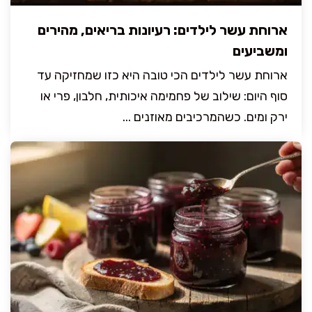
ארוחת עשר לילדים: רעיונות בריאים, מהירים
ומשביעים
ארוחת עשר לילדים הכי טובה היא כזו שמחזיקה עד
סוף היום: שילוב של פחמימה איכותית, חלבון, פרי או
ירק ומים. כשהמרכיבים מאוזנים ...