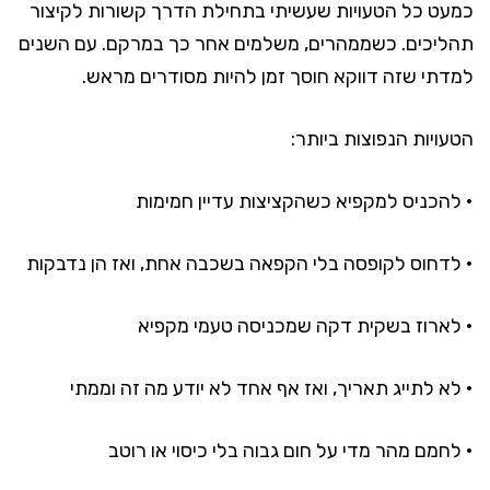
כמעט כל הטעויות שעשיתי בתחילת הדרך קשורות לקיצור
תהליכים. כשממהרים, משלמים אחר כך במרקם. עם השנים
למדתי שזה דווקא חוסך זמן להיות מסודרים מראש.
הטעויות הנפוצות ביותר:
• להכניס למקפיא כשהקציצות עדיין חמימות
• לדחוס לקופסה בלי הקפאה בשכבה אחת, ואז הן נדבקות
• לארוז בשקית דקה שמכניסה טעמי מקפיא
• לא לתייג תאריך, ואז אף אחד לא יודע מה זה וממתי
• לחמם מהר מדי על חום גבוה בלי כיסוי או רוטב