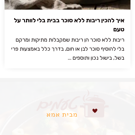
איך להכין ריבות ללא סוכר בבית בלי לוותר על
טעם
ריבות ללא סוכר הן ריבות שמקבלות מתיקות ומרקם
בלי להוסיף סוכר לבן או חום, בדרך כלל באמצעות פרי
בשל, בישול נכון ותוספים ...