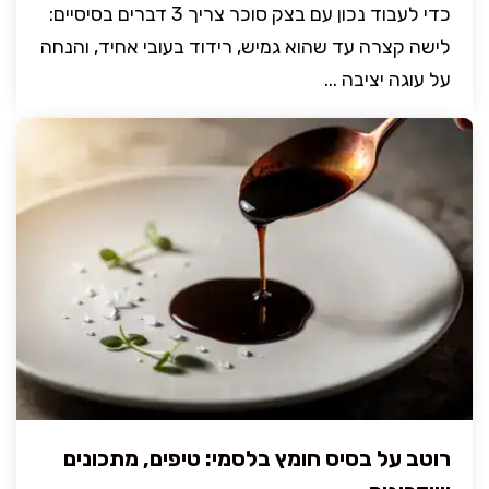
כדי לעבוד נכון עם בצק סוכר צריך 3 דברים בסיסיים:
לישה קצרה עד שהוא גמיש, רידוד בעובי אחיד, והנחה
על עוגה יציבה ...
רוטב על בסיס חומץ בלסמי: טיפים, מתכונים