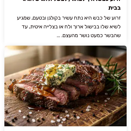
בבית
זרוע של כבש היא נתח עשיר בקולגן ובטעם, שמגיע
לשיא שלו בבישול ארוך ולח או בצלייה איטית, עד
שהבשר כמעט נושר מהעצם. ...