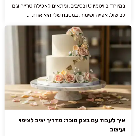
במיוחד בוויטמין C ובסיבים, ומתאים לאכילה טרייה וגם
לבישול, אפייה ושימור. במטבח שלי היא אחת ...
איך לעבוד עם בצק סוכר: מדריך יציב לציפוי
ועיצוב