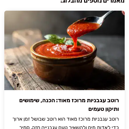
מאמרים נוספים מהבלוג:
רוטב עגבניות מרוכז מאוד: הכנה, שימושים
ותיקון טעמים
רוטב עגבניות מרוכז מאוד הוא רוטב שבושל זמן ארוך
כדי לאדות מים ולהשאיר טעם עגבנייה חזק, סמיך