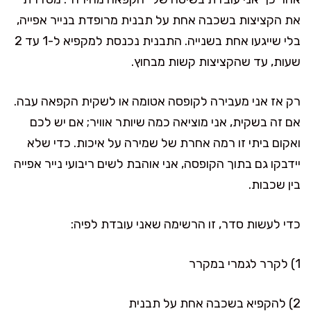
את הקציצות בשכבה אחת על תבנית מרופדת בנייר אפייה,
בלי שייגעו אחת בשנייה. התבנית נכנסת למקפיא ל-1 עד 2
שעות, עד שהקציצות קשות מבחוץ.
רק אז אני מעבירה לקופסה אטומה או לשקית הקפאה עבה.
אם זה בשקית, אני מוציאה כמה שיותר אוויר; אם יש לכם
ואקום ביתי זו רמה אחרת של שמירה על איכות. כדי שלא
יידבקו גם בתוך הקופסה, אני אוהבת לשים ריבועי נייר אפייה
בין שכבות.
כדי לעשות סדר, זו הרשימה שאני עובדת לפיה:
1) לקרר לגמרי במקרר
2) להקפיא בשכבה אחת על תבנית