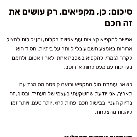
סיכום: כן, מקפיאים, רק עושים את
זה חכם
אפשר להקפיא קציצות עוף אפויות בקלות, והן יכולות להציל
ארוחות באמצע השבוע בלי לוותר על ביתיות. הסוד הוא
לקרר לגמרי, להקפיא בשכבה אחת, לארוז אטום, ולחמם
בעדינות עם מעט לחות או רוטב.
כשאני עומדת מול המקפיא ורואה קופסה מסומנת עם
תאריך, אני יודעת שהשקעתי בעצמי של העתיד. ובסוף, זה
בדיוק העניין בבישול חכם: פחות לחץ, יותר טעם, ויותר זמן
ליהנות מהצלחת.