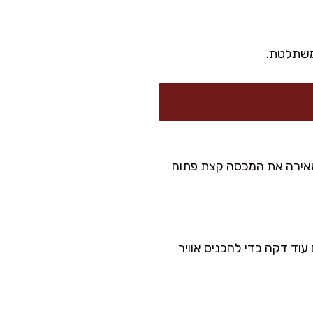
 משתלטת.
משאירה את המכסה קצת פתוח
עוד דקה כדי להכניס אוויר