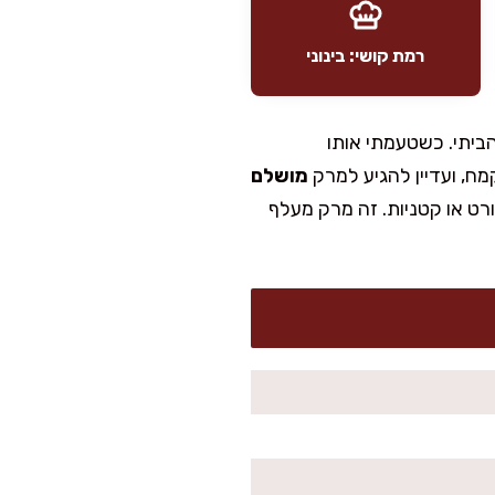
רמת קושי: בינוני
ביתי. כשטעמתי אותו
מח, ועדיין להגיע למרק
מושלם
ורט או קטניות. זה מרק מעלף