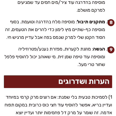
מוסיפה בהדרגה עוד ציר/מים חמים עד שמגיעים
למרקם מושלם.
מתקנים תיבול
: מוסיפה מלח בהדרגה וטועמת. בסוף
מוסיפה כף-שתיים מיץ לימון כדי להרים את הטעמים, זה
הסוד הקטן שלי למרק שנמס בפה אבל עדיין מרגיש חי.
הגשה
: מוזגת לקערות, מפזרת נענע/פטרוזיליה
ומוסיפה עוד טיפה שמן זית. מי שאוהב יכול להוסיף פלפל
שחור טרי מעל.
הערות ושדרוגים
1) לסמיכות טבעית בלי שמנת: אם רוצים מרק קרמי במיוחד
ועדיין בריא, אפשר להוסיף עוד חצי כוס כרובית במקום תפוח
אדמה. זה שומר על מרק דל פחמימות יותר ועדיין יוצא