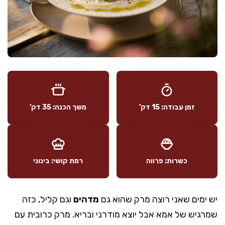
זמן עבודה: 15 דק'
משך הכנה: 35 דק'
כשרות: פרווה
רמת קושי: בינוני
יש ימים שאני רוצה מרק שהוא גם
מדהים
וגם קליל, כזה
שמרגיש של אמא אבל יוצא מודרני ובריא. מרק כרובית עם