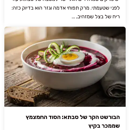
לפני שטעמתי. מרק תפוחי אדמה וגזר הוא בדיוק כזה:
ריח של בצל שמזהיב, ...
הבורשט הקר של סבתא: הסוד החמצמץ
שממכר בקיץ