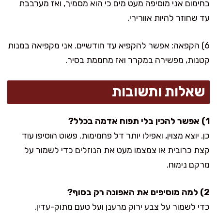
בחימום אני מוסיפה מעט מים כי הוא מסמיך, ואז מערבבת
עד שחוזר להיות אוורירי.
6) הקפאה: אפשר להקפיא עד חודשיים. אני מקפיאה במנות
קטנות, מפשירה במקרר ואז מחממת בסיר.
שאלות ותשובות
1) אפשר להכין בלי תפוח אדמה בכלל?
כן. יוצא מצוין, ואפילו יותר דל פחמימות. פשוט הוסיפו עוד
קצת כרובית או צמצמו מעט את הנוזלים כדי לשמור על
מרקם נימוח.
2) למה מוסיפים את האפונה רק בסוף?
כדי לשמור על צבע ירוק מרענן ועל טעם מתוק-עדין.