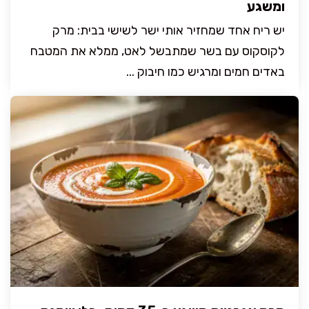
ומשגע
יש ריח אחד שמחזיר אותי ישר לשישי בבית: מרק
לקוסקוס עם בשר שמתבשל לאט, ממלא את המטבח
באדים חמים ומרגיש כמו חיבוק ...