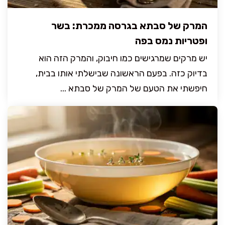
המרק של סבתא בגרסה ממכרת: בשר
ופטריות נמס בפה
יש מרקים שמרגישים כמו חיבוק, והמרק הזה הוא
בדיוק כזה. בפעם הראשונה שבישלתי אותו בבית,
חיפשתי את הטעם של המרק של סבתא ...