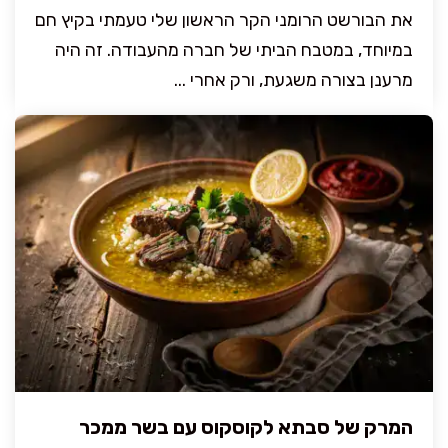
את הבורשט הרומני הקר הראשון שלי טעמתי בקיץ חם
במיוחד, במטבח הביתי של חברה מהעבודה. זה היה
מרענן בצורה משגעת, ורק אחרי ...
המרק של סבתא לקוסקוס עם בשר ממכר