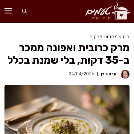
דלג
תוכן
בית
›
מתכוני מרקים
מרק כרובית ואפונה ממכר
ב-35 דקות, בלי שמנת בכלל
יערה גורן
24/04/2026