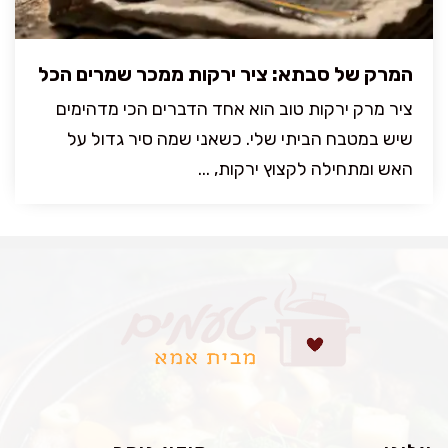
המרק של סבתא: ציר ירקות ממכר שמרים הכל
ציר מרק ירקות טוב הוא אחד הדברים הכי מדהימים
שיש במטבח הביתי שלי. כשאני שמה סיר גדול על
האש ומתחילה לקצוץ ירקות, ...