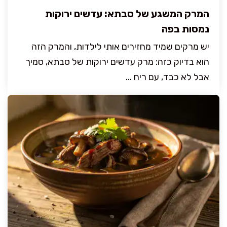
המרק המשגע של סבתא: עדשים ירוקות
נמסות בפה
יש מרקים שמיד מחזירים אותי לילדות, והמרק הזה
הוא בדיוק כזה: מרק עדשים ירוקות של סבתא, סמיך
אבל לא כבד, עם ריח ...