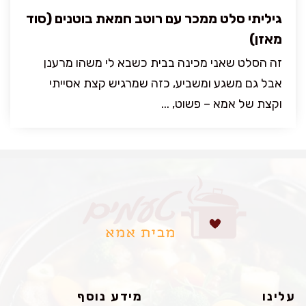
גיליתי סלט ממכר עם רוטב חמאת בוטנים (סוד
מאזן)
זה הסלט שאני מכינה בבית כשבא לי משהו מרענן
אבל גם משגע ומשביע, כזה שמרגיש קצת אסייתי
וקצת של אמא – פשוט, ...
עלינו
מידע נוסף