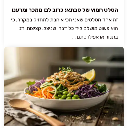
הסלט חמוץ של סבתא: כרוב לבן ממכר ומרענן
זה אחד הסלטים שאני הכי אוהבת להחזיק במקרר, כי
הוא פשוט מושלם ליד כל דבר: שניצל, קציצות, דג
בתנור או אפילו סתם ...