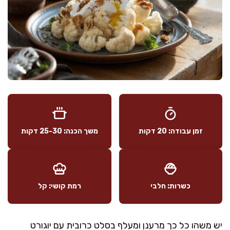
זמן עבודה: 20 דקות
משך הכנה: 25-30 דקות
כשרות: חלבי
רמת קושי: קל
יש משהו כל כך מרענן ומעלף בסלט כרובית עם יוגורט