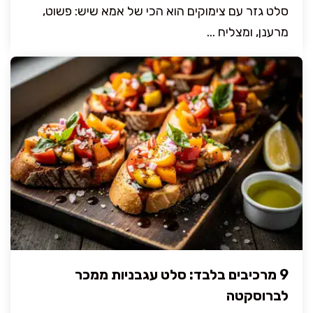
סלט גזר עם צימוקים הוא הכי של אמא שיש: פשוט,
מרענן, ומצליח ...
9 מרכיבים בלבד: סלט עגבניות ממכר
לברוסקטה