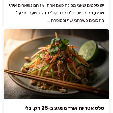
יש סלטים שאני מכינה פעם אחת ואז הם נשארים איתי
שנים, וזה בדיוק סלט הברוקולי הזה. כשעבדתי על
מתכונים כשלחני שף וכסופרת ...
סלט אטריות אורז משגע ב-25 דק, בלי