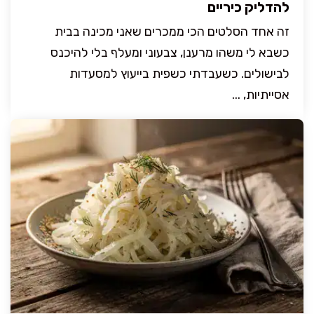
להדליק כיריים
זה אחד הסלטים הכי ממכרים שאני מכינה בבית
כשבא לי משהו מרענן, צבעוני ומעלף בלי להיכנס
לבישולים. כשעבדתי כשפית בייעוץ למסעדות
אסייתיות, ...