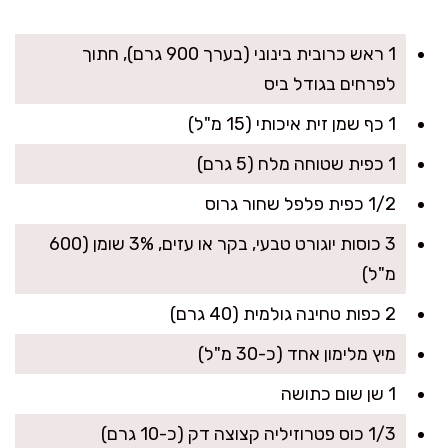
1 ראש כרובית בינוני (בערך 900 גרם), חתוך
לפרחים בגודל ביס
1 כף שמן זית איכותי (15 מ"ל)
1 כפית שטוחה מלח (5 גרם)
1/2 כפית פלפל שחור גרוס
3 כוסות יוגורט טבעי, בקר או עזים, 3% שומן (600
מ"ל)
2 כפות טחינה גולמית (40 גרם)
מיץ מלימון אחד (כ-30 מ"ל)
1 שן שום כתושה
1/3 כוס פטרוזיליה קצוצה דק (כ-10 גרם)