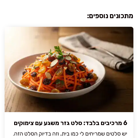
מתכונים נוספים:
6 מרכיבים בלבד: סלט גזר משגע עם צימוקים
יש סלטים שמריחים לי כמו בית, וזה בדיוק הסלט הזה.