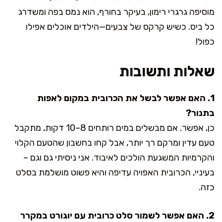
מוסיפה גרגרי רימון, בעיקר בחורף, הוא נמס בפה ומשדרג
כל ביס. כשיש קרקס של צבעים—הילדים אוכלים אפילו
כפול!
שאלות ותשובות
1. האם אפשר לבשל את הכרובית במקום לאפות
בתנור?
כן, אפשר. אם מבשלים במים רותחים 8–10 דקות, מתקבל
טעם עדין ומרקם רך יותר, אבל קחו בחשבון שהטעם הקלוי
והקרמיות המשגעת הולכים לאיבוד. אני ניסיתי גם וגם –
בעיניי, הכרובית האפויה עדיפה והיא פשוט מושלמת בסלט
כזה.
2. האם אפשר לשמור סלט כרובית עם יוגורט במקרר