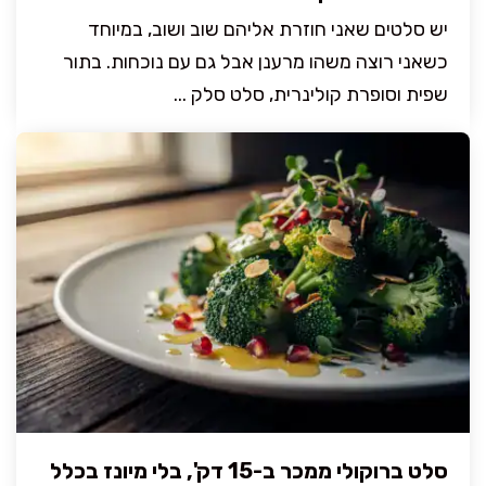
יש סלטים שאני חוזרת אליהם שוב ושוב, במיוחד
כשאני רוצה משהו מרענן אבל גם עם נוכחות. בתור
שפית וסופרת קולינרית, סלט סלק ...
סלט ברוקולי ממכר ב-15 דק', בלי מיונז בכלל