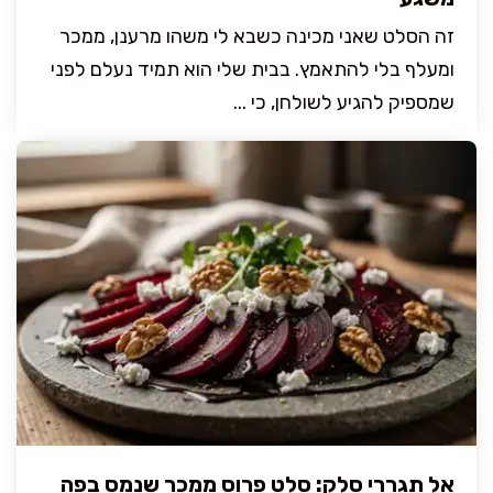
זה הסלט שאני מכינה כשבא לי משהו מרענן, ממכר
ומעלף בלי להתאמץ. בבית שלי הוא תמיד נעלם לפני
שמספיק להגיע לשולחן, כי ...
אל תגררי סלק: סלט פרוס ממכר שנמס בפה