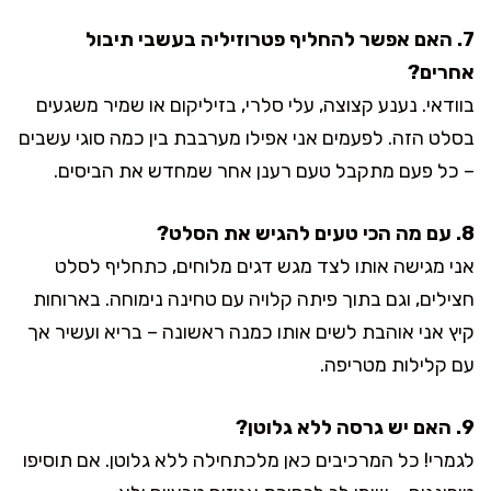
7. האם אפשר להחליף פטרוזיליה בעשבי תיבול
אחרים?
בוודאי. נענע קצוצה, עלי סלרי, בזיליקום או שמיר משגעים
בסלט הזה. לפעמים אני אפילו מערבבת בין כמה סוגי עשבים
– כל פעם מתקבל טעם רענן אחר שמחדש את הביסים.
8. עם מה הכי טעים להגיש את הסלט?
אני מגישה אותו לצד מגש דגים מלוחים, כתחליף לסלט
חצילים, וגם בתוך פיתה קלויה עם טחינה נימוחה. בארוחות
קיץ אני אוהבת לשים אותו כמנה ראשונה – בריא ועשיר אך
עם קלילות מטריפה.
9. האם יש גרסה ללא גלוטן?
לגמרי! כל המרכיבים כאן מלכתחילה ללא גלוטן. אם תוסיפו