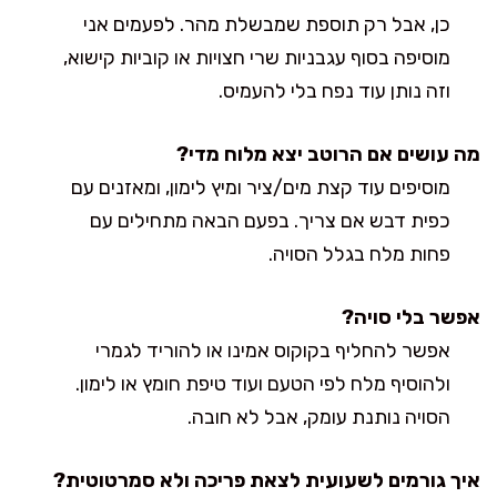
כן, אבל רק תוספת שמבשלת מהר. לפעמים אני
מוסיפה בסוף עגבניות שרי חצויות או קוביות קישוא,
וזה נותן עוד נפח בלי להעמיס.
מה עושים אם הרוטב יצא מלוח מדי?
מוסיפים עוד קצת מים/ציר ומיץ לימון, ומאזנים עם
כפית דבש אם צריך. בפעם הבאה מתחילים עם
פחות מלח בגלל הסויה.
אפשר בלי סויה?
אפשר להחליף בקוקוס אמינו או להוריד לגמרי
ולהוסיף מלח לפי הטעם ועוד טיפת חומץ או לימון.
הסויה נותנת עומק, אבל לא חובה.
איך גורמים לשעועית לצאת פריכה ולא סמרטוטית?