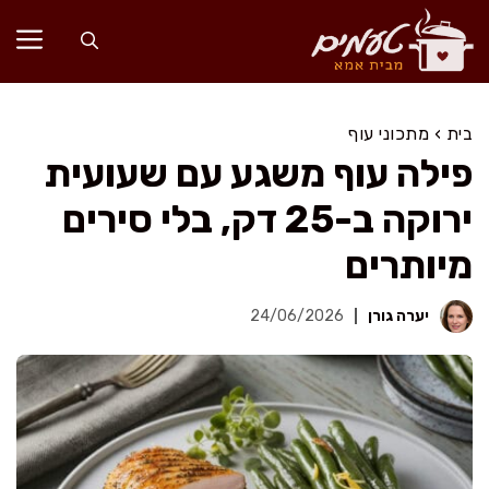
דלג
תוכן
בית
›
מתכוני עוף
פילה עוף משגע עם שעועית
ירוקה ב-25 דק, בלי סירים
מיותרים
יערה גורן
24/06/2026