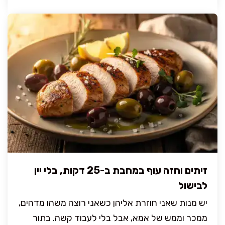
זיתים וחזה עוף במחבת ב-25 דקות, בלי יין
לבישול
יש מנות שאני חוזרת אליהן כשאני רוצה משהו מדהים,
ממכר וממש של אמא, אבל בלי לעבוד קשה. בתור