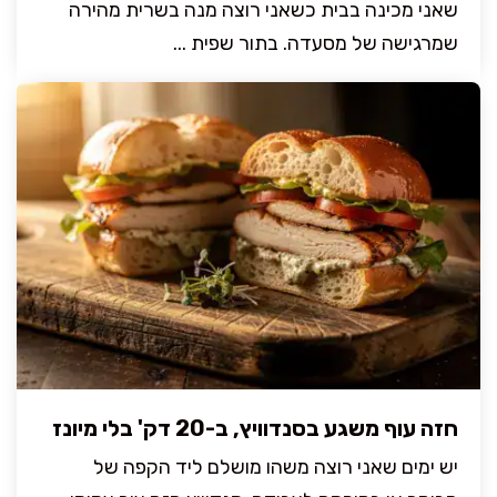
שאני מכינה בבית כשאני רוצה מנה בשרית מהירה
שמרגישה של מסעדה. בתור שפית ...
חזה עוף משגע בסנדוויץ, ב-20 דק' בלי מיונז
יש ימים שאני רוצה משהו מושלם ליד הקפה של