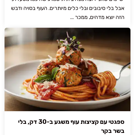
אבל בלי סיבובים ובלי כלים מיותרים. העוף בסויה ודבש
הזה יוצא מדהים, ממכר ...
ספגטי עם קציצות עוף משגע ב-30 דק, בלי
בשר בקר