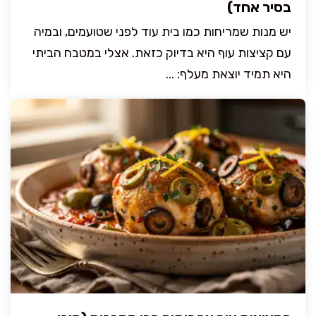
בסיר אחד)
יש מנות שמריחות כמו בית עוד לפני שטועמים, ובמיה
עם קציצות עוף היא בדיוק כזאת. אצלי במטבח הביתי
היא תמיד יוצאת מעלף: ...