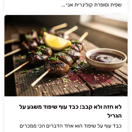
שפית וסופרת קולינרית אני ...
לא חזה ולא קבב: כבד עוף שיפוד משגע על
הגריל
כבד עוף על שיפוד הוא אחד הדברים הכי ממכרים