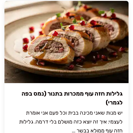
גלילות חזה עוף ממכרות בתנור (נמס בפה
לגמרי)
יש מנות שאני מכינה בבית וכל פעם אני אומרת
לעצמי: איך זה יוצא כזה מושלם בלי דרמה. גלילות
חזה עוף ממולא בבשר ...