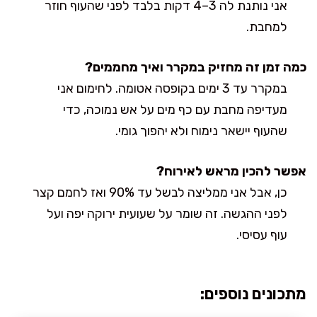
אני נותנת לה 3–4 דקות בלבד לפני שהעוף חוזר
למחבת.
כמה זמן זה מחזיק במקרר ואיך מחממים?
במקרר עד 3 ימים בקופסה אטומה. לחימום אני
מעדיפה מחבת עם כף מים על אש נמוכה, כדי
שהעוף יישאר נימוח ולא יהפוך גומי.
אפשר להכין מראש לאירוח?
כן, אבל אני ממליצה לבשל עד 90% ואז לחמם קצר
לפני ההגשה. זה שומר על שעועית ירוקה יפה ועל
עוף עסיסי.
מתכונים נוספים: