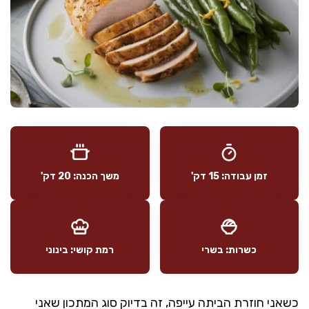
זמן עבודה: 15 דק'
משך הכנה: 20 דק'
כשרות: בשרי
רמת קושי: בינוני
כשאני חוזרת הביתה עייפה, זה בדיוק סוג המתכון שאני