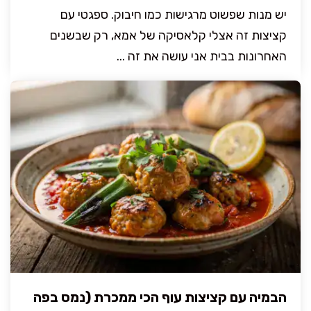
יש מנות שפשוט מרגישות כמו חיבוק. ספגטי עם
קציצות זה אצלי קלאסיקה של אמא, רק שבשנים
האחרונות בבית אני עושה את זה ...
הבמיה עם קציצות עוף הכי ממכרת (נמס בפה