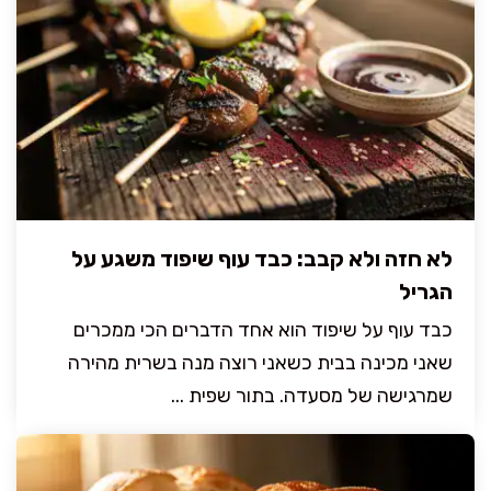
לא חזה ולא קבב: כבד עוף שיפוד משגע על
הגריל
כבד עוף על שיפוד הוא אחד הדברים הכי ממכרים
שאני מכינה בבית כשאני רוצה מנה בשרית מהירה
שמרגישה של מסעדה. בתור שפית ...