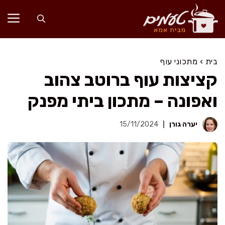
דלג
תוכן
בית
›
מתכוני עוף
קציצות עוף ברוטב צהוב
ואפונה – מתכון ביתי מפנק
יערה גורן
15/11/2024