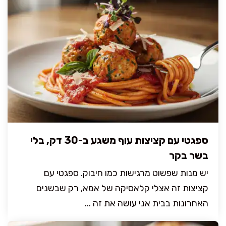
ספגטי עם קציצות עוף משגע ב-30 דק, בלי
בשר בקר
יש מנות שפשוט מרגישות כמו חיבוק. ספגטי עם
קציצות זה אצלי קלאסיקה של אמא, רק שבשנים
האחרונות בבית אני עושה את זה ...