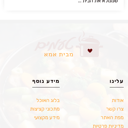
שממלא את הבית ...
עלינו
מידע נוסף
אודות
בלוג האוכל
צרו קשר
מתכוני קציצות
מפת האתר
מידע מקצועי
מדיניות פרטיות