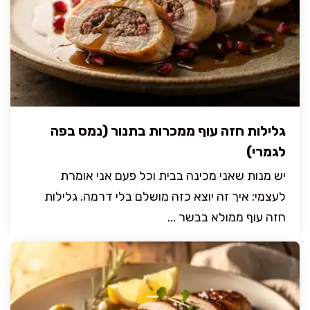
גלילות חזה עוף ממכרות בתנור (נמס בפה
לגמרי)
יש מנות שאני מכינה בבית וכל פעם אני אומרת
לעצמי: איך זה יוצא כזה מושלם בלי דרמה. גלילות
חזה עוף ממולא בבשר ...