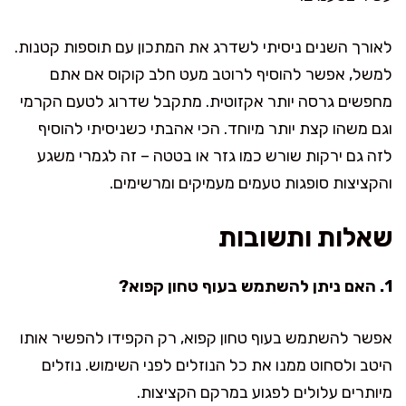
לאורך השנים ניסיתי לשדרג את המתכון עם תוספות קטנות.
למשל, אפשר להוסיף לרוטב מעט חלב קוקוס אם אתם
מחפשים גרסה יותר אקזוטית. מתקבל שדרוג לטעם הקרמי
וגם משהו קצת יותר מיוחד. הכי אהבתי כשניסיתי להוסיף
לזה גם ירקות שורש כמו גזר או בטטה – זה לגמרי משגע
והקציצות סופגות טעמים מעמיקים ומרשימים.
שאלות ותשובות
1. האם ניתן להשתמש בעוף טחון קפוא?
אפשר להשתמש בעוף טחון קפוא, רק הקפידו להפשיר אותו
היטב ולסחוט ממנו את כל הנוזלים לפני השימוש. נוזלים
מיותרים עלולים לפגוע במרקם הקציצות.