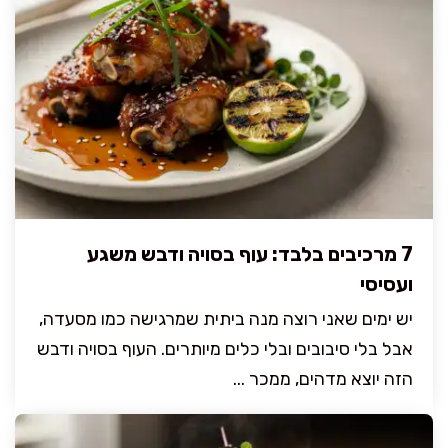
7 מרכיבים בלבד: עוף בסויה ודבש משגע
ועסיסי
יש ימים שאני רוצה מנה ביתית שמרגישה כמו מסעדה,
אבל בלי סיבובים ובלי כלים מיותרים. העוף בסויה ודבש
הזה יוצא מדהים, ממכר ...