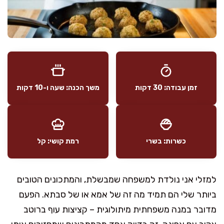
זמן עבודה: 30 דקות
משך הכנה: שעה ו-10 דקות
כשרות: בשרי
רמת קושי: קל
למזלי אני נולדת למשפחה שמבשלת, והמתכונים הטובים
ביותר שלי הם תמיד מה זה של אמא או של סבתא. הפעם
מדובר במנה משפחתית מיתולוגית – קציצות עוף ברוטב