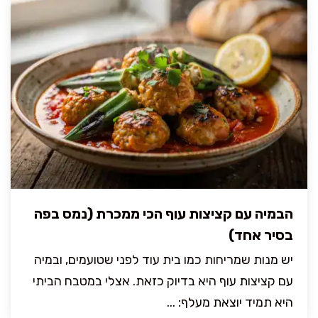
הבמיה עם קציצות עוף הכי ממכרת (נמס בפה
בסיר אחד)
יש מנות שמריחות כמו בית עוד לפני שטועמים, ובמיה
עם קציצות עוף היא בדיוק כזאת. אצלי במטבח הביתי
היא תמיד יוצאת מעלף: ...