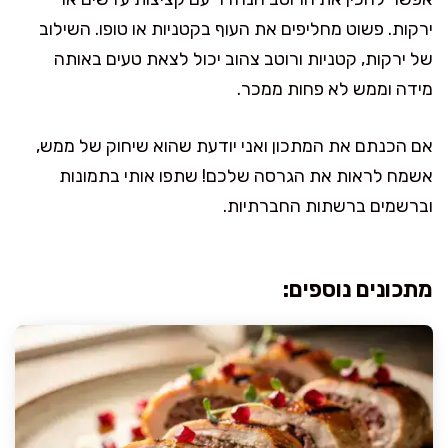
ירקות. פשוט מחליפים את העוף בקטניות או טופו. השילוב
של ירקות, קטניות ורוטב צהוב יכול לצאת טעים באותה
מידה וממש לא פחות ממכר.
אם הכנתם את המתכון ואני יודעת שהוא שיחוק של ממש,
אשמח לראות את הגרסה שלכם! שתפו אותי בתמונות
וברשמים ברשתות החברתיות.
מתכונים נוספים: