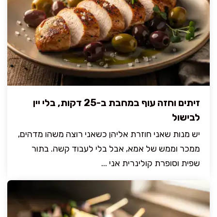
זיתים וחזה עוף במחבת ב-25 דקות, בלי יין
לבישול
יש מנות שאני חוזרת אליהן כשאני רוצה משהו מדהים,
ממכר וממש של אמא, אבל בלי לעבוד קשה. בתור
שפית וסופרת קולינרית אני ...