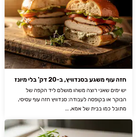
חזה עוף משגע בסנדוויץ, ב-20 דק' בלי מיונז
יש ימים שאני רוצה משהו מושלם ליד הקפה של
הבוקר או בקופסה לעבודה: סנדוויץ חזה עוף עסיסי,
מתובל כמו בבית של אמא, ...