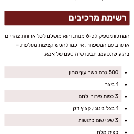
רשימת מרכיבים
המתכון מספיק לכ-6 מנות, והוא מושלם לכל ארוחת צהריים
או ערב עם המשפחה. אין כמו להגיש קציצות מעלפות –
ברגע שתטעמו, תבינו שזה טעם של אמא.
500 גרם בשר עוף טחון
1 ביצה
3 כפות פירורי לחם
1 בצל בינוני, קצוץ דק
3 שיני שום כתושות
כפית מלח