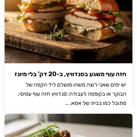
חזה עוף משגע בסנדוויץ, ב-20 דק' בלי מיונז
יש ימים שאני רוצה משהו מושלם ליד הקפה של
הבוקר או בקופסה לעבודה: סנדוויץ חזה עוף עסיסי,
מתובל כמו בבית של אמא, ...