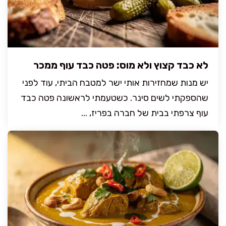
לא כבד קצוץ ולא מוס: פטה כבד עוף ממכר
יש מנות שמחזירות אותי ישר למטבח הביתי, עוד לפני
שהספקתי לשים סינר. כשטעמתי לראשונה פטה כבד
עוף צרפתי בבית של חברה בפריז, ...