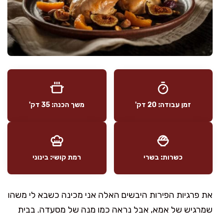
זמן עבודה: 20 דק'
משך הכנה: 35 דק'
כשרות: בשרי
רמת קושי: בינוני
את פרגיות הפירות היבשים האלה אני מכינה כשבא לי משהו
שמרגיש של אמא, אבל נראה כמו מנה של מסעדה. בבית