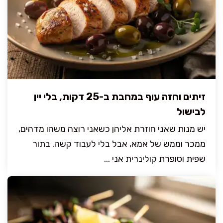
זיתים וחזה עוף במחבת ב-25 דקות, בלי יין
לבישול
יש מנות שאני חוזרת אליהן כשאני רוצה משהו מדהים,
ממכר וממש של אמא, אבל בלי לעבוד קשה. בתור
שפית וסופרת קולינרית אני ...