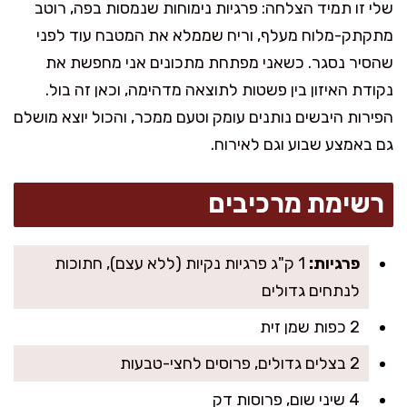
שלי זו תמיד הצלחה: פרגיות נימוחות שנמסות בפה, רוטב
מתקתק-מלוח מעלף, וריח שממלא את המטבח עוד לפני
שהסיר נסגר. כשאני מפתחת מתכונים אני מחפשת את
נקודת האיזון בין פשטות לתוצאה מדהימה, וכאן זה בול.
הפירות היבשים נותנים עומק וטעם ממכר, והכול יוצא מושלם
גם באמצע שבוע וגם לאירוח.
רשימת מרכיבים
פרגיות:
1 ק"ג פרגיות נקיות (ללא עצם), חתוכות
לנתחים גדולים
2 כפות שמן זית
2 בצלים גדולים, פרוסים לחצי-טבעות
4 שיני שום, פרוסות דק