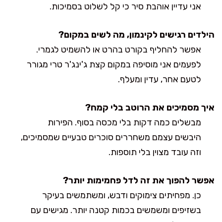
אני עדיין אוהבת סיר כי קל לשלוט בסמיכות.
הילדים רגישים לקינמון, מה לשים במקום?
אפשר להחליף בקורט בהרט או להשמיט לגמרי.
לפעמים אני מוסיפה במקום קצת ג'ינג'ר טרי מגורר
לטעם אחר, עדין ומעלף.
איך מסמיכים את הרוטב בלי קמח?
מבשלים כמה דקות בלי מכסה בסוף. הפירות
היבשים עצמם משחררים סוכרים טבעיים שמסמיכים,
וזה עובד מצוין בלי תוספות.
אפשר להפוך את זה לדל פחמימות יותר?
כן. מפחיתים צימוקים ודבש, ומשתמשים בעיקר
בשזיפים ומשמשים בכמות קטנה יותר. מגישים עם