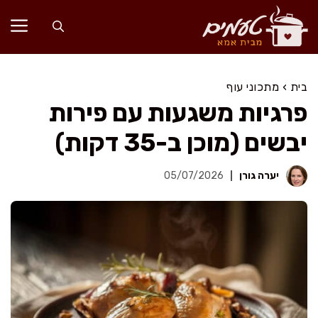
דלג
תוכן
בית
›
מתכוני עוף
פרגיות משגעות עם פירות
יבשים (מוכן ב-35 דקות)
יערה גורן
05/07/2026