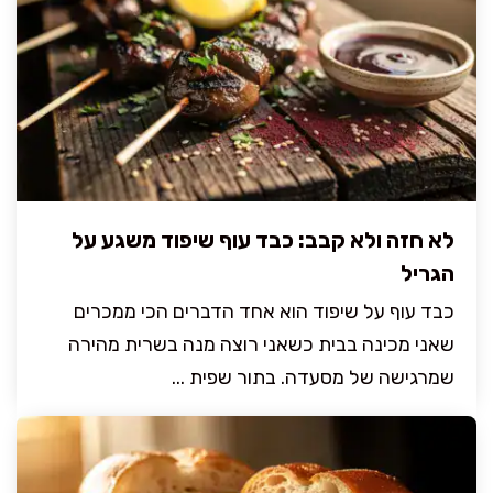
לא חזה ולא קבב: כבד עוף שיפוד משגע על
הגריל
כבד עוף על שיפוד הוא אחד הדברים הכי ממכרים
שאני מכינה בבית כשאני רוצה מנה בשרית מהירה
שמרגישה של מסעדה. בתור שפית ...