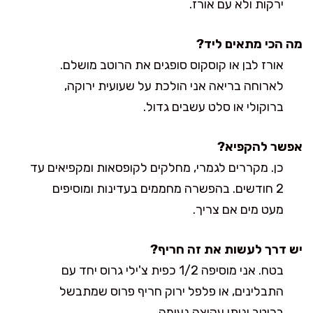
ירקות ולא עם אורז.
מה הכי מתאים ליד?
אורז לבן או קוסקוס סופגים את הרוטב מושלם.
לארוחה בריאה אני הולכת על שעועית ירוקה,
ברוקולי או סלט עשבים גדול.
אפשר להקפיא?
כן. מקררים לגמרי, מחלקים לקופסאות ומקפיאים עד
2 חודשים. בהפשרה מחממים בעדינות ומוסיפים
מעט מים אם צריך.
יש דרך לעשות את זה חריף?
בטח. אני מוסיפה 1/2 כפית צ'ילי גרוס יחד עם
התבלינים, או פלפל ירוק חריף פרוס שמתבשל
ברוטב ונותן עקיצה נעימה.