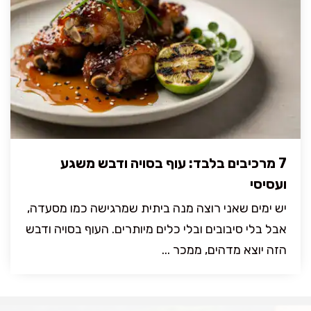
7 מרכיבים בלבד: עוף בסויה ודבש משגע
ועסיסי
יש ימים שאני רוצה מנה ביתית שמרגישה כמו מסעדה,
אבל בלי סיבובים ובלי כלים מיותרים. העוף בסויה ודבש
הזה יוצא מדהים, ממכר ...