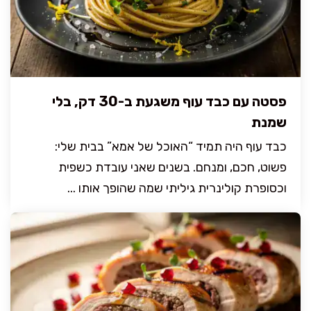
פסטה עם כבד עוף משגעת ב-30 דק, בלי
שמנת
כבד עוף היה תמיד “האוכל של אמא” בבית שלי:
פשוט, חכם, ומנחם. בשנים שאני עובדת כשפית
וכסופרת קולינרית גיליתי שמה שהופך אותו ...