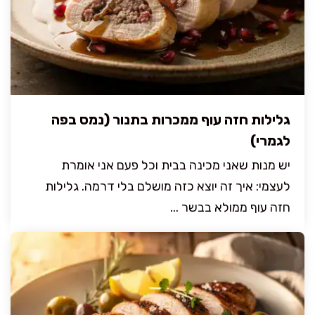
גלילות חזה עוף ממכרות בתנור (נמס בפה
לגמרי)
יש מנות שאני מכינה בבית וכל פעם אני אומרת
לעצמי: איך זה יוצא כזה מושלם בלי דרמה. גלילות
חזה עוף ממולא בבשר ...