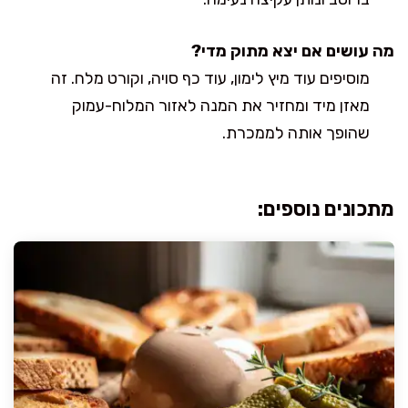
מה עושים אם יצא מתוק מדי?
מוסיפים עוד מיץ לימון, עוד כף סויה, וקורט מלח. זה
מאזן מיד ומחזיר את המנה לאזור המלוח-עמוק
שהופך אותה לממכרת.
מתכונים נוספים: