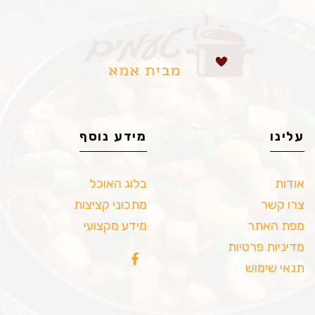
עלינו
מידע נוסף
אודות
בלוג האוכל
צרו קשר
מתכוני קציצות
מפת האתר
מידע מקצועי
מדיניות פרטיות
תנאי שימוש