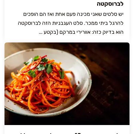
לברוסקטה
יש סלטים שאני מכינה פעם אחת ואז הם הופכים
להרגל ביתי ממכר. סלט העגבניות הזה לברוסקטה
הוא בדיוק כזה: אוורירי במרקם (בקטע ...