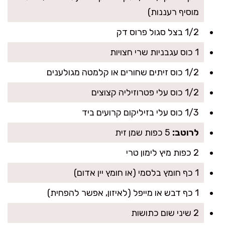
מוסיף רעננות)
1/2 בצל סגול פרוס דק
1 כוס עגבניות שרי חצויות
1/2 כוס זיתים שחורים או קלמטה מגולענים
1/2 כוס עלי פטרוזיליה קצוצים
1/3 כוס עלי בזיליקום קרועים ביד
לרוטב:
5 כפות שמן זית
2 כפות מיץ לימון טרי
1 כף חומץ בלסמי (או חומץ יין אדום)
1 כף דבש או מייפל (לאיזון, אפשר להפחית)
2 שיני שום כתושות