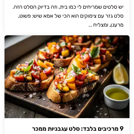
יש סלטים שמריחים לי כמו בית, וזה בדיוק הסלט הזה.
סלט גזר עם צימוקים הוא הכי של אמא שיש: פשוט,
מרענן, ומצליח ...
9 מרכיבים בלבד: סלט עגבניות ממכר