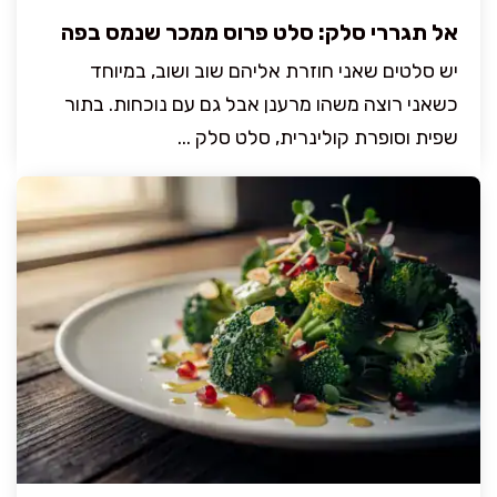
אל תגררי סלק: סלט פרוס ממכר שנמס בפה
יש סלטים שאני חוזרת אליהם שוב ושוב, במיוחד
כשאני רוצה משהו מרענן אבל גם עם נוכחות. בתור
שפית וסופרת קולינרית, סלט סלק ...