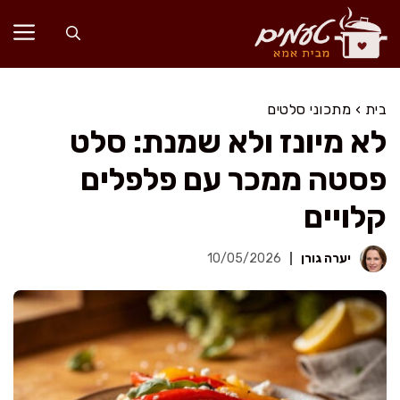
דלג
תוכן
בית
›
מתכוני סלטים
לא מיונז ולא שמנת: סלט
פסטה ממכר עם פלפלים
קלויים
יערה גורן
10/05/2026