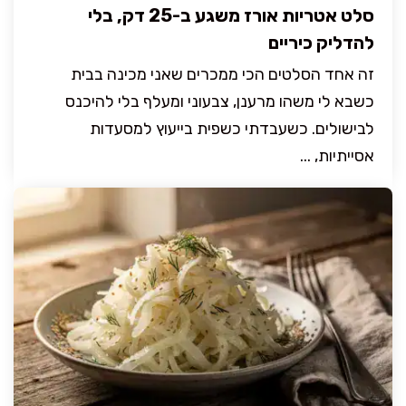
סלט אטריות אורז משגע ב-25 דק, בלי
להדליק כיריים
זה אחד הסלטים הכי ממכרים שאני מכינה בבית
כשבא לי משהו מרענן, צבעוני ומעלף בלי להיכנס
לבישולים. כשעבדתי כשפית בייעוץ למסעדות
אסייתיות, ...