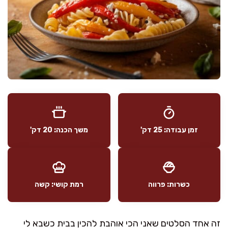
זמן עבודה: 25 דק'
משך הכנה: 20 דק'
כשרות: פרווה
רמת קושי: קשה
זה אחד הסלטים שאני הכי אוהבת להכין בבית כשבא לי