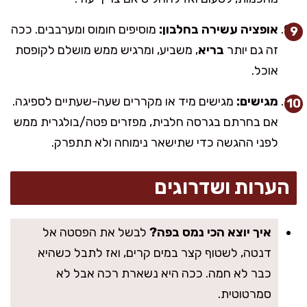
אופציה עשירה בחלבון:
מוסיפים חומוס ומערבבים. ככה
זה גם יותר
בריא
, משביע, ומרגיש ממש מושלם לקופסת
אוכל.
מגישים:
מגישים מיד או מקררים שעה-שעתיים לספיגה.
אם בחרתם בגרסה חלבית, מפזרים פטה/בולגרית ממש
לפני ההגשה כדי שתישאר נימוחה ולא תתפרק.
הערות ושדרוגים
איך יוצא הכי נמס בפה?
לבשל את הפסטה אל
דנטה, לשטוף קצר במים קרים, ואז לתבל כשהיא
כבר לא חמה. ככה היא נשארת רכה אבל לא
סמרטוטית.