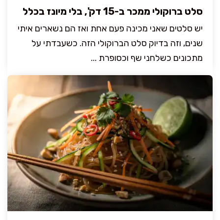
סלט ברוקולי ממכר ב-15 דק', בלי מיונז בכלל
יש סלטים שאני מכינה פעם אחת ואז הם נשארים איתי
שנים, וזה בדיוק סלט הברוקולי הזה. כשעבדתי על
מתכונים כשלחני שף וכסופרת ...