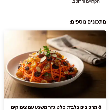
הקלויים והרוטב.
מתכונים נוספים:
6 מרכיבים בלבד: סלט גזר משגע עם צימוקים