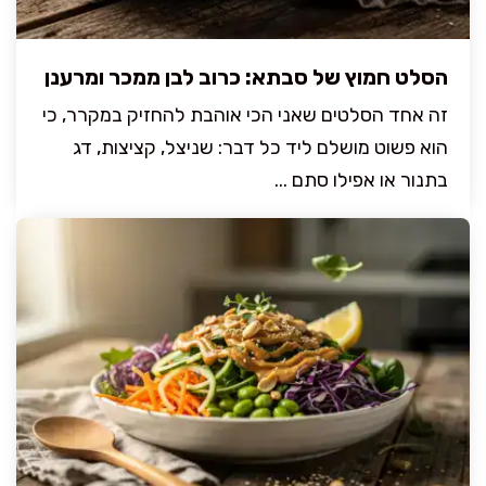
הסלט חמוץ של סבתא: כרוב לבן ממכר ומרענן
זה אחד הסלטים שאני הכי אוהבת להחזיק במקרר, כי
הוא פשוט מושלם ליד כל דבר: שניצל, קציצות, דג
בתנור או אפילו סתם ...