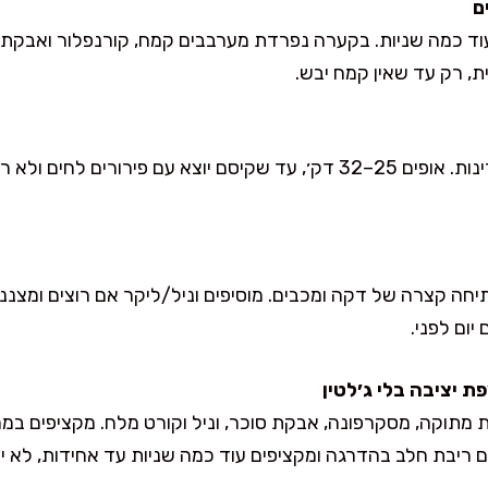
ת, רק עד שאין קמח יבש.
יחה קצרה של דקה ומכבים. מוסיפים וניל/ליקר אם רוצים ומצנני
יום לפני.
תוקה, מסקרפונה, אבקת סוכר, וניל וקורט מלח. מקציפים במהי
ריבת חלב בהדרגה ומקציפים עוד כמה שניות עד אחידות, לא יו