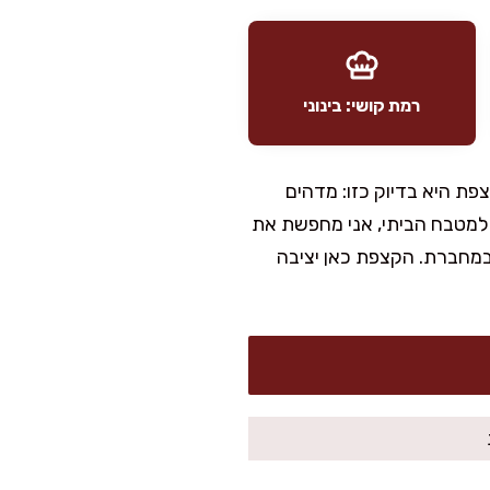
רמת קושי: בינוני
פת היא בדיוק כזו: מדהים
 למטבח הביתי, אני מחפשת את
 במחברת. הקצפת כאן יציבה