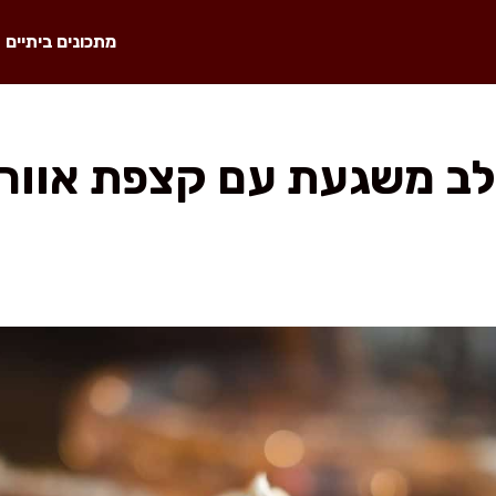
מתכונים ביתיים
לב משגעת עם קצפת אווריר