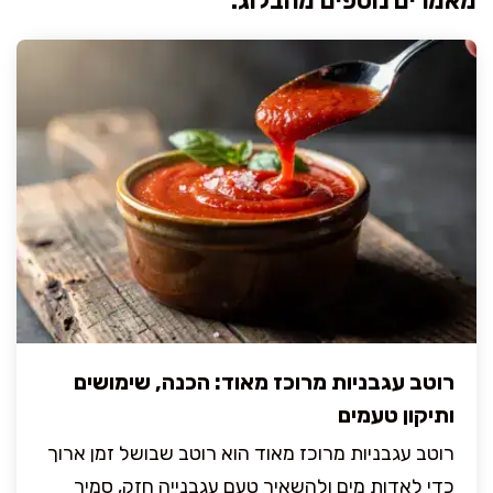
מאמרים נוספים מהבלוג:
רוטב עגבניות מרוכז מאוד: הכנה, שימושים
ותיקון טעמים
רוטב עגבניות מרוכז מאוד הוא רוטב שבושל זמן ארוך
כדי לאדות מים ולהשאיר טעם עגבנייה חזק, סמיך