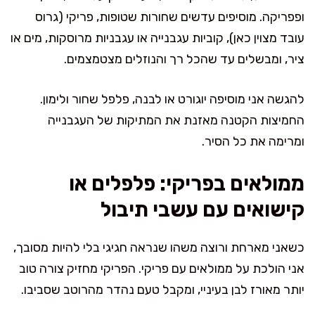
ופפריקה. מוסיפים עדשים שחורות שטופות, פריקי (גרוס
עובד מצוין כאן), קוביות עגבנייה או עגבניות מרוסקות, מים או
ציר, ומבשלים עד שהכל רך והנוזלים מצטמצמים.
להגשה אני מוסיפה יוגורט או לבנה, פלפל שחור ולימון.
החמיצות הקטנה מאזנת את המתיקות של העגבנייה
ומרימה את כל הסיר.
ממולאים בפריקי: פלפלים או
קישואים עם עשבי תיבול
כשאני מארחת ורוצה משהו שנראה חגיגי בלי להיות מסובך,
אני הולכת על ממולאים עם פריקי. הפריקי מחזיק צורה טוב
יותר מאורז לבן בעיניי, ומקבל טעם נהדר מהרוטב שסביבו.