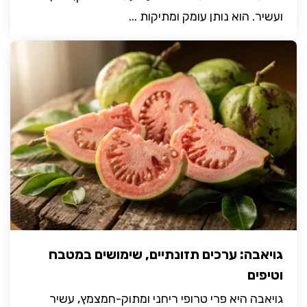
ועשיר. הוא נותן עומק ומתיקות ...
גויאבה: ערכים תזונתיים, שימושים במטבח
וטיפים
גויאבה היא פרי טרופי ריחני ומתוק-חמצמץ, עשיר