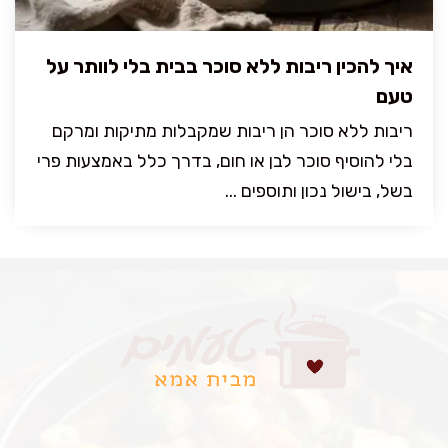
איך להכין ריבות ללא סוכר בבית בלי לוותר על
טעם
ריבות ללא סוכר הן ריבות שמקבלות מתיקות ומרקם
בלי להוסיף סוכר לבן או חום, בדרך כלל באמצעות פרי
בשל, בישול נכון ותוספים ...