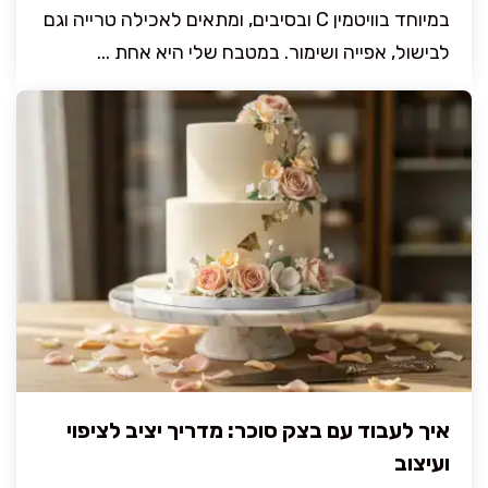
במיוחד בוויטמין C ובסיבים, ומתאים לאכילה טרייה וגם
לבישול, אפייה ושימור. במטבח שלי היא אחת ...
איך לעבוד עם בצק סוכר: מדריך יציב לציפוי
ועיצוב