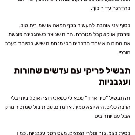
בהדרגה עד ריכוך.
בסוף אני אוהבת להעשיר בכף חמאה או שמן זית טוב,
ופרמזן או קשקבל מגוררת. הריח שנוצר כשהגבינה פוגשת
את החום הוא אחד הדברים הכי מנחמים שיש, במיוחד בערב
חורפי.
תבשיל פריקי עם עדשים שחורות
ועגבניות
זה תבשיל “סיר אחד” שבא לי כשאני רוצה אוכל ביתי בלי
הרבה כלים. הוא יוצא סמיך, אדמדם, עם תיבול שמזכיר מרק
אבל עם יותר ביס.
בסיר: בצל, גזר וסלרי קצוצים, מעט רסק עגבניות, כמון