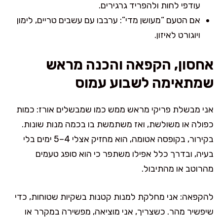
עודפי לחות ולהפריד גרגירים.
אם הטעם “מעושן מדי”: ערבבו עם עשבים טריים, לימון
ויוגורט לאיזון.
אחסון, הקפאה והכנה מראש
שמתאימה לשבוע עמוס
אני מבשלת פריקי מראש ממש כמו שמבשלים אורז: כמות
כפולה או משולשת, ואז משתמשת בו בכמה מנות שונות.
בקירור, בקופסה אטומה, הוא מחזיק אצלי 4–5 ימים בלי
בעיה, ובדרך כלל אפילו משתפר כי הוא סופג טעמים
מהרוטב או מהתיבול.
להקפאה: אני מחלקת למנות קטנות בשקיות שטוחות, כדי
שיפשיר מהר. כשצריך, אני מוציאה, מפשירה במקרר או