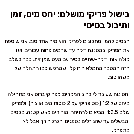
בישול פריקי מושלם: יחס מים, זמן
ותיבול בסיסי
הבסיס להמון מתכונים לפריקי הוא סיר אחד טוב. אני שוטפת
את הפריקי במסננת דקה עד שהמים פחות עכורים, ואז
קולה אותו דקה-שתיים בסיר עם מעט שמן זית. כבר בשלב
הזה המטבח מתמלא ריח קלוי שמרגיש כמו התחלה של
משהו טוב.
יחס נוח שעובד לי ברוב המקרים: לפריקי גרוס אני מתחילה
מיחס של 1:2 (כוס פריקי על 2 כוסות מים או ציר), ולפריקי
שלם 1:2.5. מביאים לרתיחה, מורידים לאש קטנה, מכסים
ומבשלים עד שהנוזלים נספגים והגרגיר רך אבל לא
מתפרק.