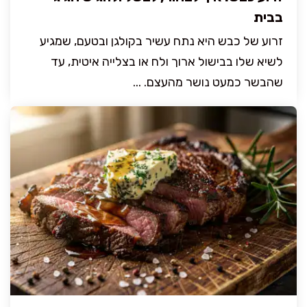
בבית
זרוע של כבש היא נתח עשיר בקולגן ובטעם, שמגיע
לשיא שלו בבישול ארוך ולח או בצלייה איטית, עד
שהבשר כמעט נושר מהעצם. ...