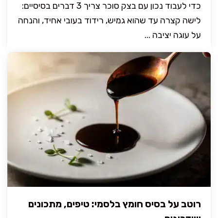
כדי לעבוד נכון עם בצק סוכר צריך 3 דברים בסיסיים:
לישה קצרה עד שהוא גמיש, רידוד בעובי אחיד, והנחה
על עוגה יציבה ...
רוטב על בסיס חומץ בלסמי: טיפים, מתכונים