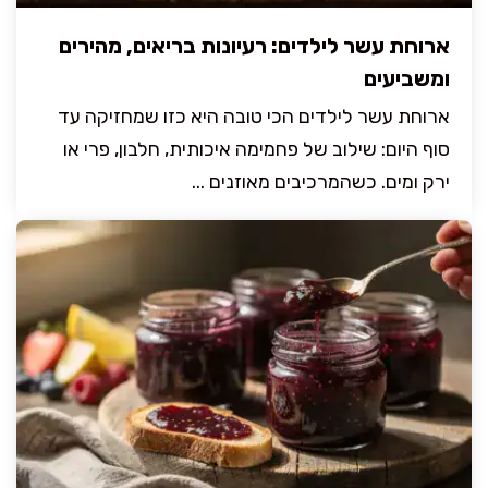
ארוחת עשר לילדים: רעיונות בריאים, מהירים
ומשביעים
ארוחת עשר לילדים הכי טובה היא כזו שמחזיקה עד
סוף היום: שילוב של פחמימה איכותית, חלבון, פרי או
ירק ומים. כשהמרכיבים מאוזנים ...