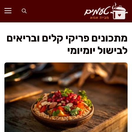
דלג
תוכן
מתכונים פריקי קלים ובריאים
לבישול יומיומי