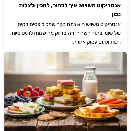
אנטריקוט משויש: איך לבחור, להכין ולצלות
נכון
אנטריקוט משויש הוא נתח בקר שמכיל פסים דקים
של שומן בתוך השריר, וזה בדיוק מה שנותן לו עסיסיות,
רכות וטעם עמוק אחרי ...