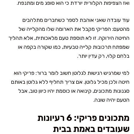
ואז הצפיפות הקלורית יורדת כי הוא סופג מים ומתנפח.
עוד עובדה שאני אוהבת לספר כשחברים מתלהבים
מהטעם: הפריקי מקבל את הארומה שלו מהקלייה של
החיטה הירוקה. זו לא תוספת טעם מלאכותית, אלא תהליך
שמפתח תרכובות קלייה טבעיות, כמו שקורה בקפה או
בלחם קלוי, רק עדין יותר.
למי שמרגיש רגישות לגלוטן חשוב לומר ברור: פריקי הוא
חיטה ולכן מכיל גלוטן. אם צריך תחליף ללא גלוטן באותם
סגנונות מתכונים, קינואה או כוסמת יהיו כיוון טוב, אבל
הטעם יהיה שונה.
מתכונים פריקי: 6 רעיונות
שעובדים באמת בבית