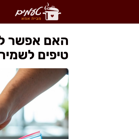
דלג
תוכן
האם אפשר לה
טיפים לשמיר