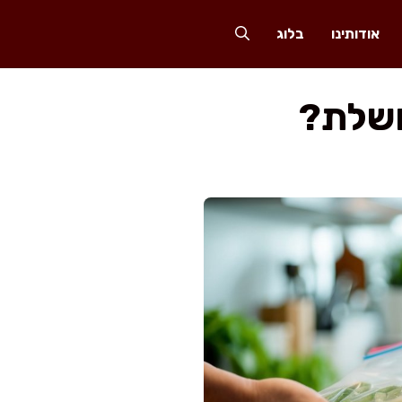
אודותינו
בלוג
ושלת?