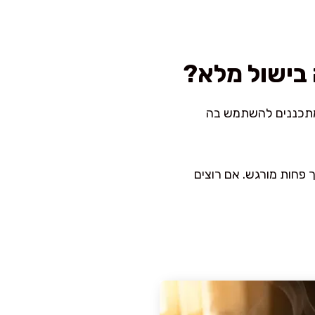
בישול מלא?
 מתכננים להשתמש בה
פחות מורגש. אם רוצים