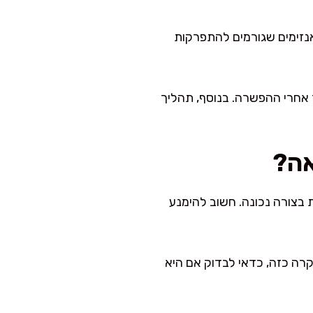
נזימים שגורמים להתפרקות
 אחרי ההפשרה. בנוסף, תהליך
אה?
 חודשים, כל עוד היא מאוחסנת בצורה נכונה. חשוב להימנע
קרה כזה, כדאי לבדוק אם היא