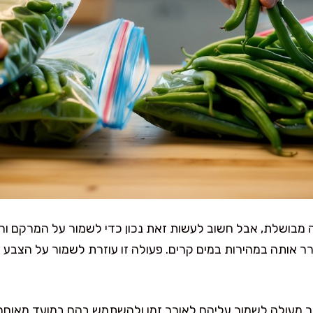
ה מבושלת, אבל חשוב לעשות זאת נכון כדי לשמור על המרקם וה
 אותה במהירות במים קרים. פעולה זו עוזרת לשמור על הצבע 
 מעולה לשמור עליהם לאורך זמן ולהשתמש בהם במועד מאוחר י