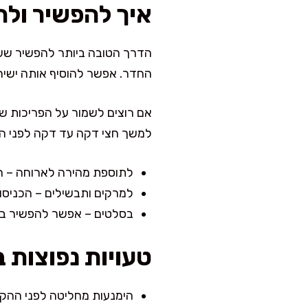
איך להפשיר ול
הדרך הטובה ביותר להפשיר שעו
החדר. אפשר להוסיף אותה ישירו
אם רוצים לשמור על הפריכות ש
למשך חצי דקה עד דקה לפני ה
לתוספת מהירה לארוחה – הוס
למרקים ותבשילים – הכניסו
בסלטים – אפשר להפשיר במהי
טעויות נפוצות 
הימנעות מחליטה לפני ההקפ