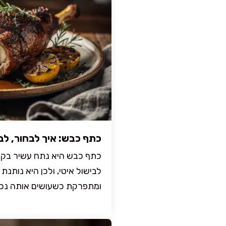
כתף כבש: איך לבחור, לב
כתף כבש היא נתח עשיר בקול
לבישול איטי, ולכן היא נותנת
ומתפרקת כשעושים אותה נכון. 