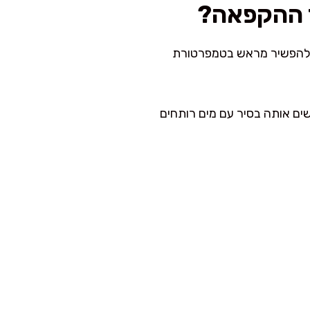
 ההקפאה?
ך להפשיר מראש בטמפרטורת
ים אותה בסיר עם מים רותחים