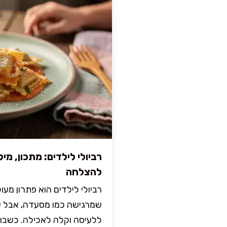
רביולי לילדים: מתכון, מיל
להצלחה
רביולי לילדים הוא פתרון מע
שמרגישה כמו מסעדה, אבל עד
ללעיסה וקלה לאכילה. כשבונים 