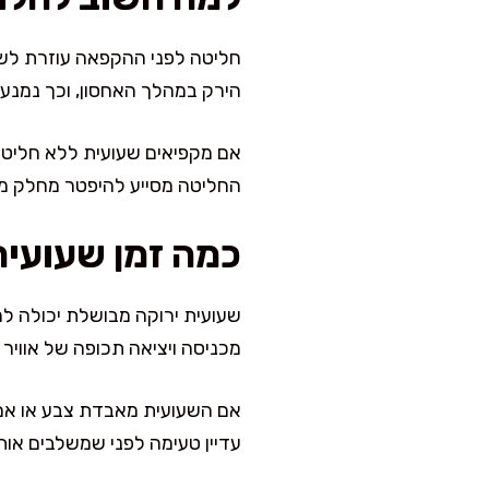
חליטה לפני ההקפאה עוזרת לשמ
הירק במהלך האחסון, וכך נמנע
אם מקפיאים שעועית ללא חליטה
החליטה מסייע להיפטר מחלק מה
כמה זמן שעועי
מכניסה ויציאה תכופה של אוויר 
אם השעועית מאבדת צבע או אם ר
עדיין טעימה לפני שמשלבים אות