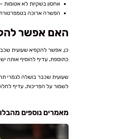
אחסון בשקיות לא אטומות – מ
הפשרה ארוכה בטמפרטורת הח
האם אפשר להקפ
כן, אפשר להקפיא שעועית שכבר
כתוספת, עדיף להוסיף אותה ישי
שעועית שכבר בושלה לגמרי תתא
לשמור על הפריכות, עדיף לחלוט
מאמרים נוספים מהבלוג