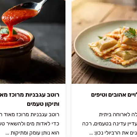
ויים אהובים וטיפים
רוטב עגבניות מרוכז מאו
ותיקון טעמים
ולה לארוחה ביתית
רוטב עגבניות מרוכז מאוד ה
יין עדינה בטעמים, רכה
כדי לאדות מים ולהשאיר טעם
את הרביולי נכון: ...
הוא נותן עומק ומתיקות ...