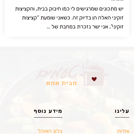
יש מתכונים שמרגישים לי כמו חיבוק בבית, והקציצות
זוקיני האלה הן בדיוק זה. כשאני שומעת “קציצות
זוקיני”, אני ישר נזכרת במחבת של ...
עלינו
מידע נוסף
אודות
בלוג האוכל