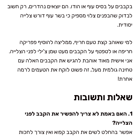
בקבבים על בסיס עוף או הודו. הם יוצאים נהדרים, רק חשוב
לבדוק שהבפנים צלוי מספיק כי בשר עוף דורש צלייה
יסודית.
למי שאוהב קצת טעם חריף, ממליצה להוסיף פפריקה
חריפה או לטפטף על הקבבים מעט שמן צ'ילי לפני הצלייה.
אני אישית מאוד אוהבת להגיש את הקבבים האלה עם
טחינה גולמית מעל, זה פשוט לוקח את הטעמים לרמה
אחרת!
שאלות ותשובות
1. האם באמת לא צריך להפשיר את הקבב לפני
הצלייה?
אפשר בהחלט לשים את הקבב קפוא ואין צורך לחכות