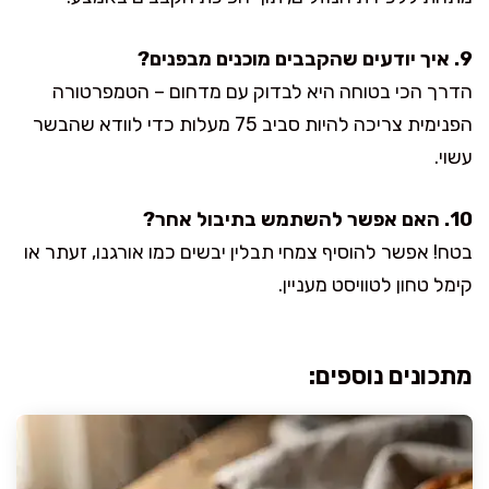
9. איך יודעים שהקבבים מוכנים מבפנים?
הדרך הכי בטוחה היא לבדוק עם מדחום – הטמפרטורה
הפנימית צריכה להיות סביב 75 מעלות כדי לוודא שהבשר
עשוי.
10. האם אפשר להשתמש בתיבול אחר?
בטח! אפשר להוסיף צמחי תבלין יבשים כמו אורגנו, זעתר או
קימל טחון לטוויסט מעניין.
מתכונים נוספים: