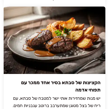
הקציצות של סבתא בסיר אחד ממכר עם
תפוחי אדמה
יש מנות שמחזירות אותי ישר למטבח של סבתא, עם
ריח של בצל מטוגן שמתערבב ברוטב עגבניות חמים.