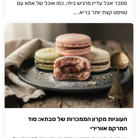
ממכר אבל עדיין מרגיש ביתי, כמו אוכל של אמא עם
טוויסט קצת יותר בריא. ...
העוגיות מקרון הממכרות של סבתא: סוד
המרקם אוורירי