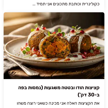
כקולינרית וכותבת מתכונים אני תמיד ...
קציצות הודו ובטטה משגעות (נמסות בפה
ב-30 דק')
את הקציצות האלה אני מכינה כשאני רוצה משהו