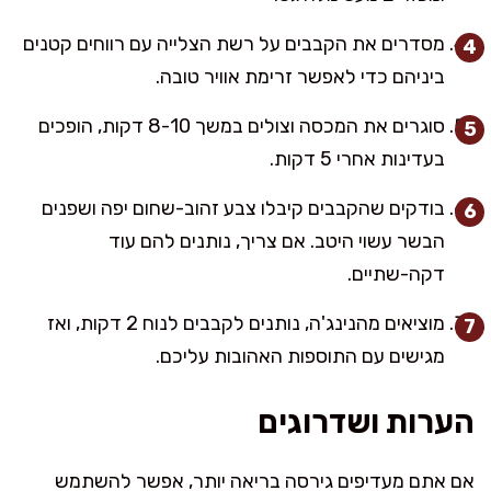
מסדרים את הקבבים על רשת הצלייה עם רווחים קטנים
ביניהם כדי לאפשר זרימת אוויר טובה.
סוגרים את המכסה וצולים במשך 8-10 דקות, הופכים
בעדינות אחרי 5 דקות.
בודקים שהקבבים קיבלו צבע זהוב-שחום יפה ושפנים
הבשר עשוי היטב. אם צריך, נותנים להם עוד
דקה-שתיים.
מוציאים מהנינג'ה, נותנים לקבבים לנוח 2 דקות, ואז
מגישים עם התוספות האהובות עליכם.
הערות ושדרוגים
אם אתם מעדיפים גירסה בריאה יותר, אפשר להשתמש