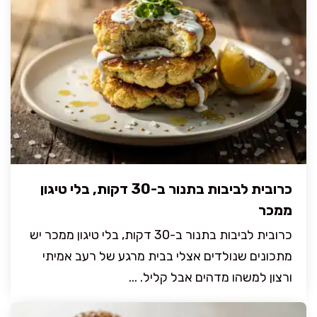
כרובית לביבות בתנור ב-30 דקות, בלי טיגון
ממכר
כרובית לביבות בתנור ב-30 דקות, בלי טיגון ממכר יש
מתכונים שנולדים אצלי בבית מרגע של רעב אמיתי
ורצון למשהו מדהים אבל קליל. ...