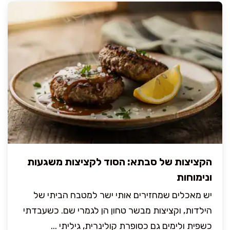
הקציצות של סבתא: הסוד לקציצות משגעות
ונימוחות
יש מאכלים שמחזירים אותי ישר למטבח הביתי של
הילדות, וקציצות מבשר טחון הן לגמרי שם. כשעבדתי
כשפית ולימים גם כסופרת קולינרית, גיליתי ...