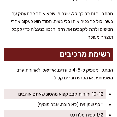
המתכון הזה כל כך קל, שגם מי שלא אוהב להתעסק עם
בשר יכול להצליח איתו בלי בעיה. הסוד הוא לעקוב אחרי
הטיפים ולתת לקבבים את הזמן הנכון בנינג'ה כדי לקבל
תוצאה מעולה.
רשימת מרכיבים
המתכון מספיק ל-4-5 סועדים, אידיאלי לארוחת ערב
משפחתית או מפגש חברים קליל
10-12 יחידות קבב קפוא מהסוג שאתם אוהבים
1 כף שמן זית (לא חובה, אבל מוסיף)
1/2 כפית מלח גס