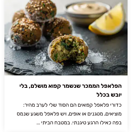
הפלאפל הממכר שנשמר קפוא מושלם, בלי
יובש בכלל
כדורי פלאפל קפואים הם הסוד שלי לערב מהיר:
מוציאים, מטגנים או אופים, ויש פלאפל משגע שנמס
בפה כאילו הרגע טיגנתי. במטבח הביתי ...