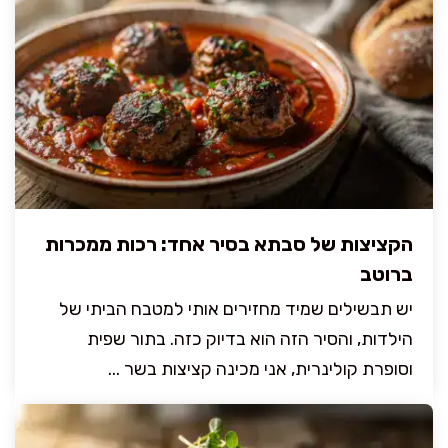
הקציצות של סבתא בסיר אחד: רכות ממכרות
ברוטב
יש תבשילים שמיד מחזירים אותי למטבח הביתי של
הילדות, והסיר הזה הוא בדיוק כזה. בתור שפית
וסופרת קולינרית, אני מכינה קציצות בשר ...