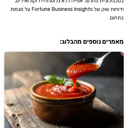
בטכנולוגיית מזון על אפייה ללא גלוטן והידרוקולואידים,
ודוחות שוק של Fortune Business Insights על מגמות
בתחום.
מאמרים נוספים מהבלוג: