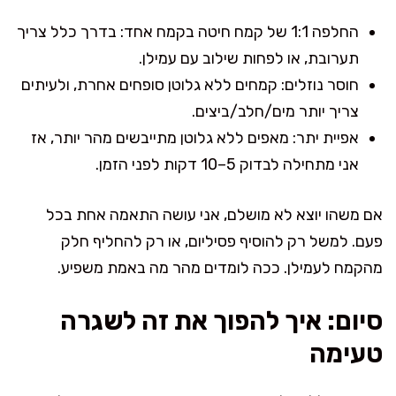
החלפה 1:1 של קמח חיטה בקמח אחד: בדרך כלל צריך
תערובת, או לפחות שילוב עם עמילן.
חוסר נוזלים: קמחים ללא גלוטן סופחים אחרת, ולעיתים
צריך יותר מים/חלב/ביצים.
אפיית יתר: מאפים ללא גלוטן מתייבשים מהר יותר, אז
אני מתחילה לבדוק 5–10 דקות לפני הזמן.
אם משהו יוצא לא מושלם, אני עושה התאמה אחת בכל
פעם. למשל רק להוסיף פסיליום, או רק להחליף חלק
מהקמח לעמילן. ככה לומדים מהר מה באמת משפיע.
סיום: איך להפוך את זה לשגרה
טעימה