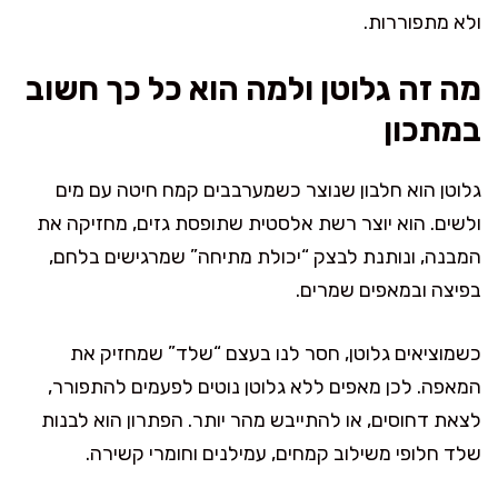
ולא מתפוררות.
מה זה גלוטן ולמה הוא כל כך חשוב
במתכון
גלוטן הוא חלבון שנוצר כשמערבבים קמח חיטה עם מים
ולשים. הוא יוצר רשת אלסטית שתופסת גזים, מחזיקה את
המבנה, ונותנת לבצק “יכולת מתיחה” שמרגישים בלחם,
בפיצה ובמאפים שמרים.
כשמוציאים גלוטן, חסר לנו בעצם “שלד” שמחזיק את
המאפה. לכן מאפים ללא גלוטן נוטים לפעמים להתפורר,
לצאת דחוסים, או להתייבש מהר יותר. הפתרון הוא לבנות
שלד חלופי משילוב קמחים, עמילנים וחומרי קשירה.