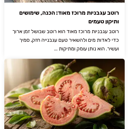
רוטב עגבניות מרוכז מאוד: הכנה, שימושים
ותיקון טעמים
רוטב עגבניות מרוכז מאוד הוא רוטב שבושל זמן ארוך
כדי לאדות מים ולהשאיר טעם עגבנייה חזק, סמיך
ועשיר. הוא נותן עומק ומתיקות ...