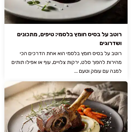
רוטב על בסיס חומץ בלסמי: טיפים, מתכונים
ושדרוגים
רוטב על בסיס חומץ בלסמי הוא אחת הדרכים הכי
מהירות להפוך סלט, ירקות צלויים, עוף או אפילו תותים
למנה עם עומק וטעם ...