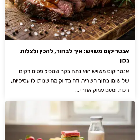
אנטריקוט משויש: איך לבחור, להכין ולצלות
נכון
אנטריקוט משויש הוא נתח בקר שמכיל פסים דקים
של שומן בתוך השריר, וזה בדיוק מה שנותן לו עסיסיות,
רכות וטעם עמוק אחרי ...