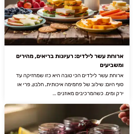
ארוחת עשר לילדים: רעיונות בריאים, מהירים
ומשביעים
ארוחת עשר לילדים הכי טובה היא כזו שמחזיקה עד
סוף היום: שילוב של פחמימה איכותית, חלבון, פרי או
ירק ומים. כשהמרכיבים מאוזנים ...