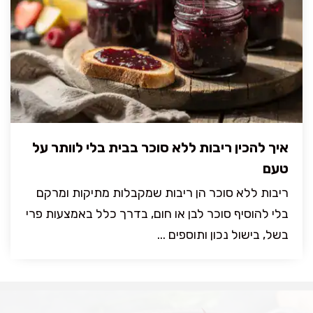
איך להכין ריבות ללא סוכר בבית בלי לוותר על
טעם
ריבות ללא סוכר הן ריבות שמקבלות מתיקות ומרקם
בלי להוסיף סוכר לבן או חום, בדרך כלל באמצעות פרי
בשל, בישול נכון ותוספים ...