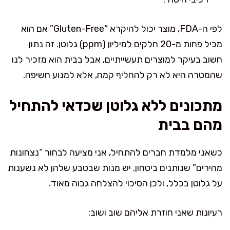
לפי ה-FDA, מוצר יכול להיקרא “Gluten-Free” אם הוא
מכיל פחות מ-20 חלקים למיליון (ppm) גלוטן. זה נתון
חשוב בעיקר למוצרים תעשייתיים, אבל בבית הוא מזכיר לנו
שהמטרה היא לא רק להחליף קמח, אלא למנוע חשיפה.
מתכונים ללא גלוטן שכדאי להתחיל
מהם בבית
כשאני מלמדת חברים להתחיל, אני מציעה לבחור “נצחונות
מהירים” שנותנים ביטחון. יש מנות שבטבע שלהן לא נשענות
על גלוטן בכלל, ולכן הסיכוי להצלחה גבוה מאוד.
רעיונות שאני חוזרת אליהם שוב ושוב: