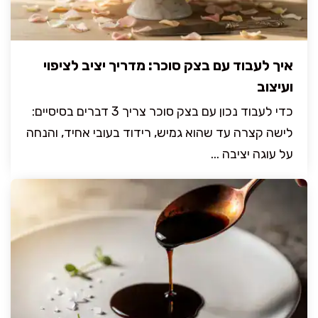
איך לעבוד עם בצק סוכר: מדריך יציב לציפוי
ועיצוב
כדי לעבוד נכון עם בצק סוכר צריך 3 דברים בסיסיים:
לישה קצרה עד שהוא גמיש, רידוד בעובי אחיד, והנחה
על עוגה יציבה ...