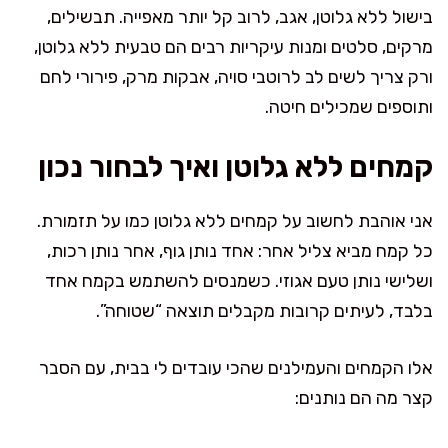
בישול ללא גלוטן, אגב, לרוב קל יותר מאפייה. תבשילים,
מרקים, סלטים ומנות עיקריות רבים הם טבעית ללא גלוטן,
ורק צריך לשים לב לרוטבי סויה, אבקות מרק, פירורי לחם
ותוספים שמכילים חיטה.
קמחים ללא גלוטן ואיך לבחור נכון
אני אוהבת לחשוב על קמחים ללא גלוטן כמו על תזמורת.
כל קמח מביא צליל אחר: אחד נותן גוף, אחר נותן רכות,
ושלישי נותן טעם אגוזי. כשמנסים להשתמש בקמח אחד
בלבד, לעיתים קרובות מקבלים תוצאה “שטוחה”.
אלו הקמחים והעמילנים שהכי עובדים לי בבית, עם הסבר
קצר מה הם נותנים: