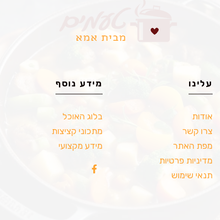
עלינו
מידע נוסף
אודות
בלוג האוכל
צרו קשר
מתכוני קציצות
מפת האתר
מידע מקצועי
מדיניות פרטיות
תנאי שימוש