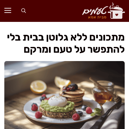
דלג
תוכן
מתכונים ללא גלוטן בבית בלי
להתפשר על טעם ומרקם