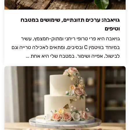
גויאבה: ערכים תזונתיים, שימושים במטבח
וטיפים
גויאבה היא פרי טרופי ריחני ומתוק-חמצמץ, עשיר
במיוחד בוויטמין C ובסיבים, ומתאים לאכילה טרייה וגם
לבישול, אפייה ושימור. במטבח שלי היא אחת ...