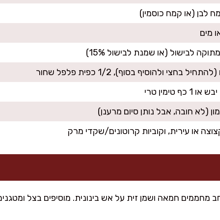
וצה או עירית, וקוביות קרוטונים/שקדי מרק