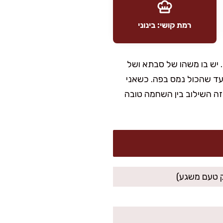
רמת קושי: בינוני
 יש בו משהו של סבתא ושל
עד שהכול נמס בפה. כשאני
ה השילוב בין השחמה טובה