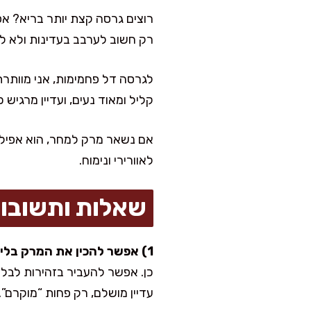
רוצים גרסה קצת יותר בריא? אפ
רק חשוב לערבב בעדינות ולא ל
קליל ומאוד נעים, ועדיין מרגיש 
אם נשאר מרק למחר, הוא אפילו 
לאוורירי ונימוח.
שאלות ותשובו
1) אפשר להכין את המרק בלי בלנדר מוט?
כן. אפשר להעביר בזהירות לבל
עדיין מושלם, רק פחות “מוקרם”.