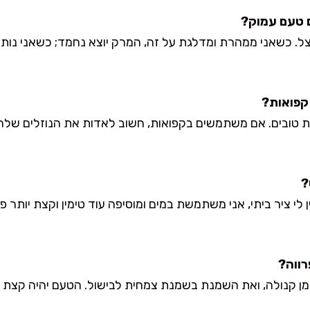
. כשאני ממהרת ומדלגת על זה, המרק יוצא נחמד; כשאני נות
 טובים. אם משתמשים בקפואות, חשוב לאדות את הנוזלים של
אין לי ציר ביתי, אני משתמשת במים ומוסיפה עוד טימין וקצת יות
מן קנולה, ואת השמנת בשמנת צמחית לבישול. הטעם יהיה קצת פ