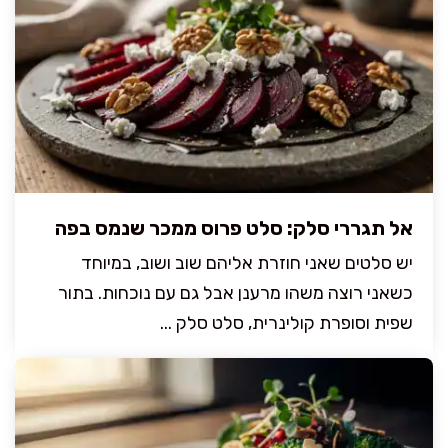
אל תגררי סלק: סלט פרוס ממכר שנמס בפה
יש סלטים שאני חוזרת אליהם שוב ושוב, במיוחד
כשאני רוצה משהו מרענן אבל גם עם נוכחות. בתור
שפית וסופרת קולינרית, סלט סלק ...