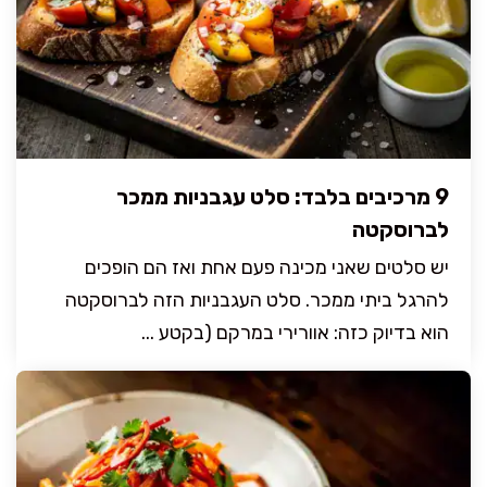
9 מרכיבים בלבד: סלט עגבניות ממכר
לברוסקטה
יש סלטים שאני מכינה פעם אחת ואז הם הופכים
להרגל ביתי ממכר. סלט העגבניות הזה לברוסקטה
הוא בדיוק כזה: אוורירי במרקם (בקטע ...