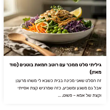
גיליתי סלט ממכר עם רוטב חמאת בוטנים (סוד
מאזן)
זה הסלט שאני מכינה בבית כשבא לי משהו מרענן
אבל גם משגע ומשביע, כזה שמרגיש קצת אסייתי
וקצת של אמא – פשוט, ...