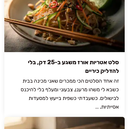
סלט אטריות אורז משגע ב-25 דק, בלי
להדליק כיריים
זה אחד הסלטים הכי ממכרים שאני מכינה בבית
כשבא לי משהו מרענן, צבעוני ומעלף בלי להיכנס
לבישולים. כשעבדתי כשפית בייעוץ למסעדות
אסייתיות, ...