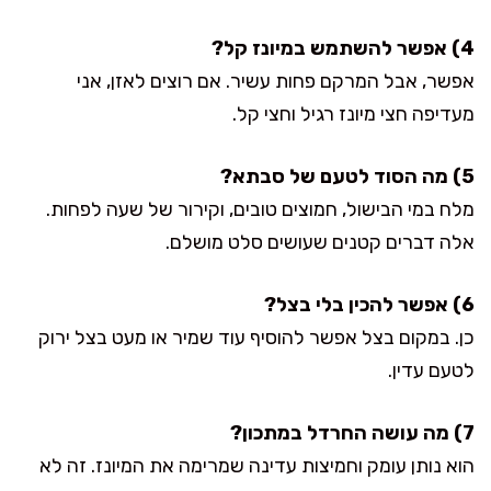
4) אפשר להשתמש במיונז קל?
אפשר, אבל המרקם פחות עשיר. אם רוצים לאזן, אני
מעדיפה חצי מיונז רגיל וחצי קל.
5) מה הסוד לטעם של סבתא?
מלח במי הבישול, חמוצים טובים, וקירור של שעה לפחות.
אלה דברים קטנים שעושים סלט מושלם.
6) אפשר להכין בלי בצל?
כן. במקום בצל אפשר להוסיף עוד שמיר או מעט בצל ירוק
לטעם עדין.
7) מה עושה החרדל במתכון?
הוא נותן עומק וחמיצות עדינה שמרימה את המיונז. זה לא