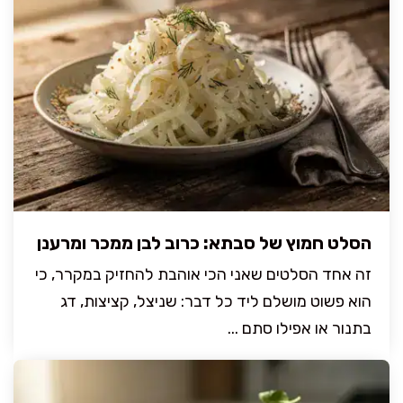
הסלט חמוץ של סבתא: כרוב לבן ממכר ומרענן
זה אחד הסלטים שאני הכי אוהבת להחזיק במקרר, כי
הוא פשוט מושלם ליד כל דבר: שניצל, קציצות, דג
בתנור או אפילו סתם ...