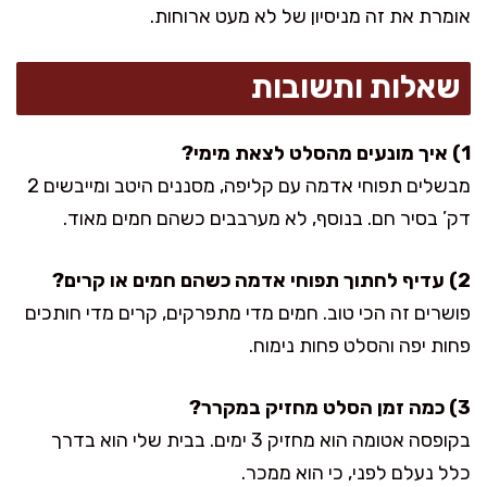
אומרת את זה מניסיון של לא מעט ארוחות.
שאלות ותשובות
1) איך מונעים מהסלט לצאת מימי?
מבשלים תפוחי אדמה עם קליפה, מסננים היטב ומייבשים 2
דק’ בסיר חם. בנוסף, לא מערבבים כשהם חמים מאוד.
2) עדיף לחתוך תפוחי אדמה כשהם חמים או קרים?
פושרים זה הכי טוב. חמים מדי מתפרקים, קרים מדי חותכים
פחות יפה והסלט פחות נימוח.
3) כמה זמן הסלט מחזיק במקרר?
בקופסה אטומה הוא מחזיק 3 ימים. בבית שלי הוא בדרך
כלל נעלם לפני, כי הוא ממכר.