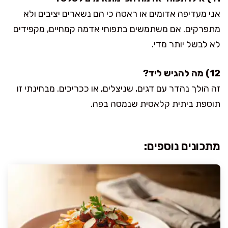
אני מעדיפה אדומים או ראטה כי הם נשארים יציבים ולא
מתפרקים. אם משתמשים בתפוחי אדמה קמחיים, מקפידים
לא לבשל יותר מדי.
12) מה להגיש ליד?
זה הולך נהדר עם דגים, שניצלים, או ככריכים. מבחינתי זו
תוספת ביתית קלאסית שנמסה בפה.
מתכונים נוספים: