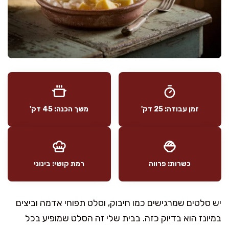
זמן עבודה: 25 דק'
משך הכנה: 45 דק'
כשרות: פרווה
רמת קושי: בינוני
יש סלטים שמרגישים כמו חיבוק, וסלט תפוחי אדמה וביצים
במיונז הוא בדיוק כזה. בבית שלי זה הסלט שמופיע בכל