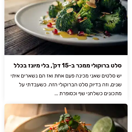
סלט ברוקולי ממכר ב-15 דק', בלי מיונז בכלל
יש סלטים שאני מכינה פעם אחת ואז הם נשארים איתי
שנים, וזה בדיוק סלט הברוקולי הזה. כשעבדתי על
מתכונים כשלחני שף וכסופרת ...