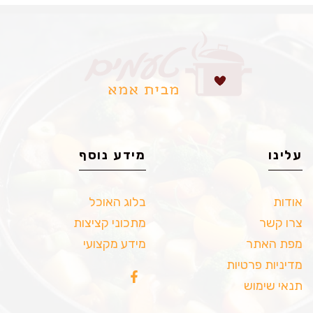
עלינו
מידע נוסף
אודות
בלוג האוכל
צרו קשר
מתכוני קציצות
מפת האתר
מידע מקצועי
מדיניות פרטיות
תנאי שימוש