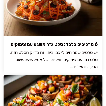
6 מרכיבים בלבד: סלט גזר משגע עם צימוקים
יש סלטים שמריחים לי כמו בית, וזה בדיוק הסלט הזה.
סלט גזר עם צימוקים הוא הכי של אמא שיש: פשוט,
מרענן, ומצליח ...