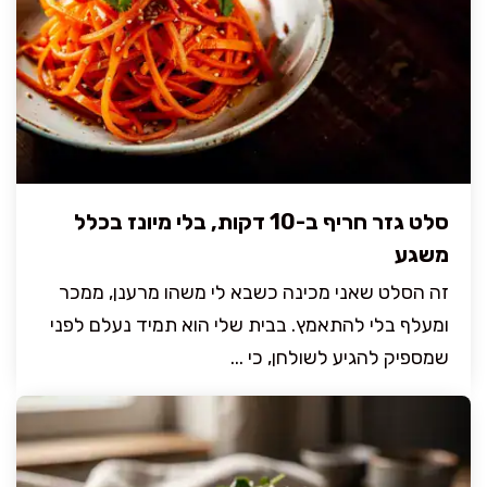
סלט גזר חריף ב-10 דקות, בלי מיונז בכלל
משגע
זה הסלט שאני מכינה כשבא לי משהו מרענן, ממכר
ומעלף בלי להתאמץ. בבית שלי הוא תמיד נעלם לפני
שמספיק להגיע לשולחן, כי ...