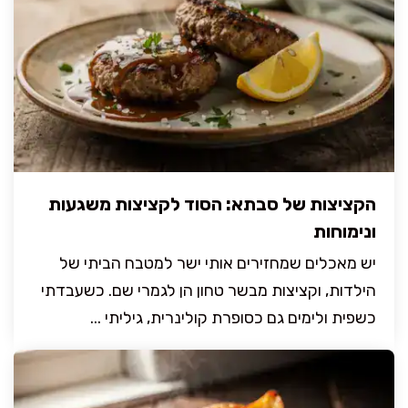
הקציצות של סבתא: הסוד לקציצות משגעות
ונימוחות
יש מאכלים שמחזירים אותי ישר למטבח הביתי של
הילדות, וקציצות מבשר טחון הן לגמרי שם. כשעבדתי
כשפית ולימים גם כסופרת קולינרית, גיליתי ...