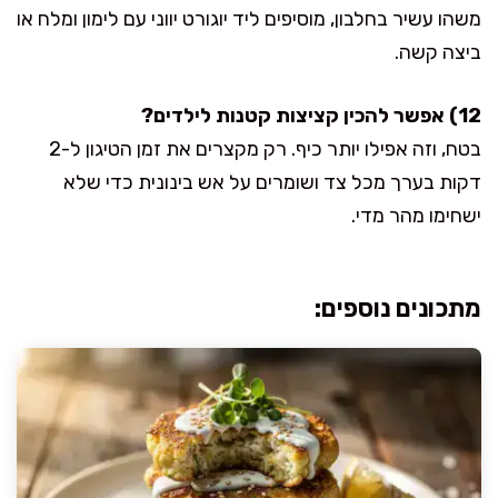
משהו עשיר בחלבון, מוסיפים ליד יוגורט יווני עם לימון ומלח או
ביצה קשה.
12) אפשר להכין קציצות קטנות לילדים?
בטח, וזה אפילו יותר כיף. רק מקצרים את זמן הטיגון ל-2
דקות בערך מכל צד ושומרים על אש בינונית כדי שלא
ישחימו מהר מדי.
מתכונים נוספים: