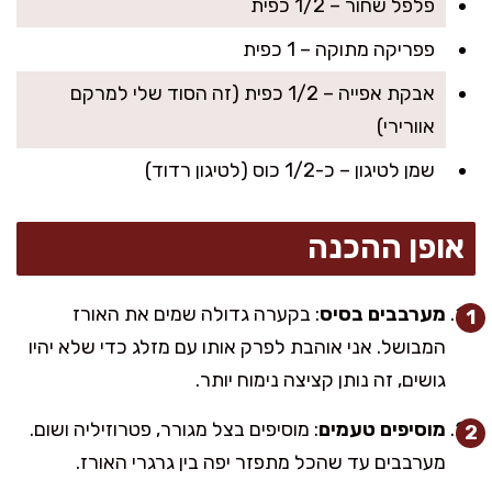
פלפל שחור – 1/2 כפית
פפריקה מתוקה – 1 כפית
אבקת אפייה – 1/2 כפית (זה הסוד שלי למרקם
אוורירי)
שמן לטיגון – כ-1/2 כוס (לטיגון רדוד)
אופן ההכנה
מערבבים בסיס
: בקערה גדולה שמים את האורז
המבושל. אני אוהבת לפרק אותו עם מזלג כדי שלא יהיו
גושים, זה נותן קציצה נימוח יותר.
מוסיפים טעמים
: מוסיפים בצל מגורר, פטרוזיליה ושום.
מערבבים עד שהכל מתפזר יפה בין גרגרי האורז.