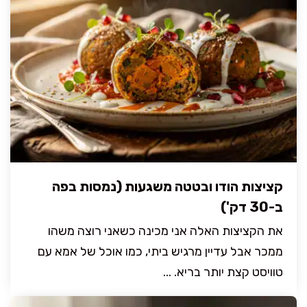
קציצות הודו ובטטה משגעות (נמסות בפה
ב-30 דק')
את הקציצות האלה אני מכינה כשאני רוצה משהו
ממכר אבל עדיין מרגיש ביתי, כמו אוכל של אמא עם
טוויסט קצת יותר בריא. ...