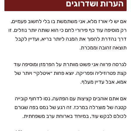
הערות ושדרוגים
אם יש לי אורז מלא, אני משתמשת בו בלי לחשוב פעמיים,
רק מוסיפה עוד כף פירורי לחם כי הוא שותה יותר נוזלים. זו
דרך נהדרת להפוך את המנה ליותר בריא, ועדיין לקבל
תוצאה זהובה וממכרת.
לגרסה פרווה אני פשוט מוותרת על הפרמזן ומוסיפה עוד
קצת פטרוזיליה ופפריקה. יוצא פחות ״איטלקי״ ויותר של
אמא, אבל עדיין מעלף.
אם אתם אוהבים קציצות עם הפתעה, נסו לדחוף קובייה
קטנה של מוצרלה במרכז. זה רגע של נמס בפה שגורם
לכולם לבקש עוד, במיוחד בארוחת ערב משפחתית.