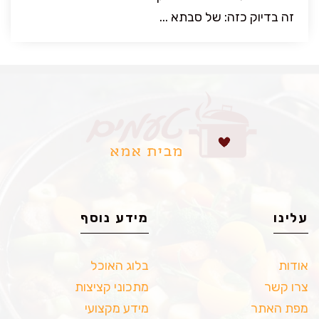
זה בדיוק כזה: של סבתא ...
עלינו
מידע נוסף
אודות
בלוג האוכל
צרו קשר
מתכוני קציצות
מפת האתר
מידע מקצועי