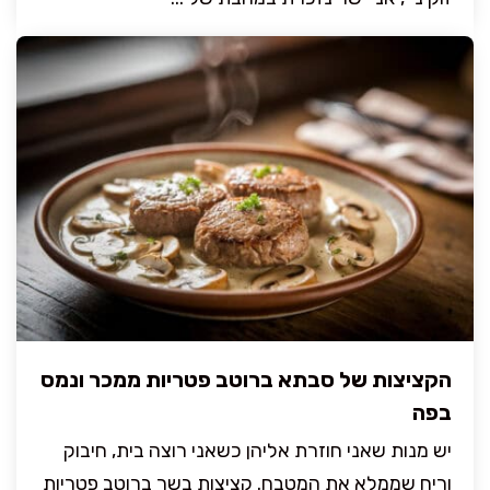
הקציצות של סבתא ברוטב פטריות ממכר ונמס
בפה
יש מנות שאני חוזרת אליהן כשאני רוצה בית, חיבוק
וריח שממלא את המטבח. קציצות בשר ברוטב פטריות