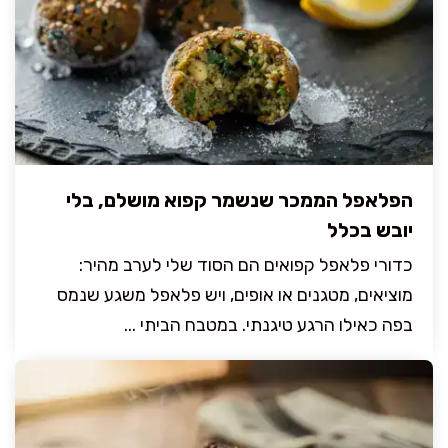
הפלאפל הממכר שנשמר קפוא מושלם, בלי
יובש בכלל
כדורי פלאפל קפואים הם הסוד שלי לערב מהיר:
מוציאים, מטגנים או אופים, ויש פלאפל משגע שנמס
בפה כאילו הרגע טיגנתי. במטבח הביתי ...