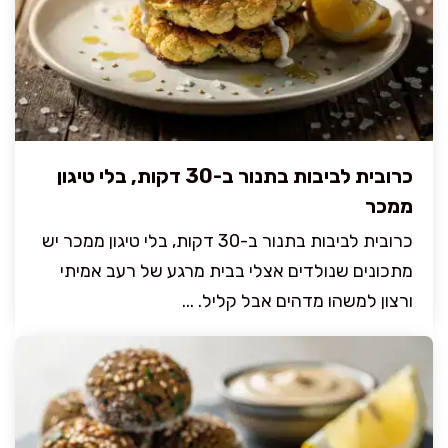
כרובית לביבות בתנור ב-30 דקות, בלי טיגון
ממכר
כרובית לביבות בתנור ב-30 דקות, בלי טיגון ממכר יש
מתכונים שנולדים אצלי בבית מרגע של רעב אמיתי
ורצון למשהו מדהים אבל קליל. ...