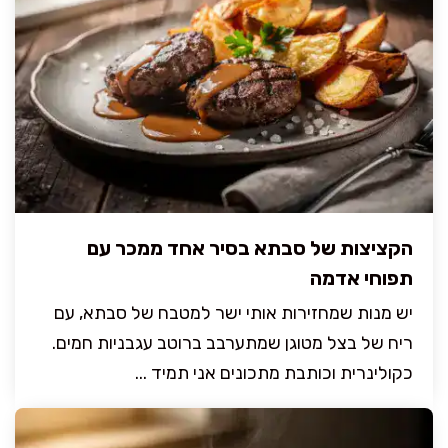
הקציצות של סבתא בסיר אחד ממכר עם
תפוחי אדמה
יש מנות שמחזירות אותי ישר למטבח של סבתא, עם
ריח של בצל מטוגן שמתערבב ברוטב עגבניות חמים.
כקולינרית וכותבת מתכונים אני תמיד ...