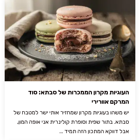
העוגיות מקרון הממכרות של סבתא: סוד
המרקם אוורירי
יש משהו בעוגיות מקרון שמחזיר אותי ישר למטבח של
סבתא. בתור שפית וסופרת קולינרית אני אופה המון,
אבל דווקא המתכון הזה תמיד ...