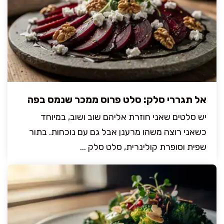
אל תגררי סלק: סלט פרוס ממכר שנמס בפה
יש סלטים שאני חוזרת אליהם שוב ושוב, במיוחד
כשאני רוצה משהו מרענן אבל גם עם נוכחות. בתור
שפית וסופרת קולינרית, סלט סלק ...