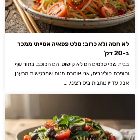
לא חסה ולא כרוב: סלט פפאיה אסייתי ממכר
ב-20 דק'
בבית שלי סלטים הם לא קישוט, הם הכוכב. בתור שף
וסופרת קולינרית, אני אוהבת מנות שמרגישות מרענן
אבל עדיין נותנות ביס רציני, ...