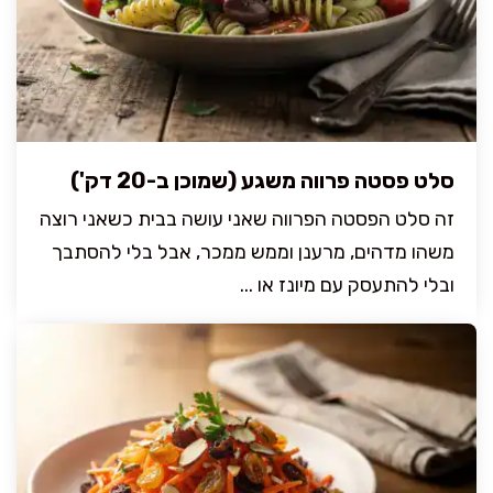
סלט פסטה פרווה משגע (שמוכן ב-20 דק')
זה סלט הפסטה הפרווה שאני עושה בבית כשאני רוצה
משהו מדהים, מרענן וממש ממכר, אבל בלי להסתבך
ובלי להתעסק עם מיונז או ...