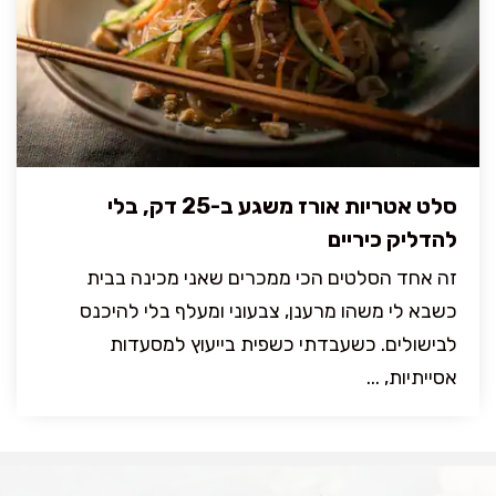
סלט אטריות אורז משגע ב-25 דק, בלי
להדליק כיריים
זה אחד הסלטים הכי ממכרים שאני מכינה בבית
כשבא לי משהו מרענן, צבעוני ומעלף בלי להיכנס
לבישולים. כשעבדתי כשפית בייעוץ למסעדות
אסייתיות, ...