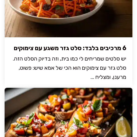
6 מרכיבים בלבד: סלט גזר משגע עם צימוקים
יש סלטים שמריחים לי כמו בית, וזה בדיוק הסלט הזה.
סלט גזר עם צימוקים הוא הכי של אמא שיש: פשוט,
מרענן, ומצליח ...