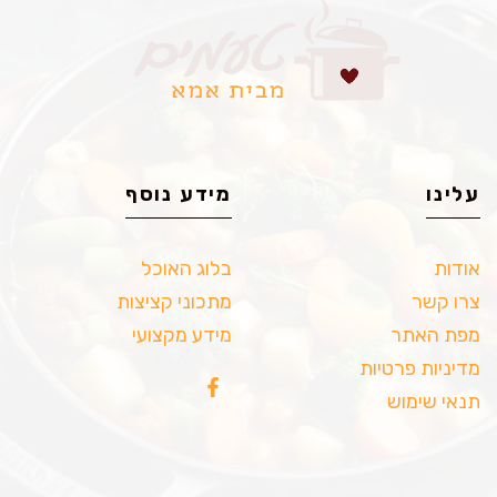
עלינו
מידע נוסף
אודות
בלוג האוכל
צרו קשר
מתכוני קציצות
מפת האתר
מידע מקצועי
מדיניות פרטיות
תנאי שימוש