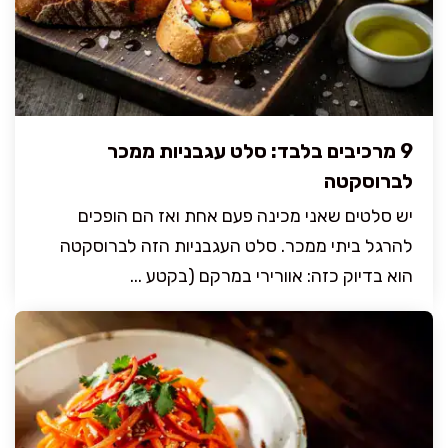
9 מרכיבים בלבד: סלט עגבניות ממכר
לברוסקטה
יש סלטים שאני מכינה פעם אחת ואז הם הופכים
להרגל ביתי ממכר. סלט העגבניות הזה לברוסקטה
הוא בדיוק כזה: אוורירי במרקם (בקטע ...