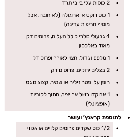
2 כוסות עלי בייבי תרד
1 כוס רוקט או ארוגולה (לא חובה, אבל
מוסיף חריפות עדינה)
4 גבעולי סלרי כולל העלים, פרוסים דק
מאוד באלכסון
1 מלפפון גדול, חצוי לאורך ופרוס דק
2 בצלים ירוקים, פרוסים דק
חופן עלי פטרוזיליה או שמיר, קצוצים גס
1 אבוקדו בשל אך יציב, חתוך לקוביות
(אופציונלי)
לתוספת קראנץ’ ועושר
1/2 כוס שקדים פרוסים קלויים או אגוזי