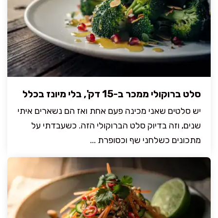
סלט ברוקולי ממכר ב-15 דק', בלי מיונז בכלל
יש סלטים שאני מכינה פעם אחת ואז הם נשארים איתי
שנים, וזה בדיוק סלט הברוקולי הזה. כשעבדתי על
מתכונים כשלחני שף וכסופרת ...