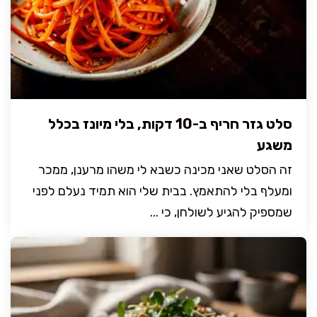
סלט גזר חריף ב-10 דקות, בלי מיונז בכלל
משגע
זה הסלט שאני מכינה כשבא לי משהו מרענן, ממכר
ומעלף בלי להתאמץ. בבית שלי הוא תמיד נעלם לפני
שמספיק להגיע לשולחן, כי ...