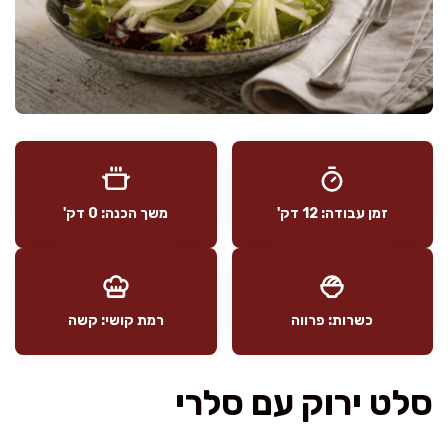
זמן עבודה: 12 דק'
משך הכנה: 0 דק'
כשרות: פרווה
רמת קושי: קשה
סלט ירוק עם סלרי