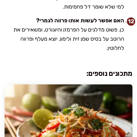
למי שלא שומר דל פחמימות.
האם אפשר לעשות אותו פרווה לגמרי?
כן. פשוט מדלגים על הפרמזן והיוגורט, ומשאירים את
הרוטב על בסיס שמן זית ולימון. יוצא מעלף ופרווה
לחלוטין.
מתכונים נוספים: