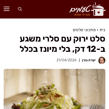
דלג
תוכן
בית
›
מתכוני סלטים
סלט ירוק עם סלרי משגע
ב-12 דק, בלי מיונז בכלל
יערה גורן
21/04/2026