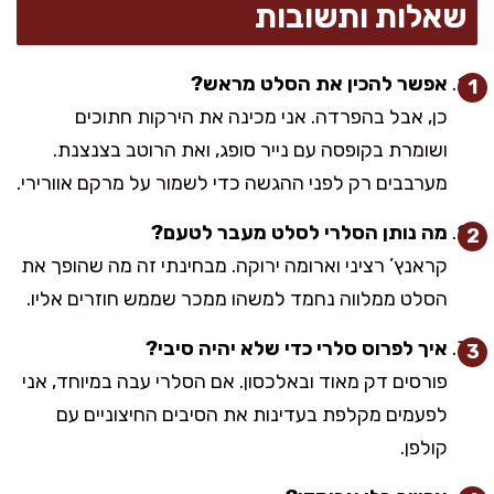
שאלות ותשובות
אפשר להכין את הסלט מראש?
כן, אבל בהפרדה. אני מכינה את הירקות חתוכים
ושומרת בקופסה עם נייר סופג, ואת הרוטב בצנצנת.
מערבבים רק לפני ההגשה כדי לשמור על מרקם אוורירי.
מה נותן הסלרי לסלט מעבר לטעם?
קראנץ’ רציני וארומה ירוקה. מבחינתי זה מה שהופך את
הסלט ממלווה נחמד למשהו ממכר שממש חוזרים אליו.
איך לפרוס סלרי כדי שלא יהיה סיבי?
פורסים דק מאוד ובאלכסון. אם הסלרי עבה במיוחד, אני
לפעמים מקלפת בעדינות את הסיבים החיצוניים עם
קולפן.