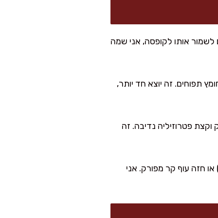
ם לשמור אותו לקופסה, אני שמה
ץ תפוחים. זה יוצא חד יותר,
וקצת פטרוזיליה נדיבה. זה
 או חזה עוף קר מפורק. אני