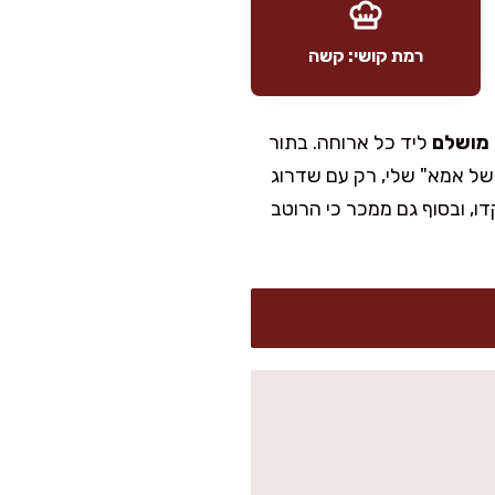
רמת קושי: קשה
מושלם
ליד כל ארוחה. בתור
ק של אמא" שלי, רק עם שדרוג
דו, ובסוף גם ממכר כי הרוטב