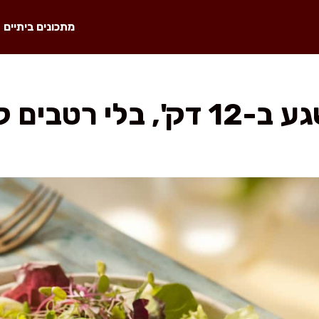
מתכונים ביתיים
 רטבים קנויים