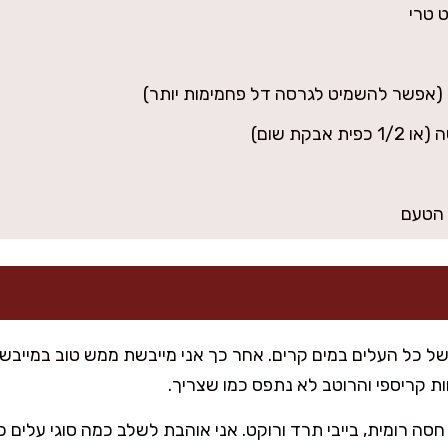
 הטעם
 כל העלים במים קרים. אחר כך אני מייבשת ממש טוב במייבש ח
ת קריספי והרוטב לא נתפס כמו שצריך.
ה רומית, בייבי תרד ורוקט. אני אוהבת לשלב כמה סוגי עלים כד