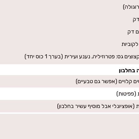
 בחלבון