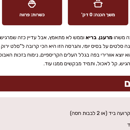
משך הכנה: 0 דק'
כשרות: פרווה
צה משהו
מרענן
,
בריא
וממש לא מתאמץ, אבל עדיין כזה שמרגיש
נה סלטים על בסיס יומי, והגרסה הזו היא הכי קרובה ל"סלט ירו
וא יוצא אוורירי בפה בגלל העלים הקריספיים, נימוח בזכות האבוק
יש, קל לאכול, ותמיד מבקשים ממנו עוד.
ם