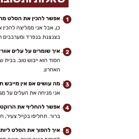
אפשר להכין את הסלט מ
בצנצנת בנפרד ומערבבים ר
איך שומרים על עלים אוורי
הסוד הוא ייבוש טוב. בבית 
האחרון.
מה עושים אם אין מייבש 
אני מניחה את העלים על מג
אפשר להחליף את הרוקט 
ברור. תחליפו בקייל צעיר, ח
איך להפוך את הסלט ליותר