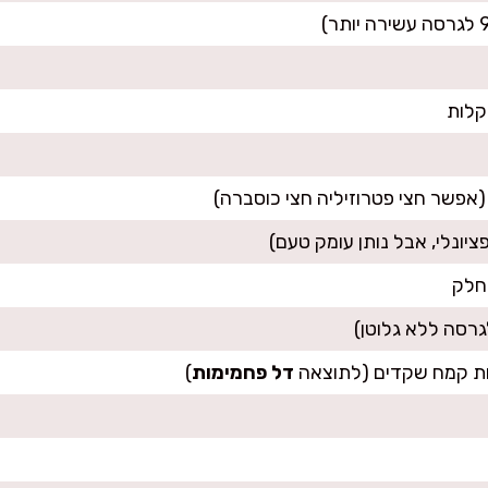
דל פחמימות
)