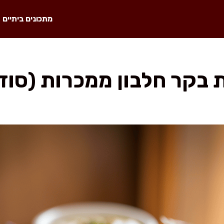
מתכונים ביתיים
ת בקר חלבון ממכרות (סוד 