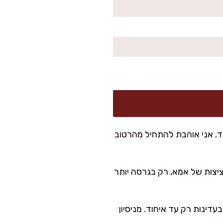
ד. אני אוהבת להתחיל מהרטוב
ציצות של אמא, רק בגרסה יותר
דינות רק עד איחוד. מניסיון