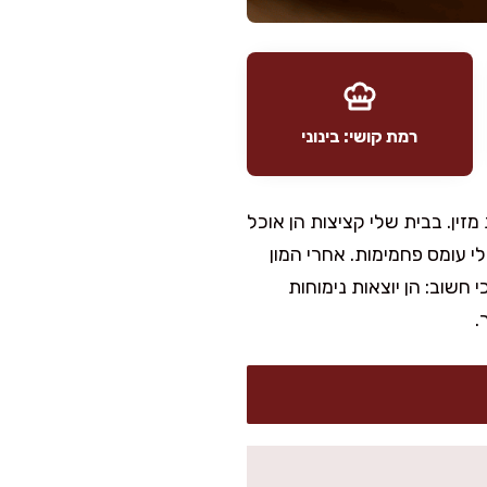
רמת קושי: בינוני
זין. בבית שלי קציצות הן אוכל
לי עומס פחמימות. אחרי המון
חשוב: הן יוצאות נימוחות
.