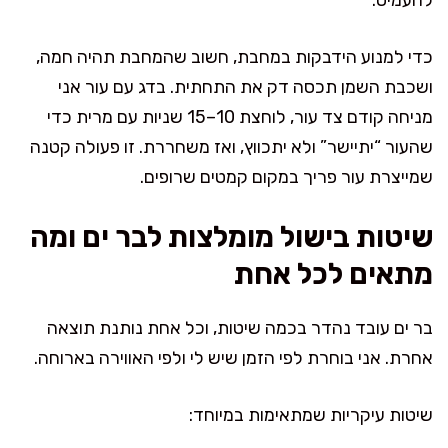
כדי למנוע הידבקות במחבת, חשוב שהמחבת תהיה חמה,
ושכבת השמן תכסה דק את התחתית. בדג עם עור אני
מניחה קודם צד עור, לוחצת 10–15 שניות עם מרית כדי
שהעור “יתיישר” ולא יתכווץ, ואז משחררת. זו פעולה קטנה
שמייצרת עור פריך במקום קמטים שרופים.
שיטות בישול מומלצות לבר ים ומה
מתאים לכל אחת
בר ים עובד נהדר בכמה שיטות, וכל אחת נותנת תוצאה
אחרת. אני בוחרת לפי הזמן שיש לי ולפי האווירה בארוחה.
שיטות עיקריות שמתאימות במיוחד: