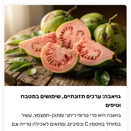
גויאבה: ערכים תזונתיים, שימושים במטבח
וטיפים
גויאבה היא פרי טרופי ריחני ומתוק-חמצמץ, עשיר
במיוחד בוויטמין C ובסיבים, ומתאים לאכילה טרייה וגם