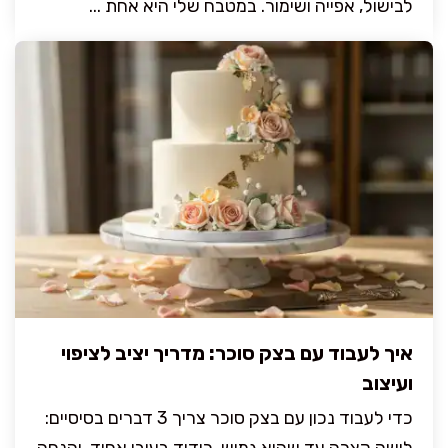
לבישול, אפייה ושימור. במטבח שלי היא אחת ...
איך לעבוד עם בצק סוכר: מדריך יציב לציפוי
ועיצוב
כדי לעבוד נכון עם בצק סוכר צריך 3 דברים בסיסיים: