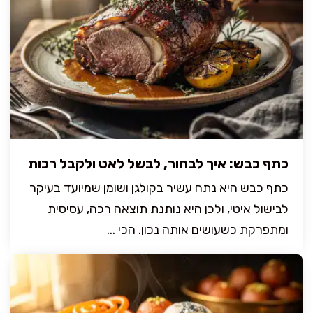
כתף כבש: איך לבחור, לבשל לאט ולקבל רכות
כתף כבש היא נתח עשיר בקולגן ושומן שמיועד בעיקר
לבישול איטי, ולכן היא נותנת תוצאה רכה, עסיסית
ומתפרקת כשעושים אותה נכון. הכי ...