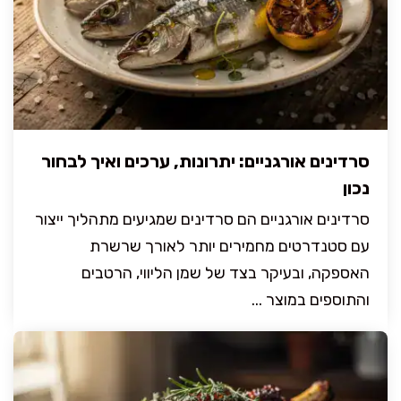
סרדינים אורגניים: יתרונות, ערכים ואיך לבחור
נכון
סרדינים אורגניים הם סרדינים שמגיעים מתהליך ייצור
עם סטנדרטים מחמירים יותר לאורך שרשרת
האספקה, ובעיקר בצד של שמן הליווי, הרטבים
והתוספים במוצר ...