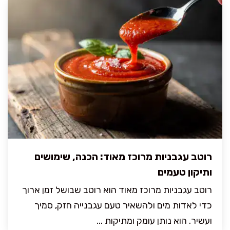
רוטב עגבניות מרוכז מאוד: הכנה, שימושים
ותיקון טעמים
רוטב עגבניות מרוכז מאוד הוא רוטב שבושל זמן ארוך
כדי לאדות מים ולהשאיר טעם עגבנייה חזק, סמיך
ועשיר. הוא נותן עומק ומתיקות ...