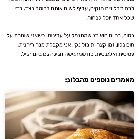
לכם תבלינים חזקים, עדיף לשים אותם ברוטב בצד, כדי
שכל אחד יוכל לבחור.
בסוף, בר ים הוא דג שמתגמל על עדינות. כשאני שומרת על
חום נכון, זמן קצר ותיבול נקי, אני מקבלת מנה ריחנית,
עסיסית ואלגנטית, כזו שמרגישה חגיגה גם ביום רגיל.
מאמרים נוספים מהבלוג: