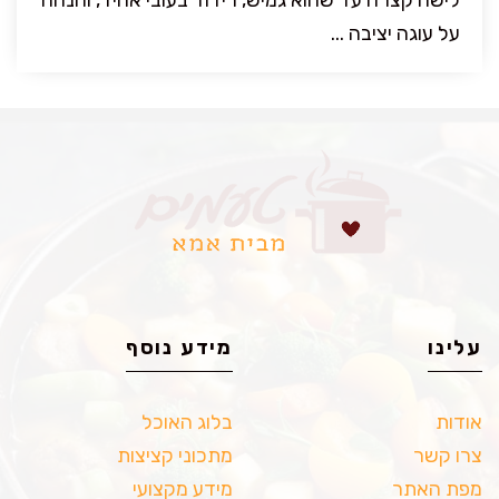
לישה קצרה עד שהוא גמיש, רידוד בעובי אחיד, והנחה
על עוגה יציבה ...
עלינו
מידע נוסף
אודות
בלוג האוכל
צרו קשר
מתכוני קציצות
מפת האתר
מידע מקצועי