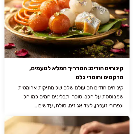
קינוחים הודים: המדריך המלא לטעמים,
מרקמים וחומרי גלם
קינוחים הודים הם עולם שלם של מתיקות ארומטית
שמבוססת על חלב, סוכר ותבלינים חמים כמו הל
וגפרורי זעפרן, לצד אגוזים, סולת, עדשים ...