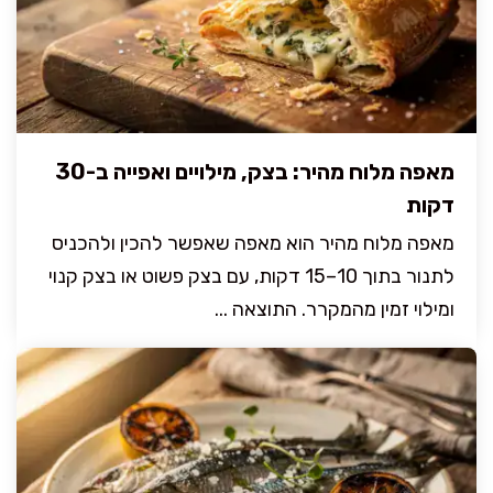
מאפה מלוח מהיר: בצק, מילויים ואפייה ב-30
דקות
מאפה מלוח מהיר הוא מאפה שאפשר להכין ולהכניס
לתנור בתוך 10–15 דקות, עם בצק פשוט או בצק קנוי
ומילוי זמין מהמקרר. התוצאה ...