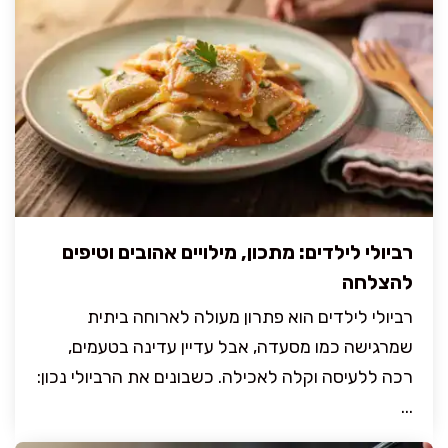
רביולי לילדים: מתכון, מילויים אהובים וטיפים
להצלחה
רביולי לילדים הוא פתרון מעולה לארוחה ביתית
שמרגישה כמו מסעדה, אבל עדיין עדינה בטעמים,
רכה ללעיסה וקלה לאכילה. כשבונים את הרביולי נכון:
...