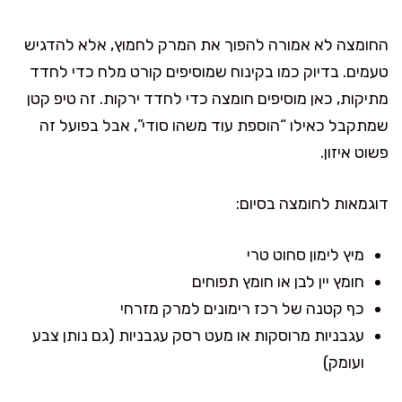
החומצה לא אמורה להפוך את המרק לחמוץ, אלא להדגיש
טעמים. בדיוק כמו בקינוח שמוסיפים קורט מלח כדי לחדד
מתיקות, כאן מוסיפים חומצה כדי לחדד ירקות. זה טיפ קטן
שמתקבל כאילו “הוספת עוד משהו סודי”, אבל בפועל זה
פשוט איזון.
דוגמאות לחומצה בסיום:
מיץ לימון סחוט טרי
חומץ יין לבן או חומץ תפוחים
כף קטנה של רכז רימונים למרק מזרחי
עגבניות מרוסקות או מעט רסק עגבניות (גם נותן צבע
ועומק)