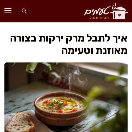
דלג
תוכן
איך לתבל מרק ירקות בצורה
מאוזנת וטעימה