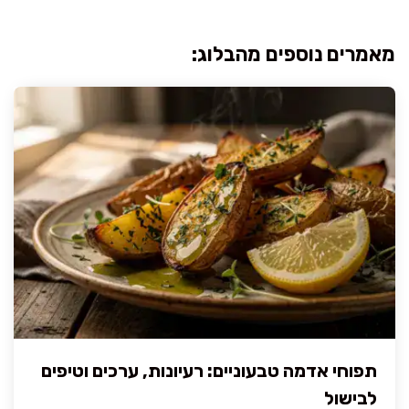
מאמרים נוספים מהבלוג:
תפוחי אדמה טבעוניים: רעיונות, ערכים וטיפים
לבישול