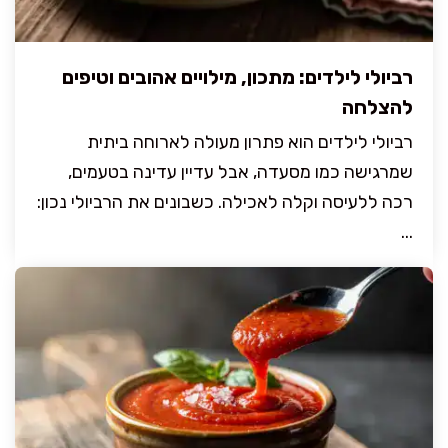
רביולי לילדים: מתכון, מילויים אהובים וטיפים
להצלחה
רביולי לילדים הוא פתרון מעולה לארוחה ביתית
שמרגישה כמו מסעדה, אבל עדיין עדינה בטעמים,
רכה ללעיסה וקלה לאכילה. כשבונים את הרביולי נכון:
...