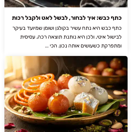
כתף כבש: איך לבחור, לבשל לאט ולקבל רכות
כתף כבש היא נתח עשיר בקולגן ושומן שמיועד בעיקר
לבישול איטי, ולכן היא נותנת תוצאה רכה, עסיסית
ומתפרקת כשעושים אותה נכון. הכי ...