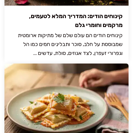
קינוחים הודים: המדריך המלא לטעמים,
מרקמים וחומרי גלם
קינוחים הודים הם עולם שלם של מתיקות ארומטית
שמבוססת על חלב, סוכר ותבלינים חמים כמו הל
וגפרורי זעפרן, לצד אגוזים, סולת, עדשים ...