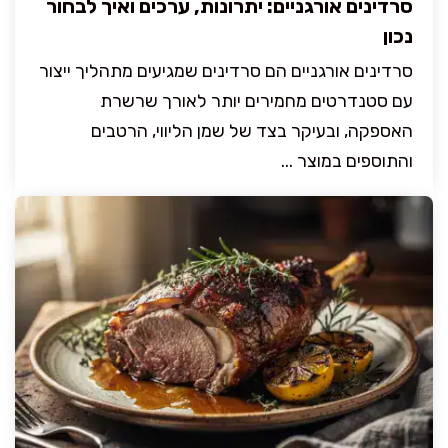
סרדינים אורגניים: יתרונות, ערכים ואיך לבחור
נכון
סרדינים אורגניים הם סרדינים שמגיעים מתהליך ייצור
עם סטנדרטים מחמירים יותר לאורך שרשרת
האספקה, ובעיקר בצד של שמן הליווי, הרטבים
והתוספים במוצר ...