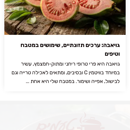
גויאבה: ערכים תזונתיים, שימושים במטבח
וטיפים
גויאבה היא פרי טרופי ריחני ומתוק-חמצמץ, עשיר
במיוחד בוויטמין C ובסיבים, ומתאים לאכילה טרייה וגם
לבישול, אפייה ושימור. במטבח שלי היא אחת ...