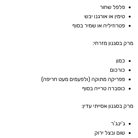
פלפל שחור
טימין או אורגנו יבש
פטרוזיליה או שמיר בסוף
מרק בסגנון מזרחי:
כמון
כורכום
פפריקה מתוקה (ולפעמים מעט חריפה)
כוסברה טרייה בסוף
מרק בסגנון אסייתי עדין:
ג’ינג’ר
שום ובצל ירוק