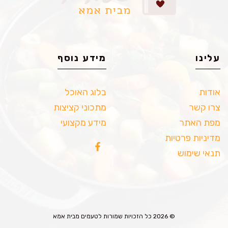
עלינו
מידע נוסף
אודות
בלוג האוכל
צרו קשר
מתכוני קציצות
מפת האתר
מידע מקצועי
מדיניות פרטיות
תנאי שימוש
© 2026 כל הזכויות שמורות לטעמים מבית אמא