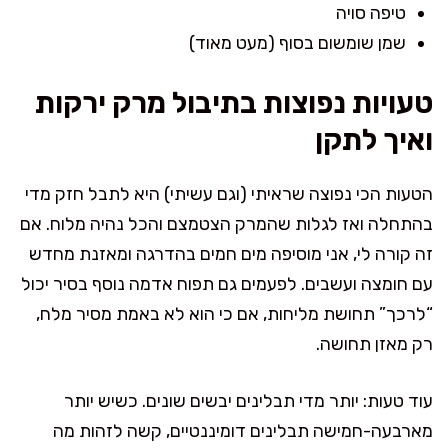
טיפה סויה
שמן שומשום בסוף (מעט מאוד)
טעויות נפוצות בתיבול מרק ירקות
ואיך לתקן
הטעות הכי נפוצה שראיתי (וגם עשיתי) היא לתבל חזק מדי
בהתחלה ואז לגלות שהמרק הצטמצם והכל נהיה מלוח. אם
זה קורה לי, אני מוסיפה מים חמים בהדרגה ומאזנת מחדש
עם חומצה ועשבים. לפעמים גם תפוח אדמה נוסף בסיר יכול
“לרכך” תחושת מליחות, אם כי הוא לא באמת מסיר מלח,
רק מאזן תחושה.
עוד טעות: יותר מדי תבלינים יבשים שונים. כשיש יותר
מארבעה-חמישה תבלינים דומיננטיים, קשה לזהות מה