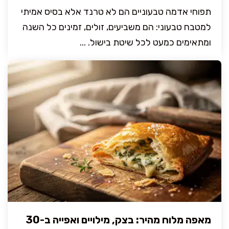
תפוחי אדמה טבעוניים הם לא טרנד אלא בסיס אמיתי
למטבח טבעוני: הם משביעים, זולים, זמינים כל השנה
ומתאימים כמעט לכל שיטת בישול. ...
מאפה מלוח מהיר: בצק, מילויים ואפייה ב-30