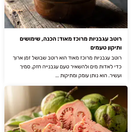
רוטב עגבניות מרוכז מאוד: הכנה, שימושים
ותיקון טעמים
רוטב עגבניות מרוכז מאוד הוא רוטב שבושל זמן ארוך
כדי לאדות מים ולהשאיר טעם עגבנייה חזק, סמיך
ועשיר. הוא נותן עומק ומתיקות ...