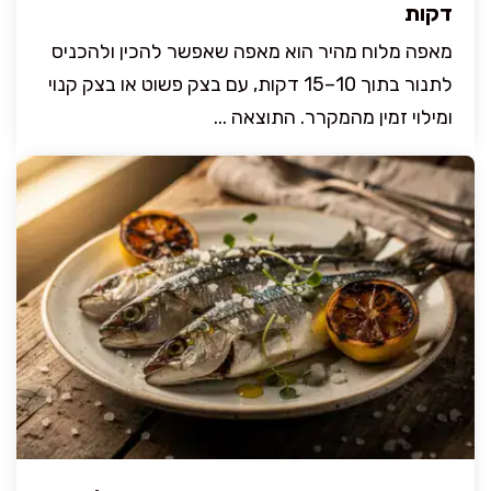
דקות
מאפה מלוח מהיר הוא מאפה שאפשר להכין ולהכניס
לתנור בתוך 10–15 דקות, עם בצק פשוט או בצק קנוי
ומילוי זמין מהמקרר. התוצאה ...