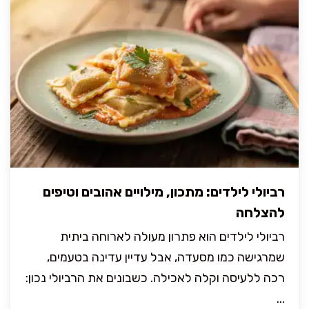
רביולי לילדים: מתכון, מילויים אהובים וטיפים
להצלחה
רביולי לילדים הוא פתרון מעולה לארוחה ביתית
שמרגישה כמו מסעדה, אבל עדיין עדינה בטעמים,
רכה ללעיסה וקלה לאכילה. כשבונים את הרביולי נכון:
...