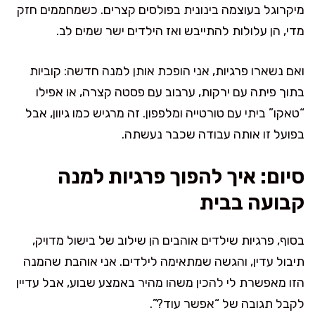
מיקרוגל בעוצמה בינונית בפולסים קצרים. כשמחממים חזק
מדי, הן עלולות להתייבש ואז הילדים ישר שמים לב.
ואם נשארו פרגיות, אני הופכת אותן למנה חדשה: קוביות
בתוך פיתה עם ירקות, ערבוב עם פסטה קצרה, או אפילו
“טאקו” ביתי עם טורטייה ומלפפון. זה מרגיש כמו גיוון, אבל
בפועל זו אותה עבודה שכבר נעשתה.
סיום: איך להפוך פרגיות למנה
קבועה בבית
בסוף, פרגיות שילדים אוהבים הן שילוב של בישול מדויק,
תיבול עדין, והגשה שמתאימה לילדים. אני אוהבת שהמנה
הזו מאפשרת לי להכין משהו מהיר באמצע שבוע, אבל עדיין
לקבל תגובה של “אפשר עוד?”.