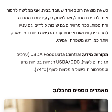
כשאת מוצאת רוטב אחד שעובד בבית, אני ממליצה להפוך
אותו לברירת מחדל, ואז לשחק רק עם צורת ההכנה
והתוספות. ככה מרוויחים גם יציבות לילדים וגם עניין
למבוגרים, ופתאום ארוחת ערב מרגישה פחות כמו מאבק
ויותר כמו רגע משפחתי אמיתי.
מקורות מידע:
USDA FoodData Central (ערכים
תזונתיים לעוף), USDA/CDC הנחיות בטיחות מזון
וטמפרטורות בישול מומלצות לעוף (74°C).
מאמרים נוספים מהבלוג: