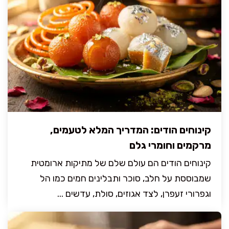
קינוחים הודים: המדריך המלא לטעמים,
מרקמים וחומרי גלם
קינוחים הודים הם עולם שלם של מתיקות ארומטית
שמבוססת על חלב, סוכר ותבלינים חמים כמו הל
וגפרורי זעפרן, לצד אגוזים, סולת, עדשים ...