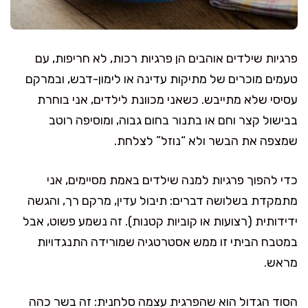
פרגיות שילדים אוהבים הן פרגיות רכות, לא חריפות, עם
טעמים מוכרים של מתיקות עדינה או לימון-דבש, ובמרקם
עסיסי שלא מתייבש. כשאני מכוונת לילדים, אני בוחרת
בבישול קצר וחם או בתנור בחום גבוה, ומוסיפה רוטב
שמצפה את הבשר ולא “נוזל” לצלחת.
כדי להפוך פרגיות למנה שילדים באמת מסיימים, אני
מתמקדת בשלושה דברים: תיבול עדין, מרקם רך, והגשה
ידידותית (רצועות או קוביות קטנות). זה נשמע פשוט, אבל
במטבח הביתי זו ממש אסטרטגיה שמורידה התנגדויות
מראש.
הסוד הגדול הוא שהפרגית עצמה סלחנית: זה בשר כהה