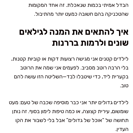
הבדל אמיתי בכמות שנאכלת. זה אחד המקומות
שהטכניקה בהם חשובה כמעט יותר מהתיבול.
איך להתאים את המנה לגילאים
שונים ולרמות בררנות
לילדים קטנים אני מגישה רצועות דקות או קוביות קטנות,
בלי הרבה רוטב מסביב. לפעמים אני שמה את הרוטב
בקערית ליד, כדי שיטבלו לבד—השליטה הזו עושה להם
טוב.
לילדים גדולים יותר אני כבר מוסיפה שכבה של טעם: מעט
שומשום, עירית קצוצה, או כמה טיפות לימון בסוף. זה נותן
תחושה של “אוכל של גדולים” אבל בלי לשבור את הקו
העדין.