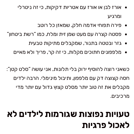
אורז לבן או אורז עם אטריות דקיקות, כי זה ניטרלי
ומרגיע
פירה תפוחי אדמה חלק, שמאזן כל רוטב
פסטה קצרה עם מעט שמן זית ומלח, כמו “רשת ביטחון”
גזר ובטטה בתנור, שמקבלים מתיקות טבעית
מלפפונים חתוכים מקלות, כי זה קר, פריך ולא מאיים
כשאני רוצה להוסיף ירוק בלי תלונות, אני עושה “סלט קטן”:
חסה קצוצה דק עם מלפפון, ותיבול מינימלי. הרבה ילדים
מקבלים את זה טוב יותר מסלט קצוץ גדול עם יותר מדי
מרכיבים.
טעויות נפוצות שגורמות לילדים לא
לאכול פרגיות