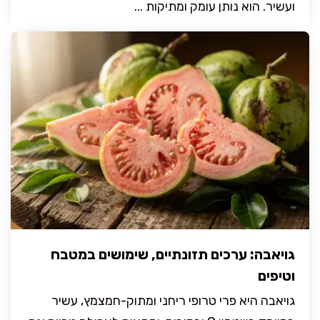
ועשיר. הוא נותן עומק ומתיקות ...
גויאבה: ערכים תזונתיים, שימושים במטבח
וטיפים
גויאבה היא פרי טרופי ריחני ומתוק-חמצמץ, עשיר