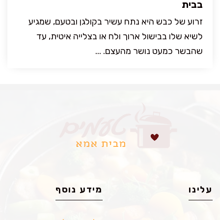
בבית
זרוע של כבש היא נתח עשיר בקולגן ובטעם, שמגיע
לשיא שלו בבישול ארוך ולח או בצלייה איטית, עד
שהבשר כמעט נושר מהעצם. ...
עלינו
מידע נוסף