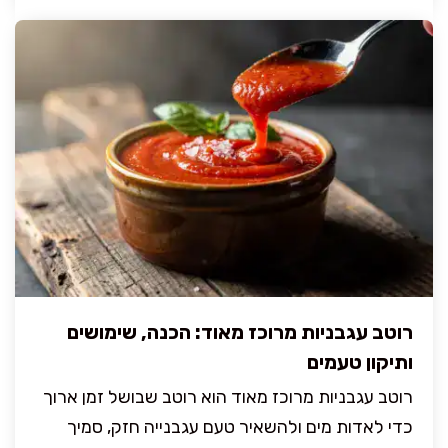
רוטב עגבניות מרוכז מאוד: הכנה, שימושים
ותיקון טעמים
רוטב עגבניות מרוכז מאוד הוא רוטב שבושל זמן ארוך
כדי לאדות מים ולהשאיר טעם עגבנייה חזק, סמיך