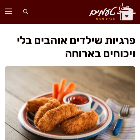
דלג
תוכן
פרגיות שילדים אוהבים בלי
ויכוחים בארוחה