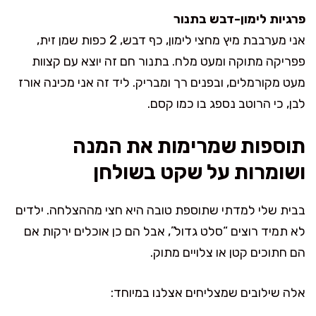
פרגיות לימון-דבש בתנור
אני מערבבת מיץ מחצי לימון, כף דבש, 2 כפות שמן זית,
פפריקה מתוקה ומעט מלח. בתנור חם זה יוצא עם קצוות
מעט מקורמלים, ובפנים רך ומבריק. ליד זה אני מכינה אורז
לבן, כי הרוטב נספג בו כמו קסם.
תוספות שמרימות את המנה
ושומרות על שקט בשולחן
בבית שלי למדתי שתוספת טובה היא חצי מההצלחה. ילדים
לא תמיד רוצים “סלט גדול”, אבל הם כן אוכלים ירקות אם
הם חתוכים קטן או צלויים מתוק.
אלה שילובים שמצליחים אצלנו במיוחד: