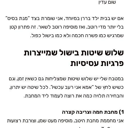
שום עדין
אם יש בבית ילד בררן במיוחד, אני שומרת בצד “מנת בסיס”
בלי יותר מדי רוטב, ואז מוסיפה רוטב לשאר. זה פתרון קטן
שמרגיש כמו פשרה חכמה ולא כמו בישול כפול.
שלוש שיטות בישול שמייצרות
פרגיות עסיסיות
במטבח שלי יש שלוש שיטות שמצליחות גם כשאין זמן, וגם
כשיש לחץ של “אמא אני רעב עכשיו”. לכל שיטה יש יתרון,
והבחירה תלויה כמה את רוצה לעמוד ליד המחבת.
1) מחבת חמה וצריבה קצרה
אני מחממת מחבת היטב, מוסיפה מעט שמן, וצורבת רצועות