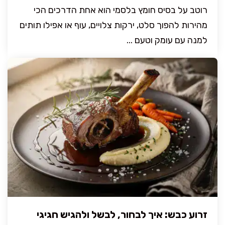
רוטב על בסיס חומץ בלסמי הוא אחת הדרכים הכי
מהירות להפוך סלט, ירקות צלויים, עוף או אפילו תותים
למנה עם עומק וטעם ...
זרוע כבש: איך לבחור, לבשל ולהגיש חגיגי