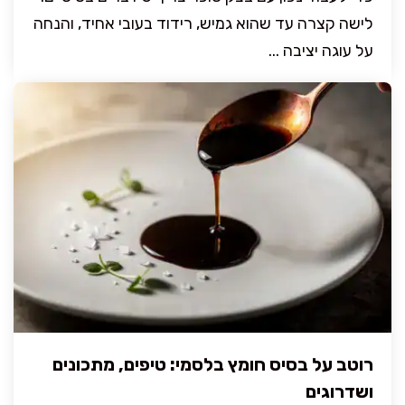
לישה קצרה עד שהוא גמיש, רידוד בעובי אחיד, והנחה
על עוגה יציבה ...
רוטב על בסיס חומץ בלסמי: טיפים, מתכונים
ושדרוגים