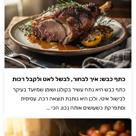
כתף כבש: איך לבחור, לבשל לאט ולקבל רכות
כתף כבש היא נתח עשיר בקולגן ושומן שמיועד בעיקר
לבישול איטי, ולכן היא נותנת תוצאה רכה, עסיסית
ומתפרקת כשעושים אותה נכון. הכי ...