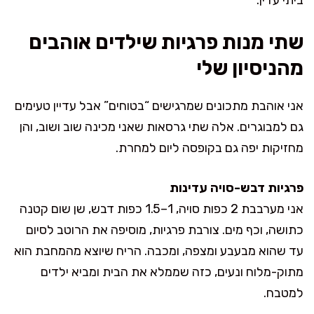
שתי מנות פרגיות שילדים אוהבים
מהניסיון שלי
אני אוהבת מתכונים שמרגישים “בטוחים” אבל עדיין טעימים
גם למבוגרים. אלה שתי גרסאות שאני מכינה שוב ושוב, והן
מחזיקות יפה גם בקופסה ליום למחרת.
פרגיות דבש-סויה עדינות
אני מערבבת 2 כפות סויה, 1–1.5 כפות דבש, שן שום קטנה
כתושה, וכף מים. צורבת פרגיות, מוסיפה את הרוטב לסיום
עד שהוא מבעבע ומצפה, ומכבה. הריח שיוצא מהמחבת הוא
מתוק-מלוח ונעים, כזה שממלא את הבית ומביא ילדים
למטבח.