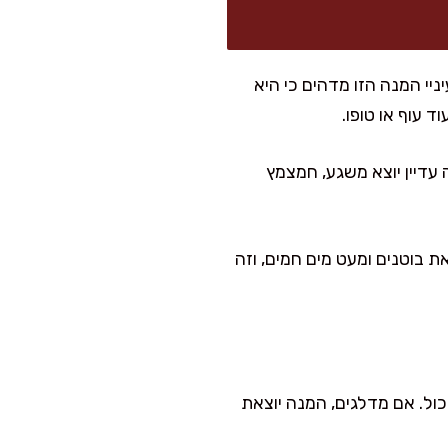
יי המנה הזו מדהים כי היא
ד עוף או טופו.
עדיין יוצא משגע, חמצמץ
 בוטנים ומעט מים חמים, וזה
כול. אם מדלגים, המנה יוצאת