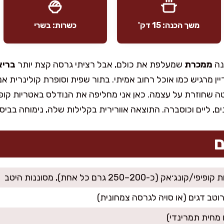
משך הכנה: 15 דק'
כשרות: בשרי
נה
ממכרת
שמעלפת את כולם, אבל רציתי גרסה קצת יותר
בריא
יין מרגיש כמו אוכל רחוב אמיתי. בתור שפית וסופרת קולינרית 
ה שחוזרת על עצמה. כאן אני מחליפה את הנודלס באטריות קופיפ
ם, ליים וכוסברה. התוצאה אוורירית בקלילות שלה, נימוחה בביס
ם