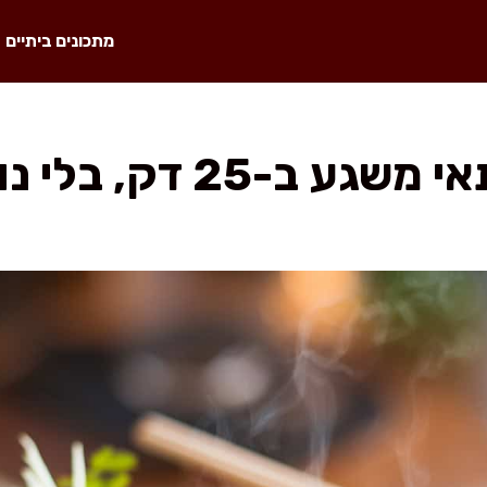
מתכונים ביתיים
25 דק, בלי נודלס בכלל