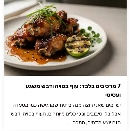
7 מרכיבים בלבד: עוף בסויה ודבש משגע
ועסיסי
יש ימים שאני רוצה מנה ביתית שמרגישה כמו מסעדה,
אבל בלי סיבובים ובלי כלים מיותרים. העוף בסויה ודבש
הזה יוצא מדהים, ממכר ...