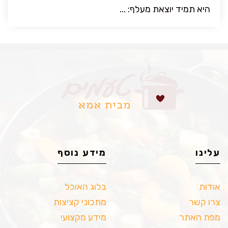
היא תמיד יוצאת מעלף: ...
עלינו
מידע נוסף
אודות
בלוג האוכל
צרו קשר
מתכוני קציצות
מפת האתר
מידע מקצועי