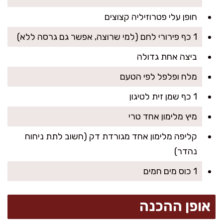
חופן עלי פטרוזיליה קצוצים
1 כף פירורי לחם (למי שרוצה, אפשר גם גרסה ללא)
ביצה אחת גדולה
מלח ופלפל לפי הטעם
1 כף שמן זית לטיגון
מיץ מלימון אחד טרי
קליפה מלימון אחד מגורדת דק (חשוב לתת ניחוח
נהדר)
1 כוס מים חמים
אופן ההכנה