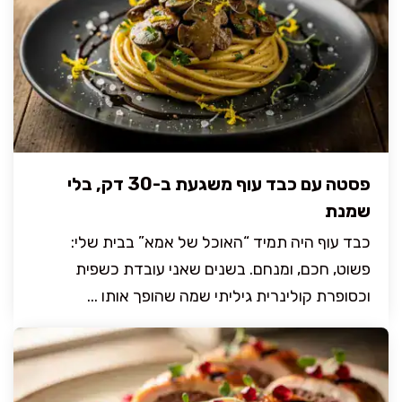
פסטה עם כבד עוף משגעת ב-30 דק, בלי
שמנת
כבד עוף היה תמיד “האוכל של אמא” בבית שלי:
פשוט, חכם, ומנחם. בשנים שאני עובדת כשפית
וכסופרת קולינרית גיליתי שמה שהופך אותו ...