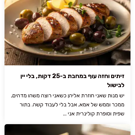
זיתים וחזה עוף במחבת ב-25 דקות, בלי יין
לבישול
יש מנות שאני חוזרת אליהן כשאני רוצה משהו מדהים,
ממכר וממש של אמא, אבל בלי לעבוד קשה. בתור
שפית וסופרת קולינרית אני ...