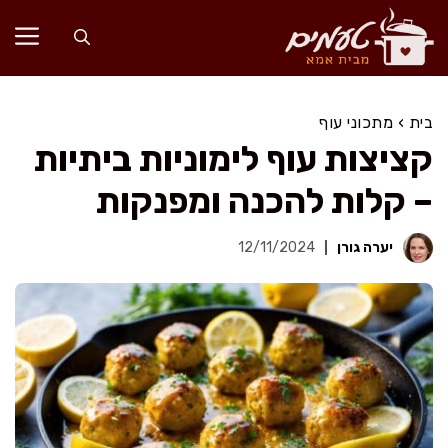
דלג
תוכן
בית
›
מתכוני עוף
קציצות עוף לימוניות ביתיות
– קלות להכנה ומפנקות
יערה גורן
12/11/2024