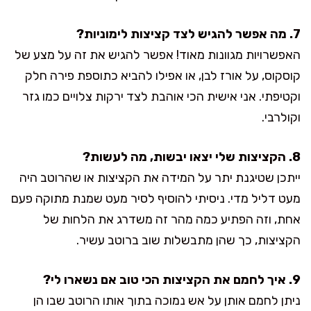
7. מה אפשר להגיש לצד קציצות לימוניות?
האפשרויות מגוונות מאוד! אפשר להגיש את זה על מצע של
קוסקוס, על אורז לבן, או אפילו להביא כתוספת פירה חלק
וקטיפתי. אני אישית הכי אוהבת לצד ירקות צלויים כמו גזר
וקולרבי.
8. הקציצות שלי יצאו יבשות, מה לעשות?
ייתכן שטיגנת יתר על המידה את הקציצות או שהרוטב היה
מעט דליל מדי. ניסיתי להוסיף לסיר מעט שמנת מתוקה פעם
אחת, וזה הפתיע כמה מהר זה משדרג את הלחות של
הקציצות, כך שהן מתבשלות שוב ברוטב עשיר.
9. איך לחמם את הקציצות הכי טוב אם נשארו לי?
ניתן לחמם אותן על אש נמוכה בתוך אותו הרוטב שבו הן