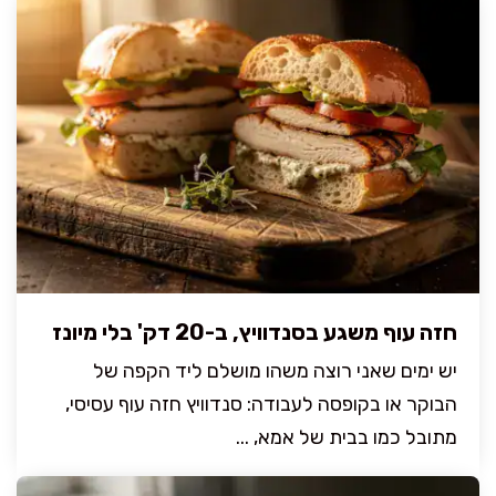
חזה עוף משגע בסנדוויץ, ב-20 דק' בלי מיונז
יש ימים שאני רוצה משהו מושלם ליד הקפה של
הבוקר או בקופסה לעבודה: סנדוויץ חזה עוף עסיסי,
מתובל כמו בבית של אמא, ...