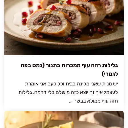
גלילות חזה עוף ממכרות בתנור (נמס בפה
לגמרי)
יש מנות שאני מכינה בבית וכל פעם אני אומרת
לעצמי: איך זה יוצא כזה מושלם בלי דרמה. גלילות
חזה עוף ממולא בבשר ...