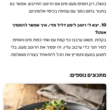
בושלו, רק הוסיפו מעט מים אם הרוטב התייבש. אפשר גם
בתנור בחום נמוך עם עטיפה בכיסוי אלומיניום.
10. יצא לי רוטב לימון דליל מדי, איך אפשר להסמיך
אותו?
בקלות. פשוט ערבבו כף קמח עם שתי כפות מים והוסיפו
לסיר תוך כדי ערבוב עדין. זה יסמיך את הרוטב מעט, בלי
לפגוע בטעם ותמריץ את הכל להתאחד בצורה מושלמת.
מתכונים נוספים: