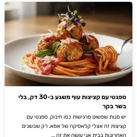
ספגטי עם קציצות עוף משגע ב-30 דק, בלי
בשר בקר
יש מנות שפשוט מרגישות כמו חיבוק. ספגטי עם
קציצות זה אצלי קלאסיקה של אמא, רק שבשנים
האחרונות בבית אני עושה את זה ...