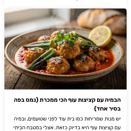
הבמיה עם קציצות עוף הכי ממכרת (נמס בפה
בסיר אחד)
יש מנות שמריחות כמו בית עוד לפני שטועמים, ובמיה
עם קציצות עוף היא בדיוק כזאת. אצלי במטבח הביתי