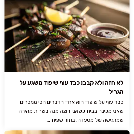
לא חזה ולא קבב: כבד עוף שיפוד משגע על
הגריל
כבד עוף על שיפוד הוא אחד הדברים הכי ממכרים
שאני מכינה בבית כשאני רוצה מנה בשרית מהירה
שמרגישה של מסעדה. בתור שפית ...