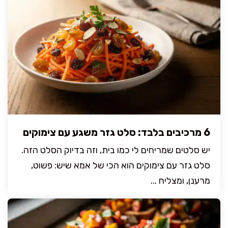
6 מרכיבים בלבד: סלט גזר משגע עם צימוקים
יש סלטים שמריחים לי כמו בית, וזה בדיוק הסלט הזה.
סלט גזר עם צימוקים הוא הכי של אמא שיש: פשוט,
מרענן, ומצליח ...