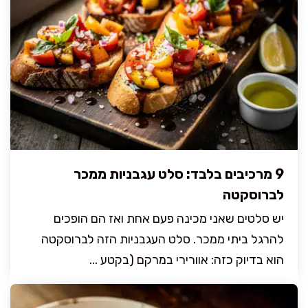
9 מרכיבים בלבד: סלט עגבניות ממכר
לברוסקטה
יש סלטים שאני מכינה פעם אחת ואז הם הופכים
להרגל ביתי ממכר. סלט העגבניות הזה לברוסקטה
הוא בדיוק כזה: אוורירי במרקם (בקטע ...