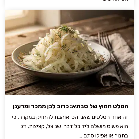
הסלט חמוץ של סבתא: כרוב לבן ממכר ומרענן
זה אחד הסלטים שאני הכי אוהבת להחזיק במקרר, כי
הוא פשוט מושלם ליד כל דבר: שניצל, קציצות, דג
בתנור או אפילו סתם ...