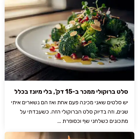
סלט ברוקולי ממכר ב-15 דק', בלי מיונז בכלל
יש סלטים שאני מכינה פעם אחת ואז הם נשארים איתי
שנים, וזה בדיוק סלט הברוקולי הזה. כשעבדתי על
מתכונים כשלחני שף וכסופרת ...