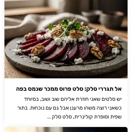
אל תגררי סלק: סלט פרוס ממכר שנמס בפה
יש סלטים שאני חוזרת אליהם שוב ושוב, במיוחד
כשאני רוצה משהו מרענן אבל גם עם נוכחות. בתור
שפית וסופרת קולינרית, סלט סלק ...