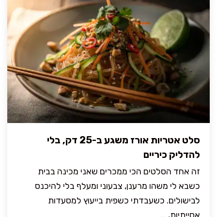
סלט אטריות אורז משגע ב-25 דק, בלי
להדליק כיריים
זה אחד הסלטים הכי ממכרים שאני מכינה בבית
כשבא לי משהו מרענן, צבעוני ומעלף בלי להיכנס
לבישולים. כשעבדתי כשפית בייעוץ למסעדות
אסייתיות, ...