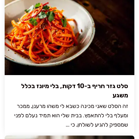
סלט גזר חריף ב-10 דקות, בלי מיונז בכלל
משגע
זה הסלט שאני מכינה כשבא לי משהו מרענן, ממכר
ומעלף בלי להתאמץ. בבית שלי הוא תמיד נעלם לפני
שמספיק להגיע לשולחן, כי ...