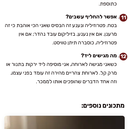
כתוספת.
אפשר להחליף עשבים?
בטח. פטרוזיליה ונענע זה הבסיס שאני הכי אוהבת כי זה
מרענן. אם אין נענע, בזיליקום עובד נהדר; אם אין
פטרוזיליה, כוסברה תיתן טוויסט.
מה מגישים ליד?
כשאני מגישה לארוחה, אני מוסיפה ליד ירקות בתנור או
מרק קל. לארוחת צהריים מהירה זה עומד בפני עצמו,
וזה אחד הדברים שהופכים אותו לממכר.
מתכונים נוספים: