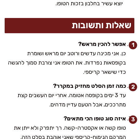
יוצא עשיר בחלבון בזכות הטופו.
שאלות ותשובות
אפשר להכין מראש?
כן. אני מכינה עדשים ורוטב יום מראש ושומרת
בקופסאות נפרדות. את הטופו אני צורבת סמוך להגשה
כדי שישאר קריספי.
כמה זמן הסלט מחזיק במקרר?
עד 3 ימים בקופסה אטומה. אחרי יום העשבים קצת
מתרככים, אבל הטעם עדיין מדהים.
איזה סוג טופו הכי מתאים?
טופו קשה או אקסטרה-קשה. רך יתפרק ולא ייתן את
המרקם הנימוח-קריספי שאני אוהבת בסלט הזה.