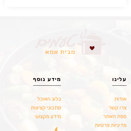
עלינו
מידע נוסף
אודות
בלוג האוכל
צרו קשר
מתכוני קציצות
מפת האתר
מידע מקצועי
מדיניות פרטיות