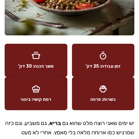
זמן עבודה: 25 דק'
משך הכנה: 30 דק'
כשרות: פרווה
רמת קושי: בינוני
יש ימים שאני רוצה סלט שהוא גם
בריא
, גם משביע, וגם כזה
שמרגיש כמו ארוחה מלאה בלי מאמץ. אחרי לא מעט