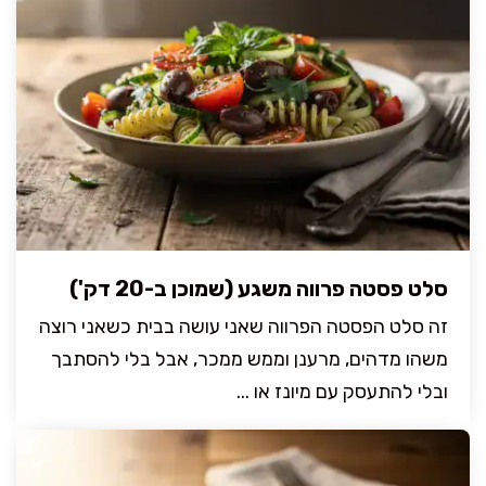
סלט פסטה פרווה משגע (שמוכן ב-20 דק')
זה סלט הפסטה הפרווה שאני עושה בבית כשאני רוצה
משהו מדהים, מרענן וממש ממכר, אבל בלי להסתבך
ובלי להתעסק עם מיונז או ...