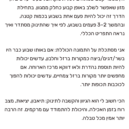
מזון שאפשר לשלב באופן קבוע כחלק ממגוון. בתחילת
הדרך זה יכול להיות פעם אחת בשבוע בכמות קטנה,
ובהמשך 2–3 פעמים בשבוע, לפי איך שהתינוק מסתדר ואיך
נראה התפריט הכללי.
אני מסתכלת על התמונה הכוללת: אם באותו שבוע כבר היו
בשר/דגים/ביצה כמקורות ברזל וחלבון, עדשים יכולות
להיות תוספת נהדרת ולאו דווקא מרכז הארוחה. אם
מחפשים יותר מקורות ברזל צמחיים, עדשים יכולות להפוך
לכוכבות תכופות יותר.
הכי חשוב לי הוא הגיוון והקשבה לתינוק: תיאבון, יציאות, מצב
רוח בזמן האכילה, והיכולת להתמודד עם מרקמים. זה הרבה
יותר אמין מכל טבלה.