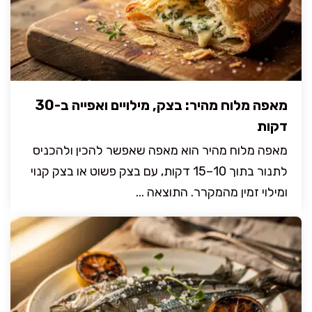
מאפה מלוח מהיר: בצק, מילויים ואפייה ב-30
דקות
מאפה מלוח מהיר הוא מאפה שאפשר להכין ולהכניס
לתנור בתוך 10–15 דקות, עם בצק פשוט או בצק קנוי
ומילוי זמין מהמקרר. התוצאה ...