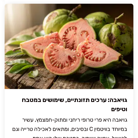
גויאבה: ערכים תזונתיים, שימושים במטבח
וטיפים
גויאבה היא פרי טרופי ריחני ומתוק-חמצמץ, עשיר
במיוחד בוויטמין C ובסיבים, ומתאים לאכילה טרייה וגם