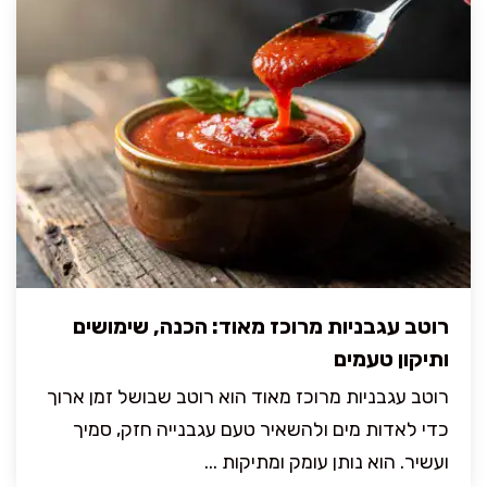
רוטב עגבניות מרוכז מאוד: הכנה, שימושים
ותיקון טעמים
רוטב עגבניות מרוכז מאוד הוא רוטב שבושל זמן ארוך
כדי לאדות מים ולהשאיר טעם עגבנייה חזק, סמיך
ועשיר. הוא נותן עומק ומתיקות ...