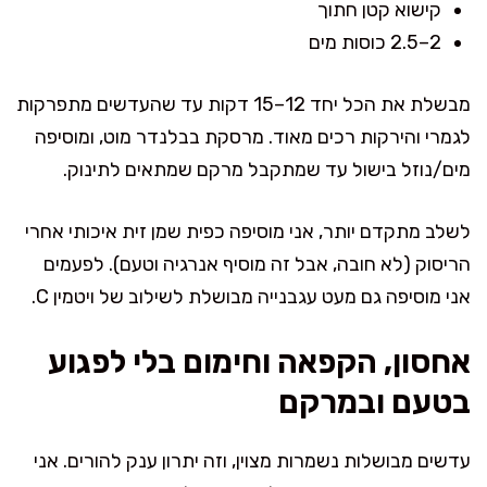
קישוא קטן חתוך
2–2.5 כוסות מים
מבשלת את הכל יחד 12–15 דקות עד שהעדשים מתפרקות
לגמרי והירקות רכים מאוד. מרסקת בבלנדר מוט, ומוסיפה
מים/נוזל בישול עד שמתקבל מרקם שמתאים לתינוק.
לשלב מתקדם יותר, אני מוסיפה כפית שמן זית איכותי אחרי
הריסוק (לא חובה, אבל זה מוסיף אנרגיה וטעם). לפעמים
אני מוסיפה גם מעט עגבנייה מבושלת לשילוב של ויטמין C.
אחסון, הקפאה וחימום בלי לפגוע
בטעם ובמרקם
עדשים מבושלות נשמרות מצוין, וזה יתרון ענק להורים. אני