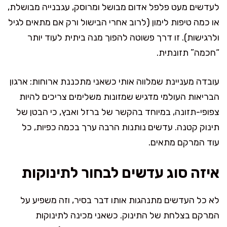
לעדשים מעט פלפל אדום מבושל ומרוסק, עגבנייה מבושלת,
או כמה טיפות לימון (לרוב אחרי הבישול ורק אם מתאים לגיל
ולרגישות). זו דרך פשוטה להפוך מנה ביתית לעוד יותר
“חכמה” תזונתית.
עובדה מעניינת שמלווה אותי כשאני מתכננת ארוחות: ארגון
הבריאות העולמי מדגיש שמזונות משלימים צריכים להיות
צפופי-תזונה, במיוחד בהקשר של ברזל ואבץ, כי הבטן של
תינוק קטנה. עדשים נותנות הרבה ערך בכמה כפיות, כל
עוד המרקם מתאים.
איזה סוג עדשים לבחור לתינוקות
לא כל העדשים מתנהגות אותו דבר בסיר, וזה משפיע על
המרקם בצלחת של התינוק. כשאני מכינה לתינוקות