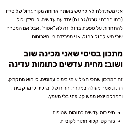
אני משתדלת לא להגיש באותה ארוחה מקור גדול של סידן
(כמו הרבה יוגורט/גבינה) יחד עם עדשים, כי סידן יכול
להתחרות על ספיגת ברזל. זה לא “אסור”, אבל אם המטרה
שלי היא לחזק ברזל, אני מפרידה בין הארוחות.
מתכון בסיסי שאני מכינה שוב
ושוב: מחית עדשים כתומות עדינה
זה המתכון שהכי הציל אותי בימים עמוסים, כי הוא מתקתק,
רך, ונשמר מעולה במקרר. הריח שלו מזכיר לי מרק ביתי,
והמרקם יוצא ממש קטיפתי בלי מאמץ.
חצי כוס עדשים כתומות שטופות
גזר קטן קלוף חתוך לקוביות