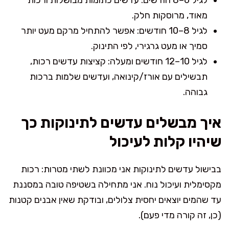
מאוד, מרוסקות חלק.
לגיל 8–10 חודשים: אפשר להתחיל מרקם מעט יותר
סמיך או מעט גרגירי, לפי התינוק.
לגיל 10–12 חודשים ומעלה: קציצות עדשים רכות,
תבשילים עם אורז/קינואה, ועדשים שלמות ברכות
גבוהה.
איך מבשלים עדשים לתינוקות כך
שיהיו קלות לעיכול
בבישול עדשים לתינוקות אני מכוונת לשתי מטרות: רכות
מקסימלית ועיכול נוח. אני מתחילה בשטיפה טובה במסננת
עד שהמים יוצאים יחסית צלולים, ובודקת שאין אבנים קטנות
(כן, זה קורה מדי פעם).