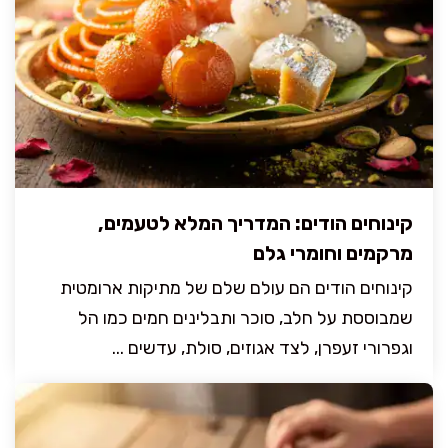
קינוחים הודים: המדריך המלא לטעמים,
מרקמים וחומרי גלם
קינוחים הודים הם עולם שלם של מתיקות ארומטית
שמבוססת על חלב, סוכר ותבלינים חמים כמו הל
וגפרורי זעפרן, לצד אגוזים, סולת, עדשים ...