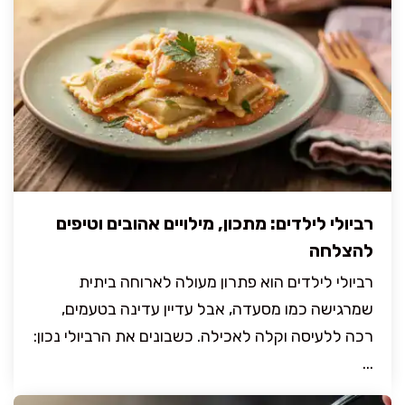
רביולי לילדים: מתכון, מילויים אהובים וטיפים
להצלחה
רביולי לילדים הוא פתרון מעולה לארוחה ביתית
שמרגישה כמו מסעדה, אבל עדיין עדינה בטעמים,
רכה ללעיסה וקלה לאכילה. כשבונים את הרביולי נכון:
...