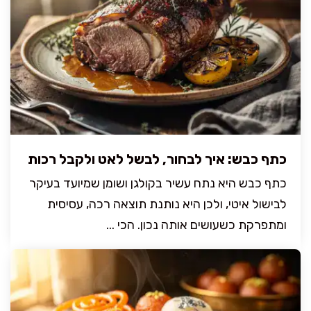
כתף כבש: איך לבחור, לבשל לאט ולקבל רכות
כתף כבש היא נתח עשיר בקולגן ושומן שמיועד בעיקר
לבישול איטי, ולכן היא נותנת תוצאה רכה, עסיסית
ומתפרקת כשעושים אותה נכון. הכי ...