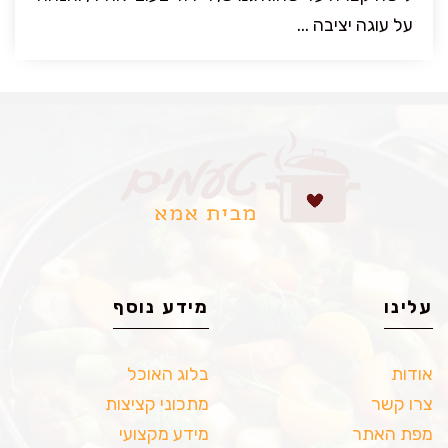
על עוגה יציבה ...
עלינו
מידע נוסף
אודות
בלוג האוכל
צרו קשר
מתכוני קציצות
מפת האתר
מידע מקצועי