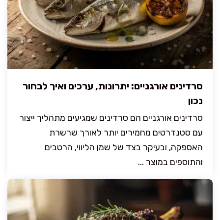
סרדינים אורגניים: יתרונות, ערכים ואיך לבחור
נכון
סרדינים אורגניים הם סרדינים שמגיעים מתהליך ייצור
עם סטנדרטים מחמירים יותר לאורך שרשרת
האספקה, ובעיקר בצד של שמן הליווי, הרטבים
והתוספים במוצר ...