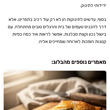
ידידותי לתינוק.
בסוף, עדשים לתינוקות הן לא רק עוד רכיב בתפריט, אלא
דרך להכניס טעמים של בית והרגלים טובים מהתחלה. עם
בישול נכון וקצת סבלנות, אפשר לראות איך כמה כפיות
קטנות הופכות לארוחה שמחייכים אליה.
מאמרים נוספים מהבלוג: