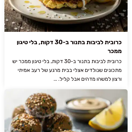
כרובית לביבות בתנור ב-30 דקות, בלי טיגון
ממכר
כרובית לביבות בתנור ב-30 דקות, בלי טיגון ממכר יש
מתכונים שנולדים אצלי בבית מרגע של רעב אמיתי
ורצון למשהו מדהים אבל קליל. ...