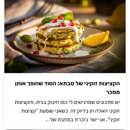
הקציצות זוקיני של סבתא: הסוד שהופך אותן
ממכר
יש מתכונים שמרגישים לי כמו חיבוק בבית, והקציצות
זוקיני האלה הן בדיוק זה. כשאני שומעת “קציצות
זוקיני”, אני ישר נזכרת במחבת של ...