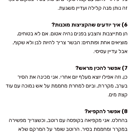
זה נותן מנה קלילה ועדיין משגעת.
6) איך יודעים שהקציצות מוכנות?
הן מתייצבות והצבע בפנים נהיה אטום. אם לא בטוחים,
מוציאים אחת ופותחים: הבשר צריך להיות לבן ולא שקוף,
אבל עדיין עסיסי.
7) אפשר להכין מראש?
כן, וזה אפילו יוצא מעלף יום אחרי. אני מכינה את הסיר
בערב, מקררת, וביום למחרת מחממת על אש נמוכה עם עוד
קצת מים.
8) אפשר להקפיא?
בהחלט. אני מקפיאה בקופסה עם רוטב, וכשצריך מפשירה
במקרר ומחממת בסיר. הרוטב שומר על המרקם שלא