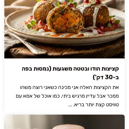
קציצות הודו ובטטה משגעות (נמסות בפה
ב-30 דק')
את הקציצות האלה אני מכינה כשאני רוצה משהו
ממכר אבל עדיין מרגיש ביתי, כמו אוכל של אמא עם
טוויסט קצת יותר בריא. ...