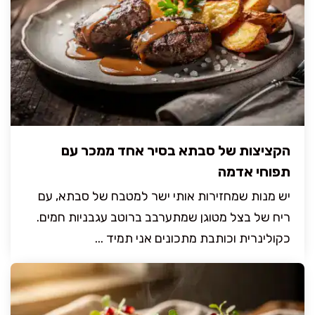
הקציצות של סבתא בסיר אחד ממכר עם
תפוחי אדמה
יש מנות שמחזירות אותי ישר למטבח של סבתא, עם
ריח של בצל מטוגן שמתערבב ברוטב עגבניות חמים.
כקולינרית וכותבת מתכונים אני תמיד ...