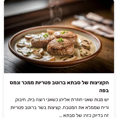
הקציצות של סבתא ברוטב פטריות ממכר ונמס
בפה
יש מנות שאני חוזרת אליהן כשאני רוצה בית, חיבוק
וריח שממלא את המטבח. קציצות בשר ברוטב פטריות
זה בדיוק כזה: של סבתא ...