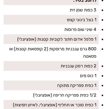
לרוטב בסיר:
3 כפות שמן זית
1 בצל בינוני קצוץ
4 שיני שום פרוסות
1 פלפל אדום חתוך לקוביות קטנות (אופציונלי)
800 גרם עגבניות מרוסקות (2 קופסאות קטנות) או
פסאטה
2 כפות רסק עגבניות
1 כוס מים
1 כפית פפריקה מתוקה
1/2 כפית פפריקה חריפה (אופציונלי)
1 כפית סוכר או תחליף (אופציונלי, לאיזון חמיצות)