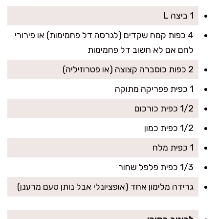
1 ביצה L
4 כפות קמח שקדים (לגרסה דל פחמימות) או פירורי
לחם אם לא חשוב דל פחמימות
2 כפות כוסברה קצוצה (או פטרוזיליה)
1 כפית פפריקה מתוקה
1/2 כפית כורכום
1/2 כפית כמון
1 כפית מלח
1/3 כפית פלפל שחור
גרידה מלימון אחד (אופציונלי אבל נותן טעם מרענן)