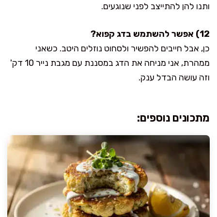
ותנו להן להתייצב לפני שנוגעים.
12) אפשר להשתמש בדג קפוא?
כן, אבל חייבים להפשיר ולסחוט נוזלים היטב. כשאני
ממהרת, אני מניחה את הדג במסננת עם מגבת נייר 10 דק'
וזה עושה הבדל ענק.
מתכונים נוספים: