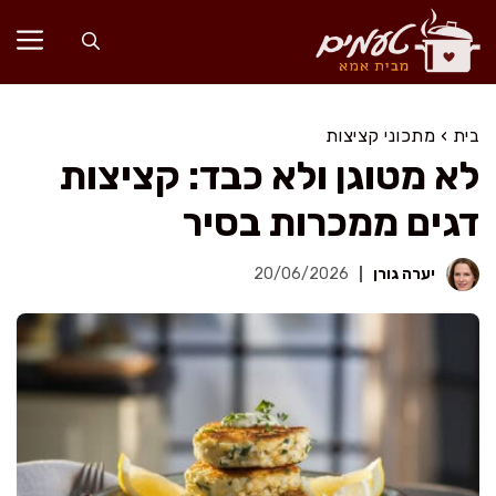
דלג
תוכן
בית
›
מתכוני קציצות
לא מטוגן ולא כבד: קציצות
דגים ממכרות בסיר
יערה גורן
20/06/2026