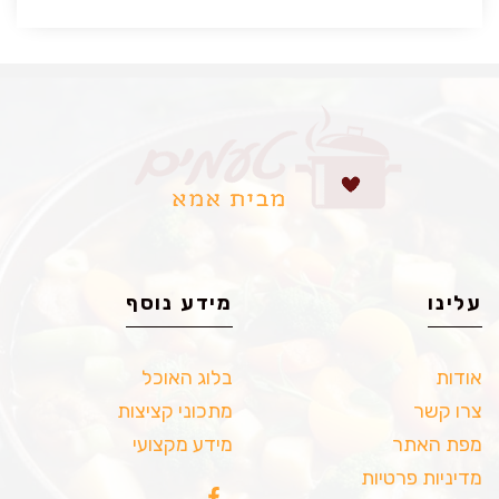
עלינו
מידע נוסף
אודות
בלוג האוכל
צרו קשר
מתכוני קציצות
מפת האתר
מידע מקצועי
מדיניות פרטיות