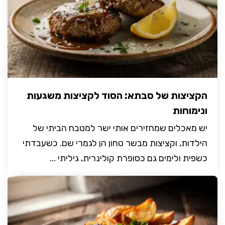
הקציצות של סבתא: הסוד לקציצות משגעות
ונימוחות
יש מאכלים שמחזירים אותי ישר למטבח הביתי של
הילדות, וקציצות מבשר טחון הן לגמרי שם. כשעבדתי
כשפית ולימים גם כסופרת קולינרית, גיליתי ...