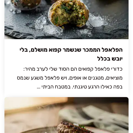
הפלאפל הממכר שנשמר קפוא מושלם, בלי
יובש בכלל
כדורי פלאפל קפואים הם הסוד שלי לערב מהיר:
מוציאים, מטגנים או אופים, ויש פלאפל משגע שנמס
בפה כאילו הרגע טיגנתי. במטבח הביתי ...