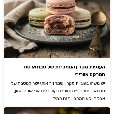
העוגיות מקרון הממכרות של סבתא: סוד
המרקם אוורירי
יש משהו בעוגיות מקרון שמחזיר אותי ישר למטבח של
סבתא. בתור שפית וסופרת קולינרית אני אופה המון,
אבל דווקא המתכון הזה תמיד ...