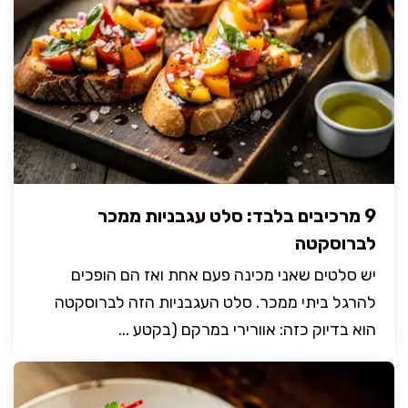
9 מרכיבים בלבד: סלט עגבניות ממכר
לברוסקטה
יש סלטים שאני מכינה פעם אחת ואז הם הופכים
להרגל ביתי ממכר. סלט העגבניות הזה לברוסקטה
הוא בדיוק כזה: אוורירי במרקם (בקטע ...