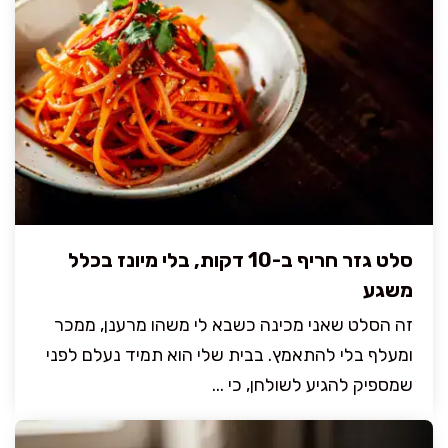
סלט גזר חריף ב-10 דקות, בלי מיונז בכלל
משגע
זה הסלט שאני מכינה כשבא לי משהו מרענן, ממכר
ומעלף בלי להתאמץ. בבית שלי הוא תמיד נעלם לפני
שמספיק להגיע לשולחן, כי ...