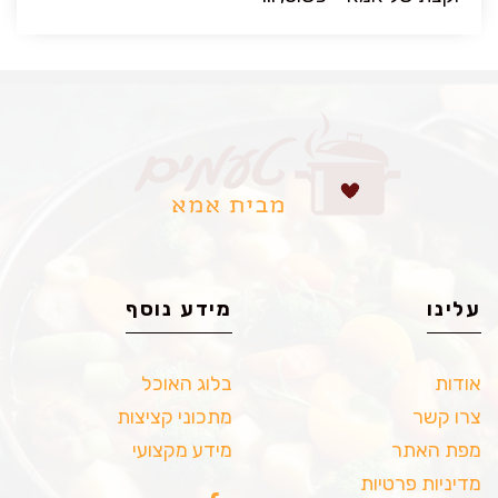
עלינו
מידע נוסף
אודות
בלוג האוכל
צרו קשר
מתכוני קציצות
מפת האתר
מידע מקצועי
מדיניות פרטיות