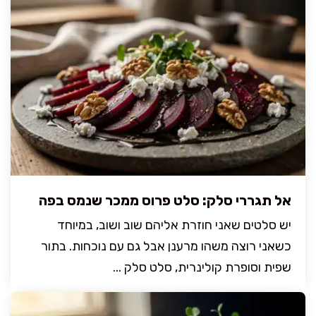
אל תגררי סלק: סלט פרוס ממכר שנמס בפה
יש סלטים שאני חוזרת אליהם שוב ושוב, במיוחד
כשאני רוצה משהו מרענן אבל גם עם נוכחות. בתור
שפית וסופרת קולינרית, סלט סלק ...