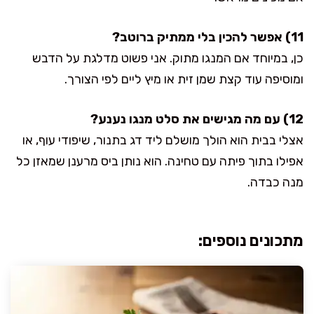
11) אפשר להכין בלי ממתיק ברוטב?
כן, במיוחד אם המנגו מתוק. אני פשוט מדלגת על הדבש
ומוסיפה עוד קצת שמן זית או מיץ ליים לפי הצורך.
12) עם מה מגישים את סלט מנגו נענע?
אצלי בבית הוא הולך מושלם ליד דג בתנור, שיפודי עוף, או
אפילו בתוך פיתה עם טחינה. הוא נותן ביס מרענן שמאזן כל
מנה כבדה.
מתכונים נוספים: