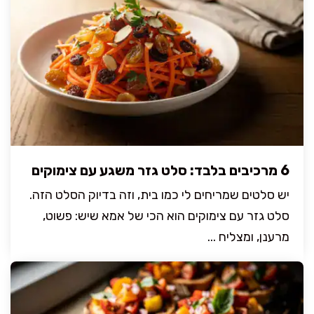
6 מרכיבים בלבד: סלט גזר משגע עם צימוקים
יש סלטים שמריחים לי כמו בית, וזה בדיוק הסלט הזה.
סלט גזר עם צימוקים הוא הכי של אמא שיש: פשוט,
מרענן, ומצליח ...