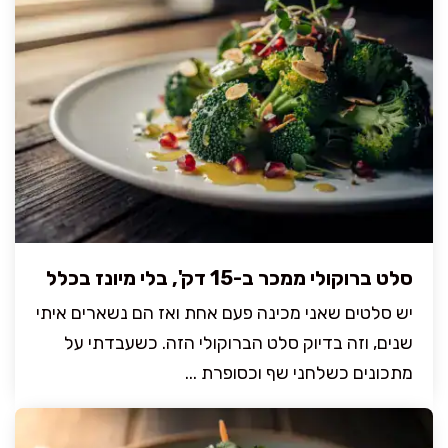
סלט ברוקולי ממכר ב-15 דק', בלי מיונז בכלל
יש סלטים שאני מכינה פעם אחת ואז הם נשארים איתי
שנים, וזה בדיוק סלט הברוקולי הזה. כשעבדתי על
מתכונים כשלחני שף וכסופרת ...