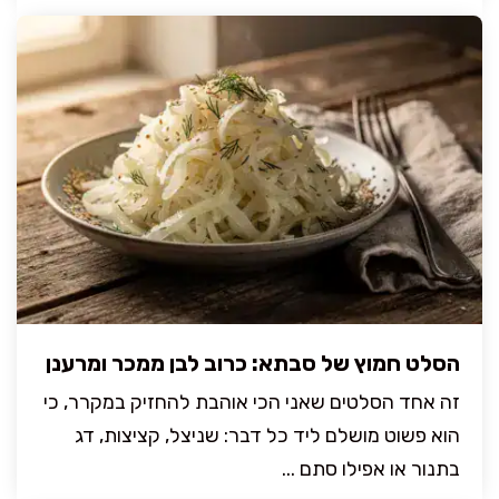
הסלט חמוץ של סבתא: כרוב לבן ממכר ומרענן
זה אחד הסלטים שאני הכי אוהבת להחזיק במקרר, כי
הוא פשוט מושלם ליד כל דבר: שניצל, קציצות, דג
בתנור או אפילו סתם ...