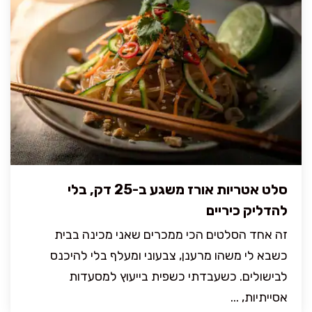
סלט אטריות אורז משגע ב-25 דק, בלי
להדליק כיריים
זה אחד הסלטים הכי ממכרים שאני מכינה בבית
כשבא לי משהו מרענן, צבעוני ומעלף בלי להיכנס
לבישולים. כשעבדתי כשפית בייעוץ למסעדות
אסייתיות, ...