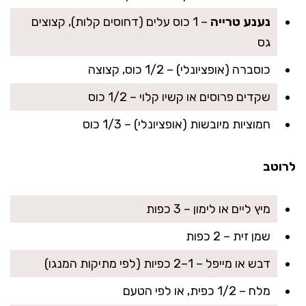
נענע טרייה
– 1 כוס עלים (דחוסים קלות), קצוצים
גס
כוסברה (אופציונלי) – 1/2 כוס, קצוצה
שקדים פרוסים או קשיו קלוי – 1/2 כוס
חמוציות מיובשות (אופציונלי) – 1/3 כוס
לרוטב
מיץ ליים או לימון – 3 כפות
שמן זית – 2 כפות
דבש או מייפל – 1–2 כפיות (לפי מתיקות המנגו)
מלח – 1/2 כפית, או לפי הטעם