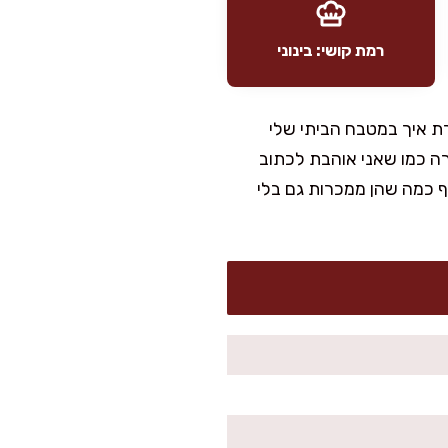
רמת קושי: בינוני
ת איך במטבח הביתי שלי
רה כמו שאני אוהבת לכתוב
לף כמה שהן ממכרות גם בלי