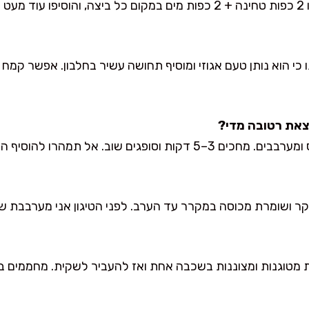
וב.
כי הוא נותן טעם אגוזי ומוסיף תחושה עשיר בחלבון. אפשר קמח רג
ם שוב. אל תמהרו להוסיף הרבה בבת אחת.
קר ושומרת מכוסה במקרר עד הערב. לפני הטיגון אני מערבבת שו