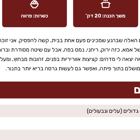
משך הכנה: 20 דק'
כשרות: פרווה
ם האלה שברגע שמכינים פעם אחת בבית, קשה להפסיק. אני זוכר
 אמא, כזה ירוק, ריחני, נמס בפה, אבל עם שיטה מסודרת וברו
 יצאה לי מדהים: קציצות אווריריות בפנים, זהובות מבחוץ, ומע
מושלם בתוך פיתה, ואפשר גם לעשות גרסה בריא יותר בתנור.
ם