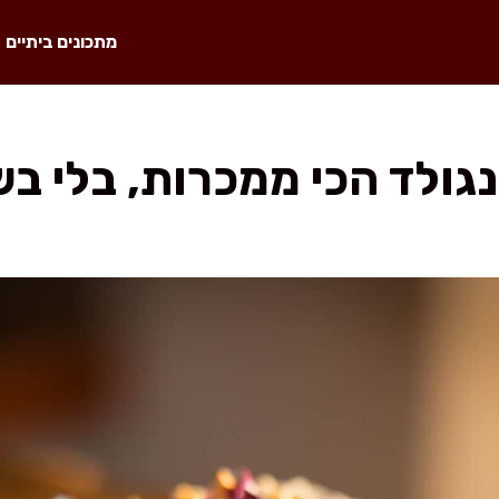
מתכונים ביתיים
גולד הכי ממכרות, בלי ב