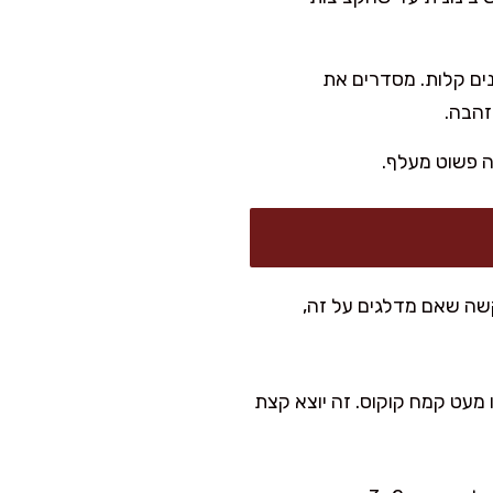
ה ומשמנים קלות. מסדרים את
זה פשוט מעלף.
שה שאם מדלגים על זה,
דים ועוד כף פסיליום או מעט קמח קוקוס. זה יוצא קצת