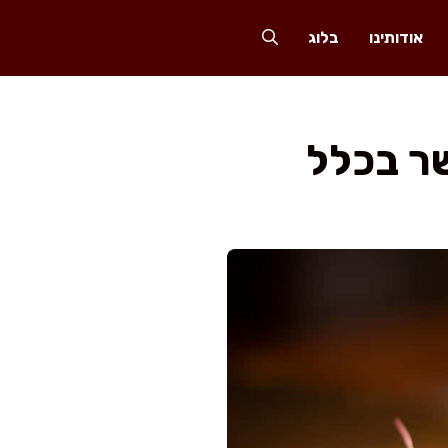
אודותינו
בלוג
שר בכלל