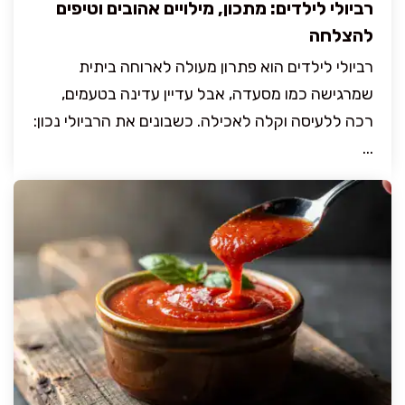
רביולי לילדים: מתכון, מילויים אהובים וטיפים
להצלחה
רביולי לילדים הוא פתרון מעולה לארוחה ביתית
שמרגישה כמו מסעדה, אבל עדיין עדינה בטעמים,
רכה ללעיסה וקלה לאכילה. כשבונים את הרביולי נכון:
...