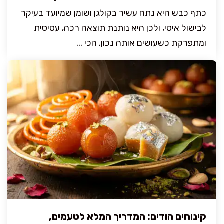
כתף כבש היא נתח עשיר בקולגן ושומן שמיועד בעיקר
לבישול איטי, ולכן היא נותנת תוצאה רכה, עסיסית
ומתפרקת כשעושים אותה נכון. הכי ...
קינוחים הודים: המדריך המלא לטעמים,