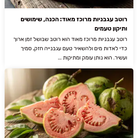
רוטב עגבניות מרוכז מאוד: הכנה, שימושים
ותיקון טעמים
רוטב עגבניות מרוכז מאוד הוא רוטב שבושל זמן ארוך
כדי לאדות מים ולהשאיר טעם עגבנייה חזק, סמיך
ועשיר. הוא נותן עומק ומתיקות ...