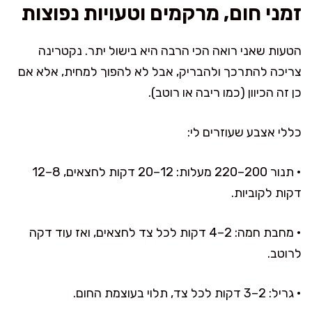
זמני חום, מרקמים וטעויות נפוצות
הטעות שאני רואה הכי הרבה היא בישול יתר. נקטרינה
צריכה להתרכך ולהבריק, אבל לא להפוך למחית, אלא אם
כן זה הכיוון (כמו ריבה או רוטב).
כללי אצבע שעוזרים לי:
• תנור 200–220 מעלות: 12–20 דקות לחצאים, 8–12
דקות לקוביות.
• מחבת חמה: 2–4 דקות לכל צד לחצאים, ואז עוד דקה
לרוטב.
• גריל: 2–3 דקות לכל צד, תלוי בעוצמת החום.