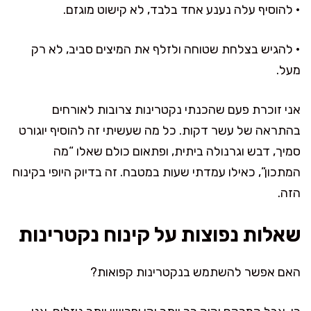
• להוסיף עלה נענע אחד בלבד, לא קישוט מוגזם.
• להגיש בצלחת שטוחה ולזלף את המיצים סביב, לא רק
מעל.
אני זוכרת פעם שהכנתי נקטרינות צרובות לאורחים
בהתראה של עשר דקות. כל מה שעשיתי זה להוסיף יוגורט
סמיך, דבש וגרנולה ביתית, ופתאום כולם שאלו “מה
המתכון”, כאילו עמדתי שעות במטבח. זה בדיוק היופי בקינוח
הזה.
שאלות נפוצות על קינוח נקטרינות
האם אפשר להשתמש בנקטרינות קפואות?