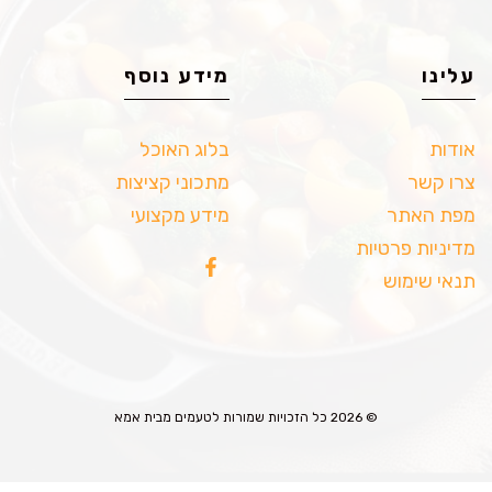
עלינו
מידע נוסף
אודות
בלוג האוכל
צרו קשר
מתכוני קציצות
מפת האתר
מידע מקצועי
מדיניות פרטיות
תנאי שימוש
© 2026 כל הזכויות שמורות לטעמים מבית אמא