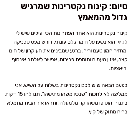
סיום: קינוח נקטרינות שמרגיש
גדול מהמאמץ
קינוח נקטרינות הוא אחד הפתרונות הכי יעילים שיש לי
לקיץ: הוא נשען על חומר גלם עונתי, דורש מעט טכניקה,
ומחזיר המון טעם וריח. ברגע שמבינים את העיקרון של חום
קצר, איזון טעמים ותוספת פריכות, אפשר לאלתר אינסוף
וריאציות.
בפעם הבאה שיש לכם נקטרינות בשלות על השיש, אני
ממליצה לא לחכות “שנכין משהו מתישהו”. תנו להן 15 דקות
בתנור, הוסיפו משהו קר מלמעלה, ותראו איך הבית מתמלא
בריח מתוק של קיץ.