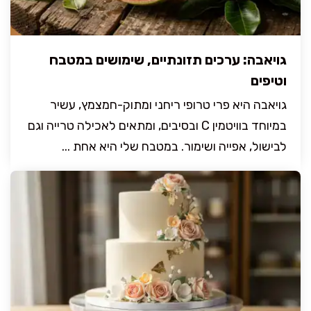
גויאבה: ערכים תזונתיים, שימושים במטבח
וטיפים
גויאבה היא פרי טרופי ריחני ומתוק-חמצמץ, עשיר
במיוחד בוויטמין C ובסיבים, ומתאים לאכילה טרייה וגם
לבישול, אפייה ושימור. במטבח שלי היא אחת ...