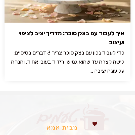
איך לעבוד עם בצק סוכר: מדריך יציב לציפוי
ועיצוב
כדי לעבוד נכון עם בצק סוכר צריך 3 דברים בסיסיים:
לישה קצרה עד שהוא גמיש, רידוד בעובי אחיד, והנחה
על עוגה יציבה ...