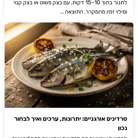
לתנור בתוך 10–15 דקות, עם בצק פשוט או בצק קנוי
ומילוי זמין מהמקרר. התוצאה ...
סרדינים אורגניים: יתרונות, ערכים ואיך לבחור
נכון