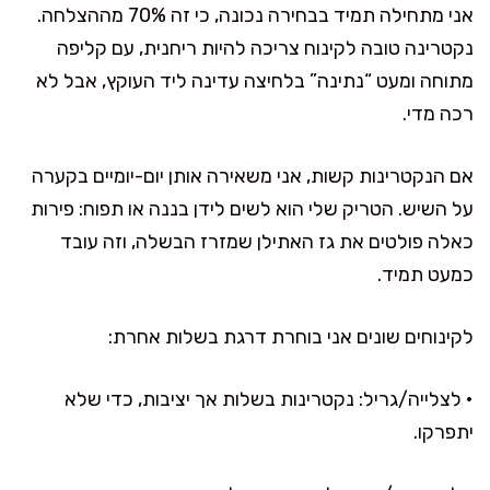
אני מתחילה תמיד בבחירה נכונה, כי זה 70% מההצלחה.
נקטרינה טובה לקינוח צריכה להיות ריחנית, עם קליפה
מתוחה ומעט “נתינה” בלחיצה עדינה ליד העוקץ, אבל לא
רכה מדי.
אם הנקטרינות קשות, אני משאירה אותן יום-יומיים בקערה
על השיש. הטריק שלי הוא לשים לידן בננה או תפוח: פירות
כאלה פולטים את גז האתילן שמזרז הבשלה, וזה עובד
כמעט תמיד.
לקינוחים שונים אני בוחרת דרגת בשלות אחרת:
• לצלייה/גריל: נקטרינות בשלות אך יציבות, כדי שלא
יתפרקו.