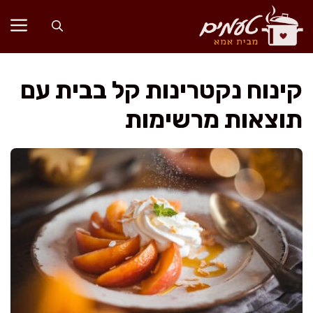
דלג
תוכן
קינוח נקטרינות קל בבית עם
תוצאות מרשימות