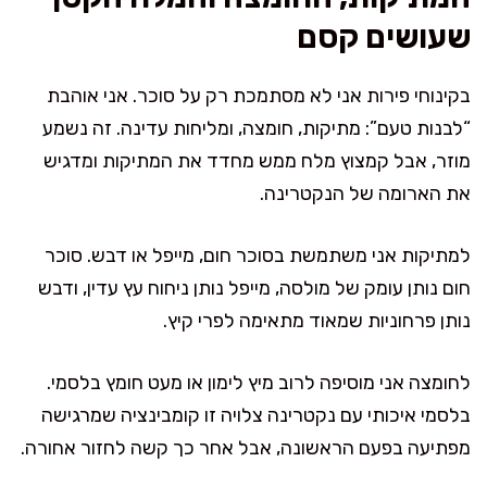
שעושים קסם
בקינוחי פירות אני לא מסתמכת רק על סוכר. אני אוהבת
“לבנות טעם”: מתיקות, חומצה, ומליחות עדינה. זה נשמע
מוזר, אבל קמצוץ מלח ממש מחדד את המתיקות ומדגיש
את הארומה של הנקטרינה.
למתיקות אני משתמשת בסוכר חום, מייפל או דבש. סוכר
חום נותן עומק של מולסה, מייפל נותן ניחוח עץ עדין, ודבש
נותן פרחוניות שמאוד מתאימה לפרי קיץ.
לחומצה אני מוסיפה לרוב מיץ לימון או מעט חומץ בלסמי.
בלסמי איכותי עם נקטרינה צלויה זו קומבינציה שמרגישה
מפתיעה בפעם הראשונה, אבל אחר כך קשה לחזור אחורה.