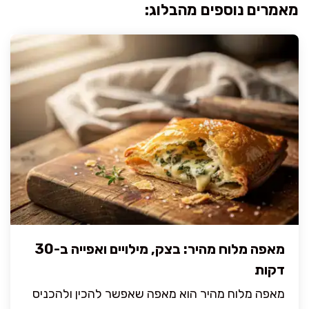
מאמרים נוספים מהבלוג:
מאפה מלוח מהיר: בצק, מילויים ואפייה ב-30
דקות
מאפה מלוח מהיר הוא מאפה שאפשר להכין ולהכניס