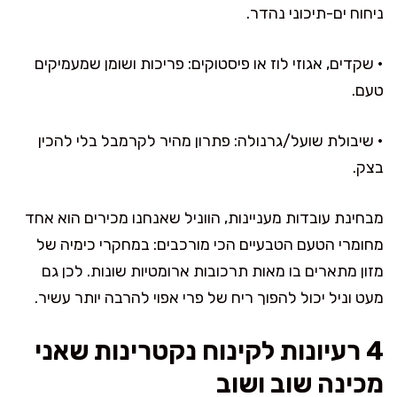
ניחוח ים-תיכוני נהדר.
• שקדים, אגוזי לוז או פיסטוקים: פריכות ושומן שמעמיקים
טעם.
• שיבולת שועל/גרנולה: פתרון מהיר לקרמבל בלי להכין
בצק.
מבחינת עובדות מעניינות, הווניל שאנחנו מכירים הוא אחד
מחומרי הטעם הטבעיים הכי מורכבים: במחקרי כימיה של
מזון מתארים בו מאות תרכובות ארומטיות שונות. לכן גם
מעט וניל יכול להפוך ריח של פרי אפוי להרבה יותר עשיר.
4 רעיונות לקינוח נקטרינות שאני
מכינה שוב ושוב