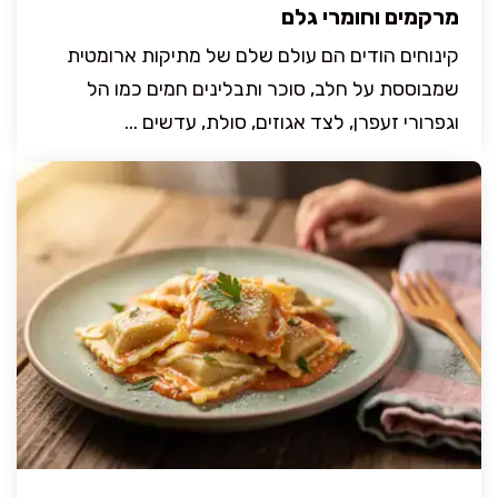
מרקמים וחומרי גלם
קינוחים הודים הם עולם שלם של מתיקות ארומטית
שמבוססת על חלב, סוכר ותבלינים חמים כמו הל
וגפרורי זעפרן, לצד אגוזים, סולת, עדשים ...