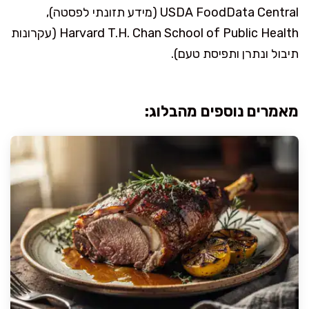
USDA FoodData Central (מידע תזונתי לפסטה),
Harvard T.H. Chan School of Public Health (עקרונות
תיבול ונתרן ותפיסת טעם).
מאמרים נוספים מהבלוג: