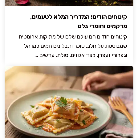
קינוחים הודים: המדריך המלא לטעמים,
מרקמים וחומרי גלם
קינוחים הודים הם עולם שלם של מתיקות ארומטית
שמבוססת על חלב, סוכר ותבלינים חמים כמו הל
וגפרורי זעפרן, לצד אגוזים, סולת, עדשים ...