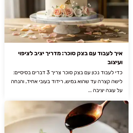
איך לעבוד עם בצק סוכר: מדריך יציב לציפוי
ועיצוב
כדי לעבוד נכון עם בצק סוכר צריך 3 דברים בסיסיים:
לישה קצרה עד שהוא גמיש, רידוד בעובי אחיד, והנחה
על עוגה יציבה ...