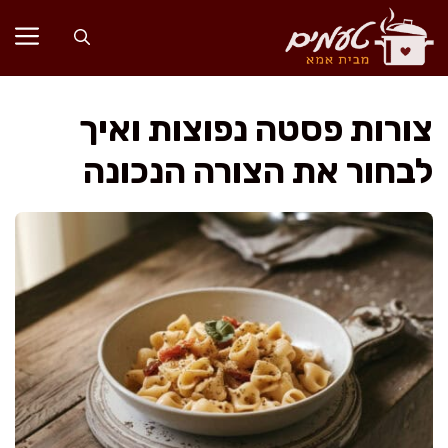
דלג
תוכן
צורות פסטה נפוצות ואיך
לבחור את הצורה הנכונה