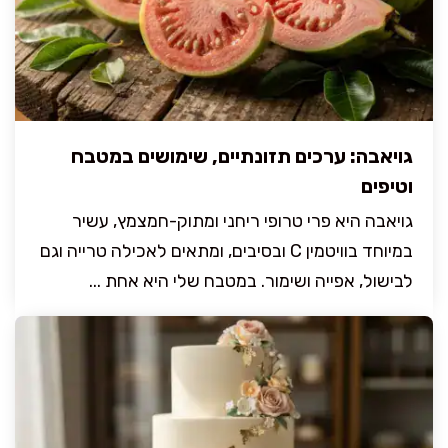
גויאבה: ערכים תזונתיים, שימושים במטבח
וטיפים
גויאבה היא פרי טרופי ריחני ומתוק-חמצמץ, עשיר
במיוחד בוויטמין C ובסיבים, ומתאים לאכילה טרייה וגם
לבישול, אפייה ושימור. במטבח שלי היא אחת ...