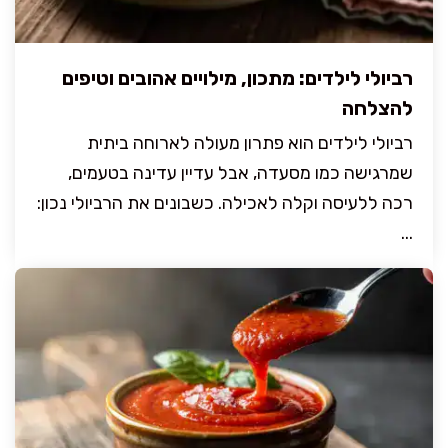
רביולי לילדים: מתכון, מילויים אהובים וטיפים
להצלחה
רביולי לילדים הוא פתרון מעולה לארוחה ביתית
שמרגישה כמו מסעדה, אבל עדיין עדינה בטעמים,
רכה ללעיסה וקלה לאכילה. כשבונים את הרביולי נכון:
...