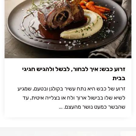
זרוע כבש: איך לבחור, לבשל ולהגיש חגיגי
בבית
זרוע של כבש היא נתח עשיר בקולגן ובטעם, שמגיע
לשיא שלו בבישול ארוך ולח או בצלייה איטית, עד
שהבשר כמעט נושר מהעצם. ...