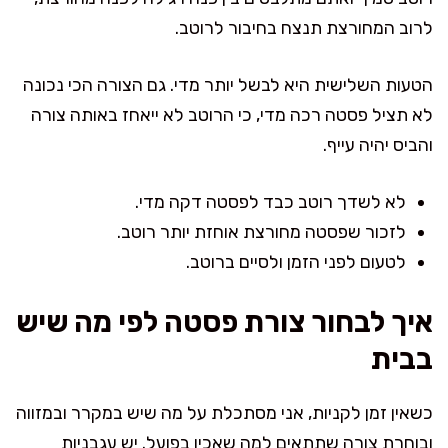
לרוב המחורצת תנצח בחיבור לרוטב.
הטעות השלישית היא לבשל יותר מדי. גם הצורה הכי נכונה
לא תציל פסטה רכה מדי, כי הרוטב לא ייאחז באותה צורה
והביס יהיה עייף.
לא לשדך רוטב כבד לפסטה דקה מדי.
לזכור שפסטה מחורצת אוחזת יותר רוטב.
לטעום לפני הזמן ולסיים ברוטב.
איך לבחור צורת פסטה לפי מה שיש
בבית
כשאין זמן לקניות, אני מסתכלת על מה שיש במקרר ובמזווה
ובוחרת צורה שתתאים למה שאכין בפועל. יש עגבניות