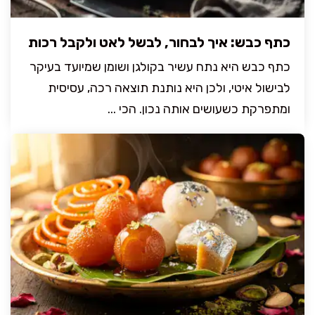
כתף כבש: איך לבחור, לבשל לאט ולקבל רכות
כתף כבש היא נתח עשיר בקולגן ושומן שמיועד בעיקר
לבישול איטי, ולכן היא נותנת תוצאה רכה, עסיסית
ומתפרקת כשעושים אותה נכון. הכי ...