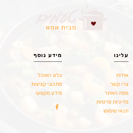
עלינו
מידע נוסף
אודות
בלוג האוכל
צרו קשר
מתכוני קציצות
מפת האתר
מידע מקצועי
מדיניות פרטיות
תנאי שימוש