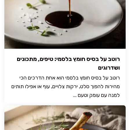
רוטב על בסיס חומץ בלסמי: טיפים, מתכונים
ושדרוגים
רוטב על בסיס חומץ בלסמי הוא אחת הדרכים הכי
מהירות להפוך סלט, ירקות צלויים, עוף או אפילו תותים
למנה עם עומק וטעם ...