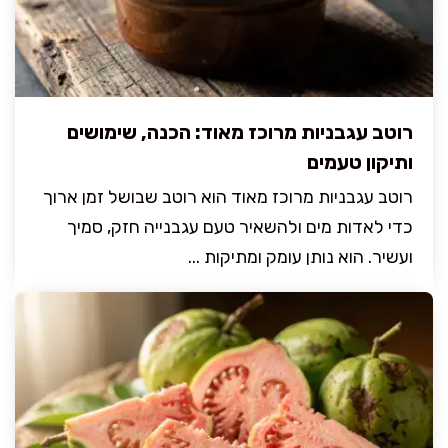
רוטב עגבניות מרוכז מאוד: הכנה, שימושים
ותיקון טעמים
רוטב עגבניות מרוכז מאוד הוא רוטב שבושל זמן ארוך
כדי לאדות מים ולהשאיר טעם עגבנייה חזק, סמיך
ועשיר. הוא נותן עומק ומתיקות ...