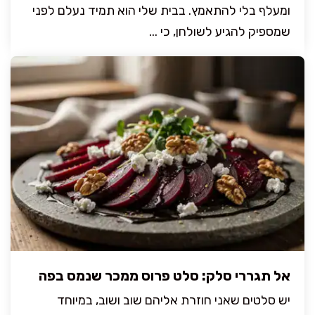
ומעלף בלי להתאמץ. בבית שלי הוא תמיד נעלם לפני
שמספיק להגיע לשולחן, כי ...
אל תגררי סלק: סלט פרוס ממכר שנמס בפה
יש סלטים שאני חוזרת אליהם שוב ושוב, במיוחד