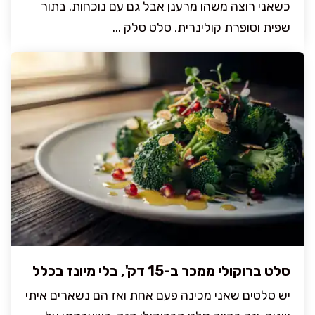
כשאני רוצה משהו מרענן אבל גם עם נוכחות. בתור
שפית וסופרת קולינרית, סלט סלק ...
סלט ברוקולי ממכר ב-15 דק', בלי מיונז בכלל
יש סלטים שאני מכינה פעם אחת ואז הם נשארים איתי