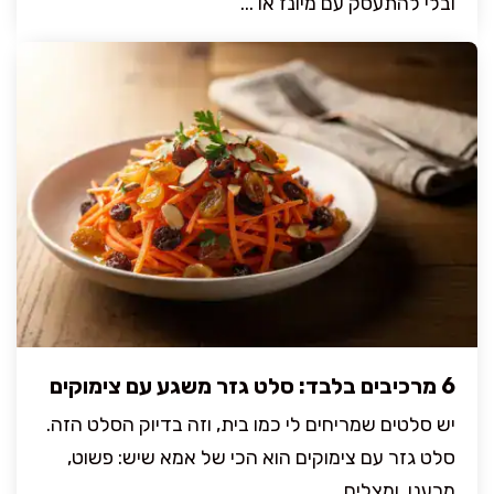
ובלי להתעסק עם מיונז או ...
6 מרכיבים בלבד: סלט גזר משגע עם צימוקים
יש סלטים שמריחים לי כמו בית, וזה בדיוק הסלט הזה.
סלט גזר עם צימוקים הוא הכי של אמא שיש: פשוט,
מרענן, ומצליח ...