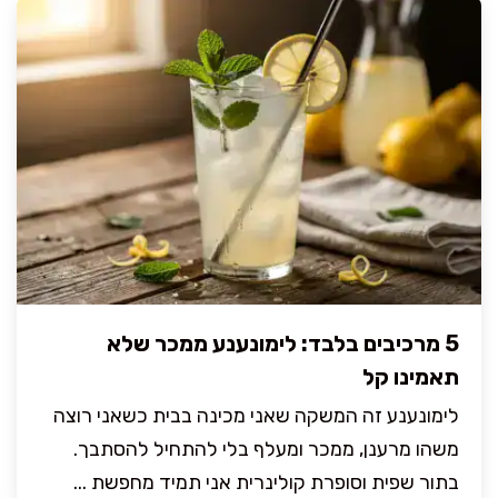
5 מרכיבים בלבד: לימונענע ממכר שלא
תאמינו קל
לימונענע זה המשקה שאני מכינה בבית כשאני רוצה
משהו מרענן, ממכר ומעלף בלי להתחיל להסתבך.
בתור שפית וסופרת קולינרית אני תמיד מחפשת ...