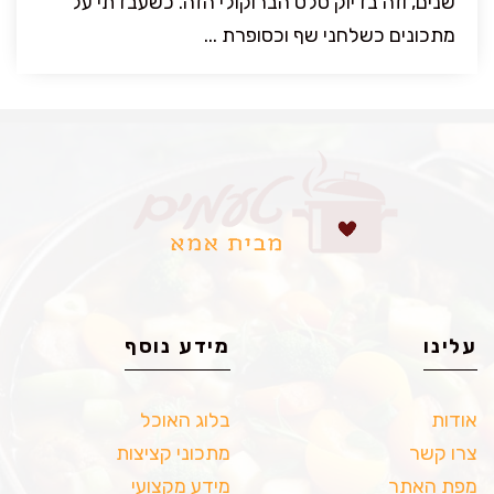
שנים, וזה בדיוק סלט הברוקולי הזה. כשעבדתי על
מתכונים כשלחני שף וכסופרת ...
עלינו
מידע נוסף
אודות
בלוג האוכל
צרו קשר
מתכוני קציצות
מפת האתר
מידע מקצועי