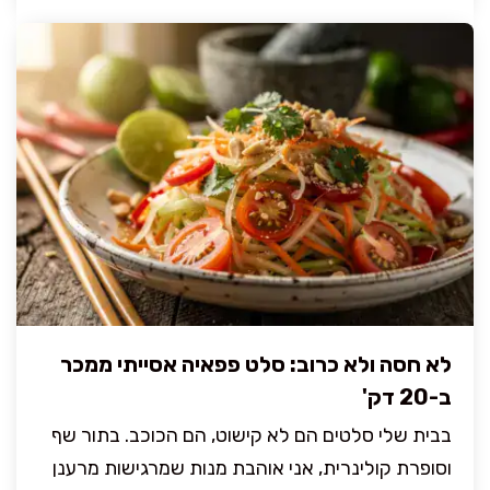
לא חסה ולא כרוב: סלט פפאיה אסייתי ממכר
ב-20 דק'
בבית שלי סלטים הם לא קישוט, הם הכוכב. בתור שף
וסופרת קולינרית, אני אוהבת מנות שמרגישות מרענן