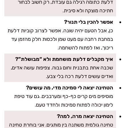
דלעת כתומה רגילה גם עובדת, רק חשוב לבחור
חתיכה מוצקה ולא סיבית.
אפשר להכין בלי תנור?
כן, אבל הטעם יהיה שונה. אפשר לצרוב קוביות דלעת
במחבת רחבה עם מעט שמן ולכסות חלק מהזמן עד
ריכוך, ואז לפתוח להשחמה.
איך מקבלים דלעת מושחמת ולא “מבושלת”?
שכבה אחת בתבנית וחום גבוה. צפיפות עושה אדים,
ואדים עושים דלעת רכה בלי צבע.
הטחינה יצאה לי סמיכה מדי, מה עושים?
מוסיפים מים קרים כף-כף ומערבבים. גם עוד טיפת
לימון יכולה לפתוח סמיכות ולחדד טעם.
הטחינה יצאה מרה, למה?
טחינה גולמית משתנה בין מותגים. אני בוחרת טחינה