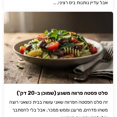
אבל עדיין נותנות ביס רציני, ...
סלט פסטה פרווה משגע (שמוכן ב-20 דק')
זה סלט הפסטה הפרווה שאני עושה בבית כשאני רוצה
משהו מדהים, מרענן וממש ממכר, אבל בלי להסתבך