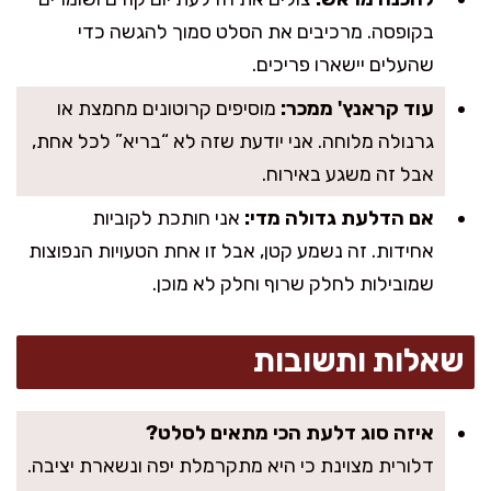
בקופסה. מרכיבים את הסלט סמוך להגשה כדי
שהעלים יישארו פריכים.
עוד קראנץ' ממכר:
מוסיפים קרוטונים מחמצת או
גרנולה מלוחה. אני יודעת שזה לא “בריא” לכל אחת,
אבל זה משגע באירוח.
אם הדלעת גדולה מדי:
אני חותכת לקוביות
אחידות. זה נשמע קטן, אבל זו אחת הטעויות הנפוצות
שמובילות לחלק שרוף וחלק לא מוכן.
שאלות ותשובות
איזה סוג דלעת הכי מתאים לסלט?
דלורית מצוינת כי היא מתקרמלת יפה ונשארת יציבה.