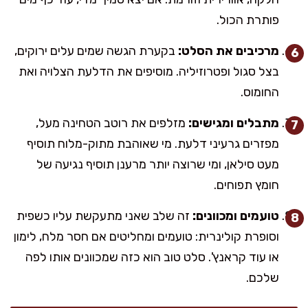
פותרת הכול.
מרכיבים את הסלט:
בקערת הגשה שמים עלים ירוקים,
בצל סגול ופטרוזיליה. מוסיפים את הדלעת הצלויה ואת
החומוס.
מתבלים ומגישים:
מזלפים את רוטב הטחינה מעל,
מפזרים גרעיני דלעת. מי שאוהבת מתוק-מלוח תוסיף
מעט סילאן, ומי שרוצה יותר מרענן תוסיף נגיעה של
חומץ תפוחים.
טועמים ומכוונים:
זה שלב שאני מתעקשת עליו כשפית
וסופרת קולינרית: טועמים ומחליטים אם חסר מלח, לימון
או עוד קראנץ'. סלט טוב הוא כזה שמכוונים אותו לפה
שלכם.