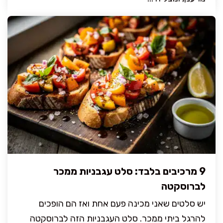
9 מרכיבים בלבד: סלט עגבניות ממכר
לברוסקטה
יש סלטים שאני מכינה פעם אחת ואז הם הופכים
להרגל ביתי ממכר. סלט העגבניות הזה לברוסקטה