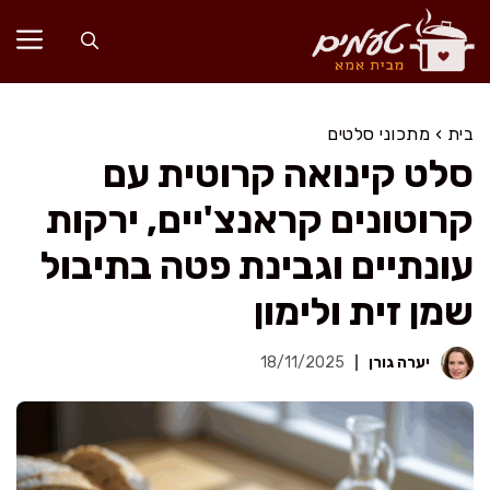
דלג
תוכן
בית
›
מתכוני סלטים
סלט קינואה קרוטית עם
קרוטונים קראנצ'יים, ירקות
עונתיים וגבינת פטה בתיבול
שמן זית ולימון
יערה גורן
18/11/2025