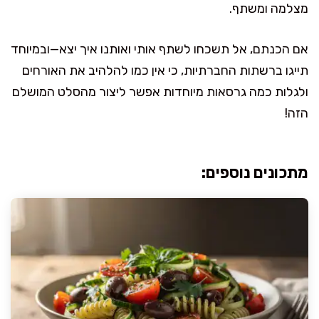
מצלמה ומשתף.
אם הכנתם, אל תשכחו לשתף אותי ואותנו איך יצא—ובמיוחד
תייגו ברשתות החברתיות, כי אין כמו להלהיב את האורחים
ולגלות כמה גרסאות מיוחדות אפשר ליצור מהסלט המושלם
הזה!
מתכונים נוספים: