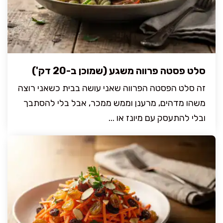
סלט פסטה פרווה משגע (שמוכן ב-20 דק')
זה סלט הפסטה הפרווה שאני עושה בבית כשאני רוצה
משהו מדהים, מרענן וממש ממכר, אבל בלי להסתבך
ובלי להתעסק עם מיונז או ...