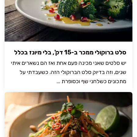
סלט ברוקולי ממכר ב-15 דק', בלי מיונז בכלל
יש סלטים שאני מכינה פעם אחת ואז הם נשארים איתי
שנים, וזה בדיוק סלט הברוקולי הזה. כשעבדתי על
מתכונים כשלחני שף וכסופרת ...