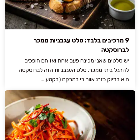
9 מרכיבים בלבד: סלט עגבניות ממכר
לברוסקטה
יש סלטים שאני מכינה פעם אחת ואז הם הופכים
להרגל ביתי ממכר. סלט העגבניות הזה לברוסקטה
הוא בדיוק כזה: אוורירי במרקם (בקטע ...