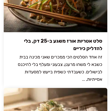
סלט אטריות אורז משגע ב-25 דק, בלי
להדליק כיריים
זה אחד הסלטים הכי ממכרים שאני מכינה בבית
כשבא לי משהו מרענן, צבעוני ומעלף בלי להיכנס
לבישולים. כשעבדתי כשפית בייעוץ למסעדות
אסייתיות, ...