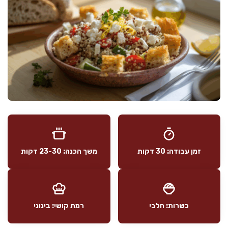
זמן עבודה: 30 דקות
משך הכנה: 23-30 דקות
כשרות: חלבי
רמת קושי: בינוני