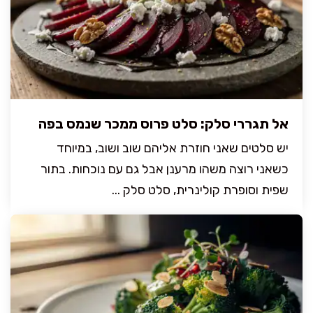
אל תגררי סלק: סלט פרוס ממכר שנמס בפה
יש סלטים שאני חוזרת אליהם שוב ושוב, במיוחד
כשאני רוצה משהו מרענן אבל גם עם נוכחות. בתור
שפית וסופרת קולינרית, סלט סלק ...