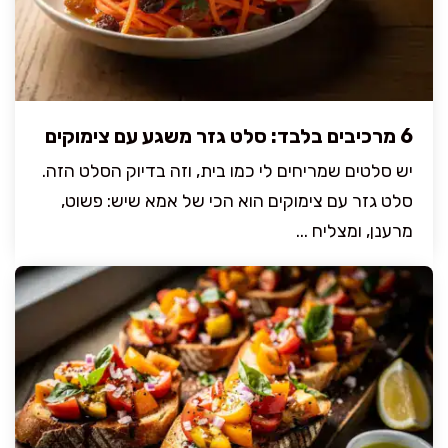
6 מרכיבים בלבד: סלט גזר משגע עם צימוקים
יש סלטים שמריחים לי כמו בית, וזה בדיוק הסלט הזה.
סלט גזר עם צימוקים הוא הכי של אמא שיש: פשוט,
מרענן, ומצליח ...