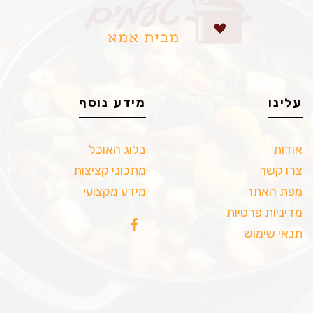
עלינו
מידע נוסף
אודות
בלוג האוכל
צרו קשר
מתכוני קציצות
מפת האתר
מידע מקצועי
מדיניות פרטיות
תנאי שימוש