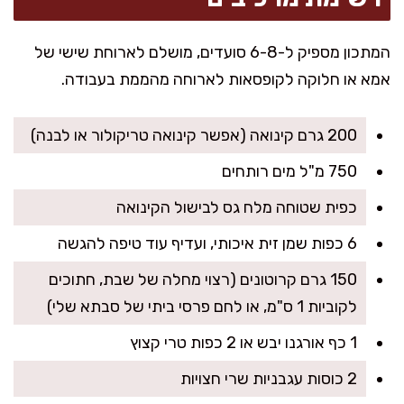
המתכון מספיק ל-6-8 סועדים, מושלם לארוחת שישי של
אמא או חלוקה לקופסאות לארוחה מהממת בעבודה.
200 גרם קינואה (אפשר קינואה טריקולור או לבנה)
750 מ"ל מים רותחים
כפית שטוחה מלח גס לבישול הקינואה
6 כפות שמן זית איכותי, ועדיף עוד טיפה להגשה
150 גרם קרוטונים (רצוי מחלה של שבת, חתוכים
לקוביות 1 ס"מ, או לחם פרסי ביתי של סבתא שלי)
1 כף אורגנו יבש או 2 כפות טרי קצוץ
2 כוסות עגבניות שרי חצויות