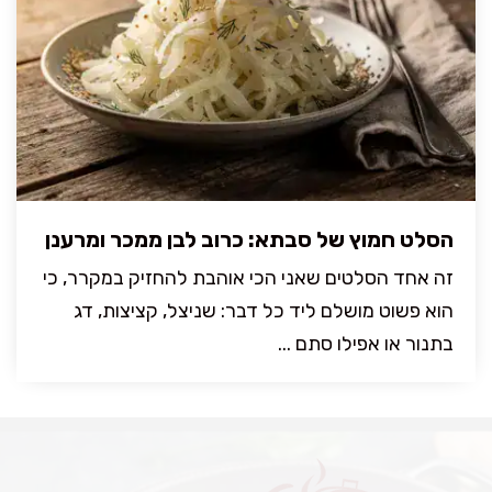
הסלט חמוץ של סבתא: כרוב לבן ממכר ומרענן
זה אחד הסלטים שאני הכי אוהבת להחזיק במקרר, כי
הוא פשוט מושלם ליד כל דבר: שניצל, קציצות, דג
בתנור או אפילו סתם ...