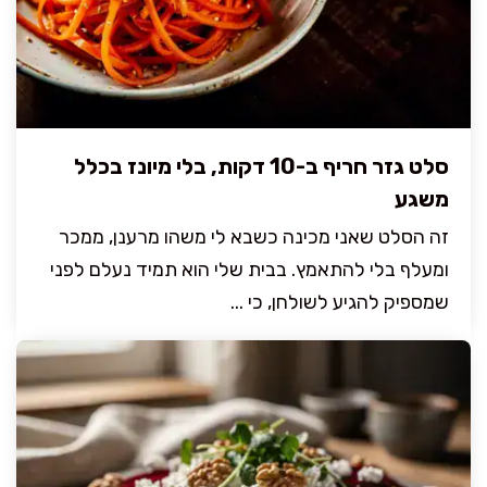
סלט גזר חריף ב-10 דקות, בלי מיונז בכלל
משגע
זה הסלט שאני מכינה כשבא לי משהו מרענן, ממכר
ומעלף בלי להתאמץ. בבית שלי הוא תמיד נעלם לפני
שמספיק להגיע לשולחן, כי ...