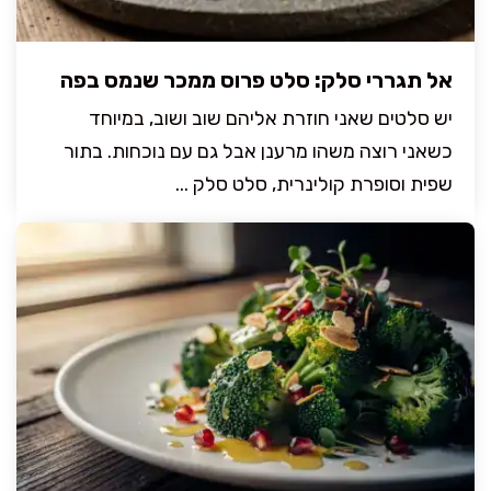
אל תגררי סלק: סלט פרוס ממכר שנמס בפה
יש סלטים שאני חוזרת אליהם שוב ושוב, במיוחד
כשאני רוצה משהו מרענן אבל גם עם נוכחות. בתור
שפית וסופרת קולינרית, סלט סלק ...