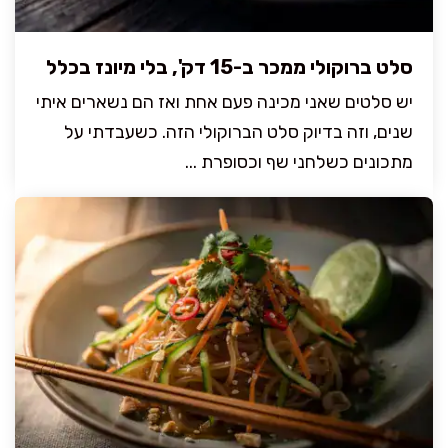
סלט ברוקולי ממכר ב-15 דק', בלי מיונז בכלל
יש סלטים שאני מכינה פעם אחת ואז הם נשארים איתי
שנים, וזה בדיוק סלט הברוקולי הזה. כשעבדתי על
מתכונים כשלחני שף וכסופרת ...