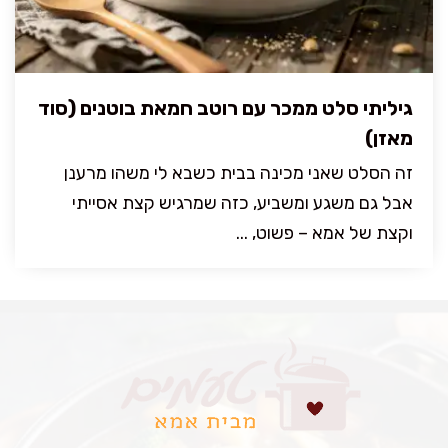
גיליתי סלט ממכר עם רוטב חמאת בוטנים (סוד
מאזן)
זה הסלט שאני מכינה בבית כשבא לי משהו מרענן
אבל גם משגע ומשביע, כזה שמרגיש קצת אסייתי
וקצת של אמא – פשוט, ...