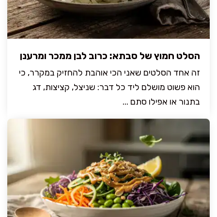
הסלט חמוץ של סבתא: כרוב לבן ממכר ומרענן
זה אחד הסלטים שאני הכי אוהבת להחזיק במקרר, כי
הוא פשוט מושלם ליד כל דבר: שניצל, קציצות, דג
בתנור או אפילו סתם ...