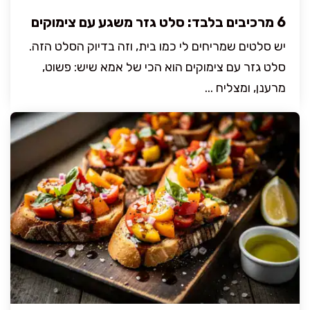
6 מרכיבים בלבד: סלט גזר משגע עם צימוקים
יש סלטים שמריחים לי כמו בית, וזה בדיוק הסלט הזה.
סלט גזר עם צימוקים הוא הכי של אמא שיש: פשוט,
מרענן, ומצליח ...