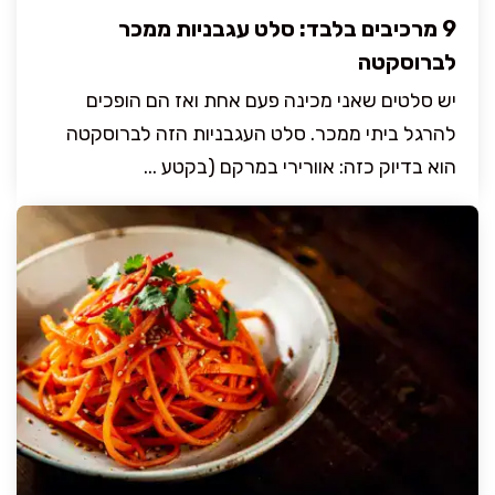
9 מרכיבים בלבד: סלט עגבניות ממכר
לברוסקטה
יש סלטים שאני מכינה פעם אחת ואז הם הופכים
להרגל ביתי ממכר. סלט העגבניות הזה לברוסקטה
הוא בדיוק כזה: אוורירי במרקם (בקטע ...