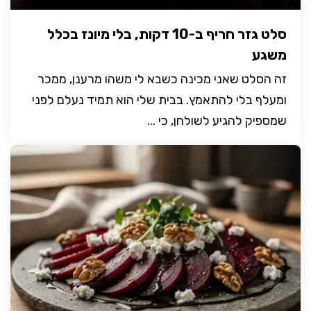
סלט גזר חריף ב-10 דקות, בלי מיונז בכלל
משגע
זה הסלט שאני מכינה כשבא לי משהו מרענן, ממכר
ומעלף בלי להתאמץ. בבית שלי הוא תמיד נעלם לפני
שמספיק להגיע לשולחן, כי ...