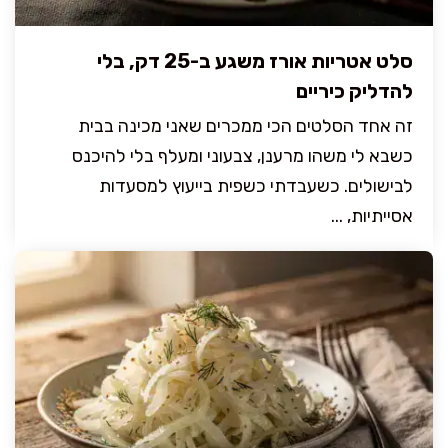
סלט אטריות אורז משגע ב-25 דק, בלי
להדליק כיריים
זה אחד הסלטים הכי ממכרים שאני מכינה בבית
כשבא לי משהו מרענן, צבעוני ומעלף בלי להיכנס
לבישולים. כשעבדתי כשפית בייעוץ למסעדות
אסייתיות, ...