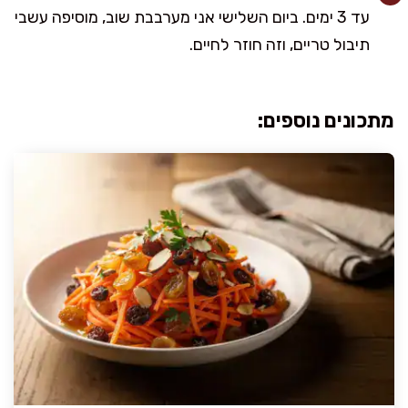
עד 3 ימים. ביום השלישי אני מערבבת שוב, מוסיפה עשבי
תיבול טריים, וזה חוזר לחיים.
מתכונים נוספים: