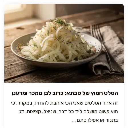
הסלט חמוץ של סבתא: כרוב לבן ממכר ומרענן
זה אחד הסלטים שאני הכי אוהבת להחזיק במקרר, כי
הוא פשוט מושלם ליד כל דבר: שניצל, קציצות, דג
בתנור או אפילו סתם ...