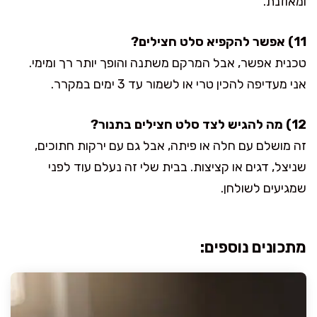
ומאוזנת.
11) אפשר להקפיא סלט חצילים?
טכנית אפשר, אבל המרקם משתנה והופך יותר רך ומימי.
אני מעדיפה להכין טרי או לשמור עד 3 ימים במקרר.
12) מה להגיש לצד סלט חצילים בתנור?
זה מושלם עם חלה או פיתה, אבל גם עם ירקות חתוכים,
שניצל, דגים או קציצות. בבית שלי זה נעלם עוד לפני
שמגיעים לשולחן.
מתכונים נוספים: