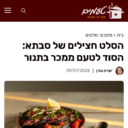
דלג
תוכן
בית
›
מתכוני סלטים
הסלט חצילים של סבתא:
הסוד לטעם ממכר בתנור
יערה גורן
09/07/2026