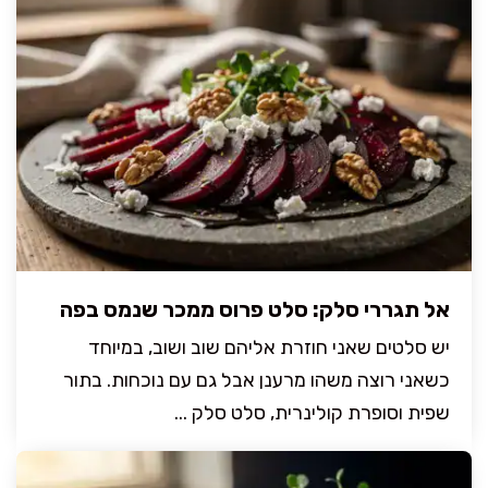
אל תגררי סלק: סלט פרוס ממכר שנמס בפה
יש סלטים שאני חוזרת אליהם שוב ושוב, במיוחד
כשאני רוצה משהו מרענן אבל גם עם נוכחות. בתור
שפית וסופרת קולינרית, סלט סלק ...