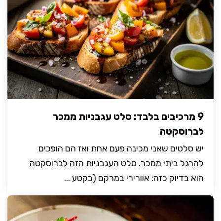
9 מרכיבים בלבד: סלט עגבניות ממכר
לברוסקטה
יש סלטים שאני מכינה פעם אחת ואז הם הופכים
להרגל ביתי ממכר. סלט העגבניות הזה לברוסקטה
הוא בדיוק כזה: אוורירי במרקם (בקטע ...