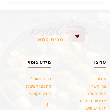
עלינו
מידע נוסף
אודות
בלוג האוכל
צרו קשר
מתכוני קציצות
מפת האתר
מידע מקצועי
מדיניות פרטיות
תנאי שימוש