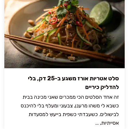
סלט אטריות אורז משגע ב-25 דק, בלי
להדליק כיריים
זה אחד הסלטים הכי ממכרים שאני מכינה בבית
כשבא לי משהו מרענן, צבעוני ומעלף בלי להיכנס
לבישולים. כשעבדתי כשפית בייעוץ למסעדות
אסייתיות, ...