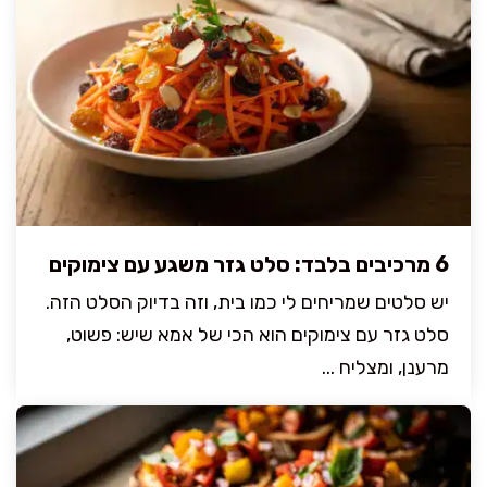
6 מרכיבים בלבד: סלט גזר משגע עם צימוקים
יש סלטים שמריחים לי כמו בית, וזה בדיוק הסלט הזה.
סלט גזר עם צימוקים הוא הכי של אמא שיש: פשוט,
מרענן, ומצליח ...