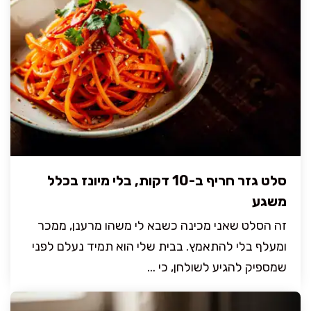
סלט גזר חריף ב-10 דקות, בלי מיונז בכלל
משגע
זה הסלט שאני מכינה כשבא לי משהו מרענן, ממכר
ומעלף בלי להתאמץ. בבית שלי הוא תמיד נעלם לפני
שמספיק להגיע לשולחן, כי ...