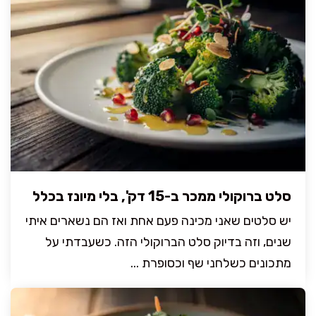
סלט ברוקולי ממכר ב-15 דק', בלי מיונז בכלל
יש סלטים שאני מכינה פעם אחת ואז הם נשארים איתי
שנים, וזה בדיוק סלט הברוקולי הזה. כשעבדתי על
מתכונים כשלחני שף וכסופרת ...