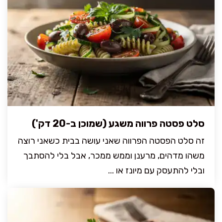
סלט פסטה פרווה משגע (שמוכן ב-20 דק')
זה סלט הפסטה הפרווה שאני עושה בבית כשאני רוצה
משהו מדהים, מרענן וממש ממכר, אבל בלי להסתבך
ובלי להתעסק עם מיונז או ...