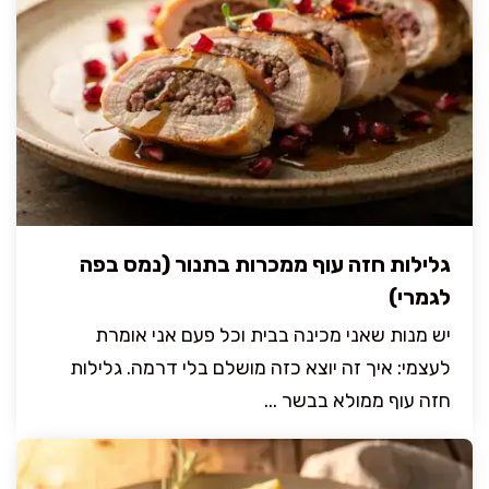
גלילות חזה עוף ממכרות בתנור (נמס בפה
לגמרי)
יש מנות שאני מכינה בבית וכל פעם אני אומרת
לעצמי: איך זה יוצא כזה מושלם בלי דרמה. גלילות
חזה עוף ממולא בבשר ...