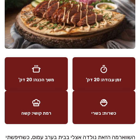
זמן עבודה: 20 דק'
משך הכנה: 20 דק'
כשרות: בשרי
רמת קושי: קשה
השווארמה הזאת נולדה אצלי בבית בערב עמוס, כשחיפשתי