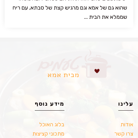
שהוא גם של אמא וגם מרגיש קצת של סבתא, עם ריח
שממלא את הבית ...
עלינו
מידע נוסף
אודות
בלוג האוכל
צרו קשר
מתכוני קציצות