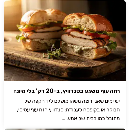
חזה עוף משגע בסנדוויץ, ב-20 דק' בלי מיונז
יש ימים שאני רוצה משהו מושלם ליד הקפה של
הבוקר או בקופסה לעבודה: סנדוויץ חזה עוף עסיסי,
מתובל כמו בבית של אמא, ...