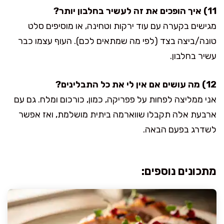
11) איך הופכים את זה לעשיר בחלבון יותר?
מגישים בקערה עם עוד ירקות וטחינה, או מוסיפים סלט
טונה/ביצה בצד (לפי מה שמתאים לכם). העוף עצמו כבר
עשיר בחלבון.
12) מה עושים אם אין לי את כל התבלינים?
אני ממליצה לפחות על פפריקה, כמון, כורכום ומלח. גם עם
ארבעת אלה תקבלו שווארמה ביתית מושלמת, ואז אפשר
לשדרג בפעם הבאה.
מתכונים נוספים: