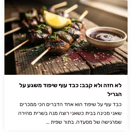
לא חזה ולא קבב: כבד עוף שיפוד משגע על
הגריל
כבד עוף על שיפוד הוא אחד הדברים הכי ממכרים
שאני מכינה בבית כשאני רוצה מנה בשרית מהירה
שמרגישה של מסעדה. בתור שפית ...