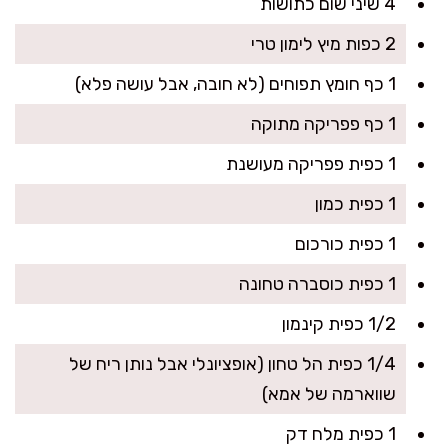
4 שיני שום כתושות
2 כפות מיץ לימון טרי
1 כף חומץ תפוחים (לא חובה, אבל עושה פלא)
1 כף פפריקה מתוקה
1 כפית פפריקה מעושנת
1 כפית כמון
1 כפית כורכום
1 כפית כוסברה טחונה
1/2 כפית קינמון
1/4 כפית הל טחון (אופציונלי אבל נותן ריח של
שווארמה של אמא)
1 כפית מלח דק