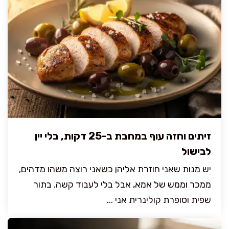
זיתים וחזה עוף במחבת ב-25 דקות, בלי יין
לבישול
יש מנות שאני חוזרת אליהן כשאני רוצה משהו מדהים,
ממכר וממש של אמא, אבל בלי לעבוד קשה. בתור
שפית וסופרת קולינרית אני ...