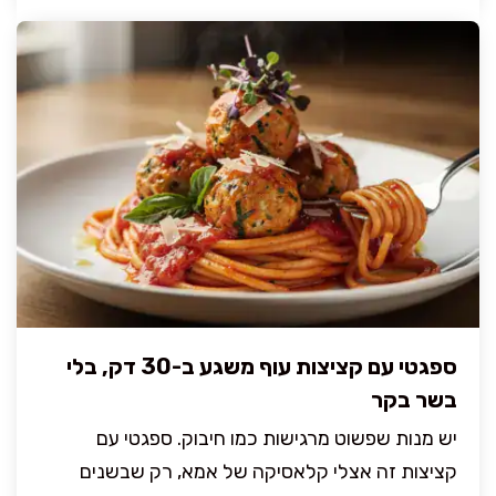
ספגטי עם קציצות עוף משגע ב-30 דק, בלי
בשר בקר
יש מנות שפשוט מרגישות כמו חיבוק. ספגטי עם
קציצות זה אצלי קלאסיקה של אמא, רק שבשנים