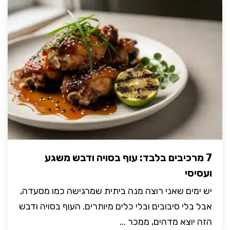
7 מרכיבים בלבד: עוף בסויה ודבש משגע
ועסיסי
יש ימים שאני רוצה מנה ביתית שמרגישה כמו מסעדה,
אבל בלי סיבובים ובלי כלים מיותרים. העוף בסויה ודבש
הזה יוצא מדהים, ממכר ...