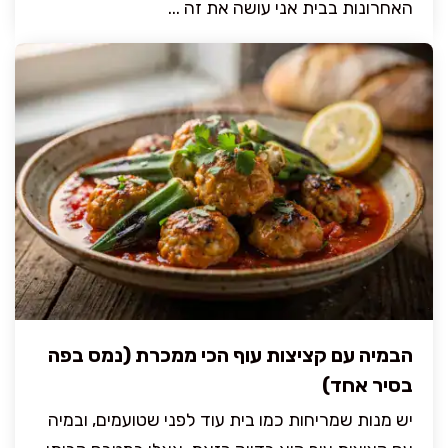
האחרונות בבית אני עושה את זה ...
הבמיה עם קציצות עוף הכי ממכרת (נמס בפה
בסיר אחד)
יש מנות שמריחות כמו בית עוד לפני שטועמים, ובמיה