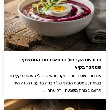
הבורשט הקר של סבתא: הסוד החמצמץ
שממכר בקיץ
את הבורשט הרומני הקר הראשון שלי טעמתי בקיץ חם
במיוחד, במטבח הביתי של חברה מהעבודה. זה היה
מרענן בצורה משגעת, ורק אחרי ...