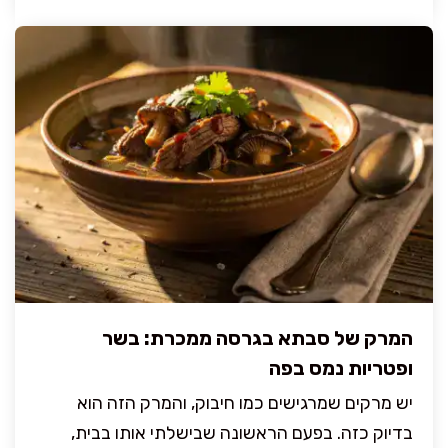
המרק של סבתא בגרסה ממכרת: בשר
ופטריות נמס בפה
יש מרקים שמרגישים כמו חיבוק, והמרק הזה הוא
בדיוק כזה. בפעם הראשונה שבישלתי אותו בבית,