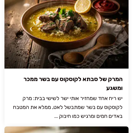
המרק של סבתא לקוסקוס עם בשר ממכר
ומשגע
יש ריח אחד שמחזיר אותי ישר לשישי בבית: מרק
לקוסקוס עם בשר שמתבשל לאט, ממלא את המטבח
באדים חמים ומרגיש כמו חיבוק ...