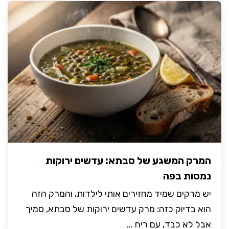
המרק המשגע של סבתא: עדשים ירוקות
נמסות בפה
יש מרקים שמיד מחזירים אותי לילדות, והמרק הזה
הוא בדיוק כזה: מרק עדשים ירוקות של סבתא, סמיך
אבל לא כבד, עם ריח ...