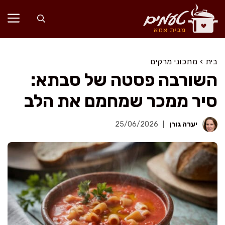
דלג
תוכן
בית
›
מתכוני מרקים
השורבה פסטה של סבתא:
סיר ממכר שמחמם את הלב
יערה גורן
25/06/2026