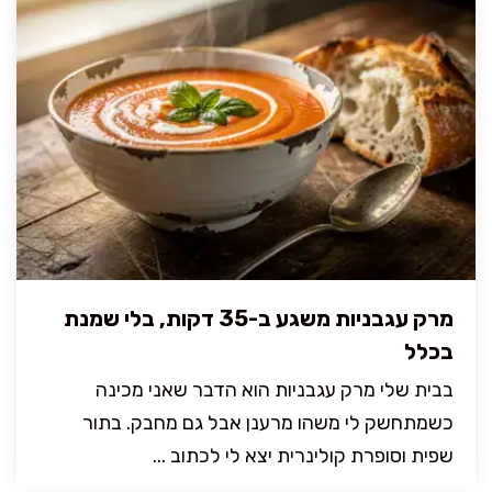
מרק עגבניות משגע ב-35 דקות, בלי שמנת
בכלל
בבית שלי מרק עגבניות הוא הדבר שאני מכינה
כשמתחשק לי משהו מרענן אבל גם מחבק. בתור
שפית וסופרת קולינרית יצא לי לכתוב ...