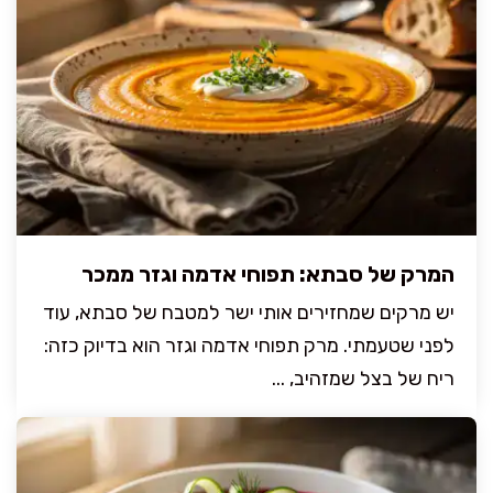
המרק של סבתא: תפוחי אדמה וגזר ממכר
יש מרקים שמחזירים אותי ישר למטבח של סבתא, עוד
לפני שטעמתי. מרק תפוחי אדמה וגזר הוא בדיוק כזה:
ריח של בצל שמזהיב, ...