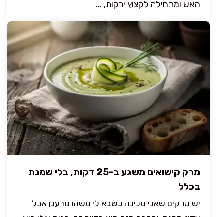
האש ומתחילה לקצוץ ירקות, ...
מרק קישואים משגע ב-25 דקות, בלי שמנת
בכלל
יש מרקים שאני מכינה כשבא לי משהו מרענן אבל