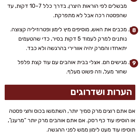
מבשלים לפי הוראות היצרן, בדרך כלל 7–10 דקות, עד
שהפסטה רכה אבל לא מתפרקת.
מכבים את האש, מוסיפים מיץ לימון ופטרוזיליה קצוצה.
נותנים למרק לעמוד 5 דקות בסיר, כדי שהטעמים
יתאחדו והמרק יהיה אוורירי בהרגשה ולא כבד.
מגישים חם. אצלי בבית אוהבים עם עוד קצת פלפל
שחור מעל, וזה פשוט מעלף.
הערות ושדרוגים
אם אתם רוצים מרק סמיך יותר, השתמשו בכוס וחצי פסטה
או הוסיפו עוד כף רסק. אם אתם אוהבים מרק יותר “מרענן”,
תוסיפו עוד מעט לימון ממש לפני ההגשה.