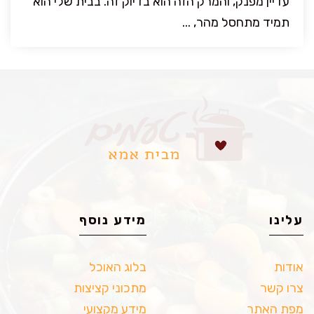
עדיין מפנק, והמרק הזה הוא בדיוק זה. בבית שלי הוא
תמיד מתחסל מהר, ...
עלינו
מידע נוסף
אודות
בלוג האוכל
צרו קשר
מתכוני קציצות
מפת האתר
מידע מקצועי