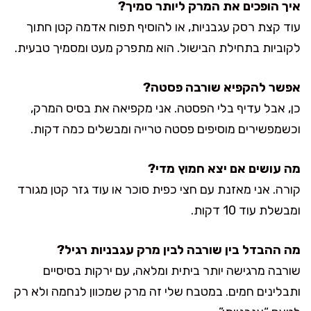
איך הופכים את המרק ליותר סמיך?
עוד קצת רסק עגבניות, או להוסיף תפוח אדמה קטן חתוך
לקוביות בתחילת הבישול. הוא מתפרק מעט ומסמיך טבעית.
אפשר להקפיא שורבה פסטה?
כן, אבל עדיף בלי הפסטה. אני מקפיאה את בסיס המרק,
וכשמפשירים מוסיפים פסטה טרייה ומבשלים כמה דקות.
מה עושים אם יצא חמוץ מדי?
קורה. אני מאזנת עם חצי כפית סוכר או עוד גזר קטן מגורד
ומבשלת עוד 10 דקות.
מה ההבדל בין שורבה לבין מרק עגבניות רגיל?
שורבה מרגישה יותר ביתית ומלאה, עם ירקות בסיסיים
ותבלינים חמים. במטבח שלי זה מרק שמכוון לנחמה ולא רק