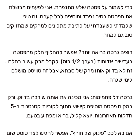
כדי לשמור על פסטה שלא מתנפחת, אני לפעמים מבשלת
את הפסטה בסיר נפרד ומוסיפה לכל קערה. זה טיפ
שלמדתי כשעבדתי על כתיבת מתכונים למרקים שמחזיקים
טוב גם למחר.
רוצים גרסה בריאה יותר? אפשר להחליף חלק מהפסטה
בעדשים אדומות (בערך 1/2 כוס) ולקבל מרק עשיר בחלבון.
זה לא בדיוק אותו מרק של סבתא, אבל זה טוויסט מושלם
לימי שגרה.
גרסה דל פחמימות: אני מכינה את אותה שורבה בדיוק, ורק
במקום פסטה מוסיפה קישוא חתוך לקוביות קטנטנות ב-5
הדקות האחרונות. יוצא קליל, בריא ומפתיע בטעם.
אם בא לכם “פינוק של חורף”, אפשר להגיש לצד טוסט שום