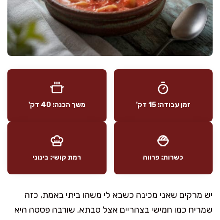
זמן עבודה: 15 דק'
משך הכנה: 40 דק'
כשרות: פרווה
רמת קושי: בינוני
יש מרקים שאני מכינה כשבא לי משהו ביתי באמת, כזה
שמריח כמו חמישי בצהריים אצל סבתא. שורבה פסטה היא