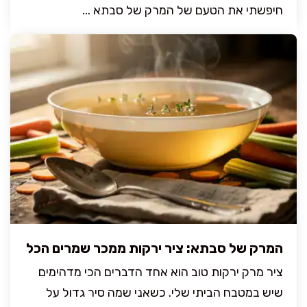
חיפשתי את הטעם של המרק של סבתא ...
המרק של סבתא: ציר ירקות ממכר שמרים הכל
ציר מרק ירקות טוב הוא אחד הדברים הכי מדהימים
שיש במטבח הביתי שלי. כשאני שמה סיר גדול על