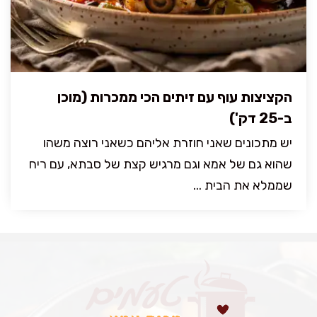
הקציצות עוף עם זיתים הכי ממכרות (מוכן
ב-25 דק')
יש מתכונים שאני חוזרת אליהם כשאני רוצה משהו
שהוא גם של אמא וגם מרגיש קצת של סבתא, עם ריח
שממלא את הבית ...