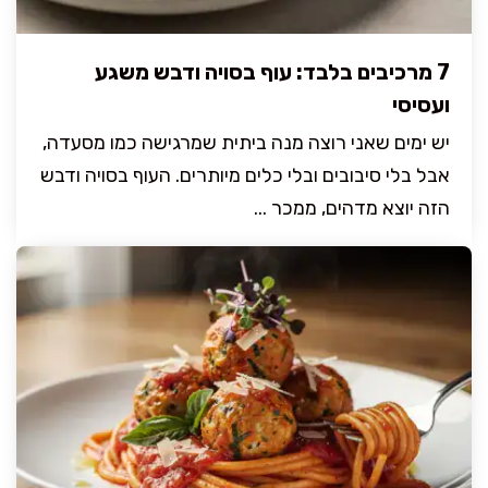
7 מרכיבים בלבד: עוף בסויה ודבש משגע
ועסיסי
יש ימים שאני רוצה מנה ביתית שמרגישה כמו מסעדה,
אבל בלי סיבובים ובלי כלים מיותרים. העוף בסויה ודבש
הזה יוצא מדהים, ממכר ...