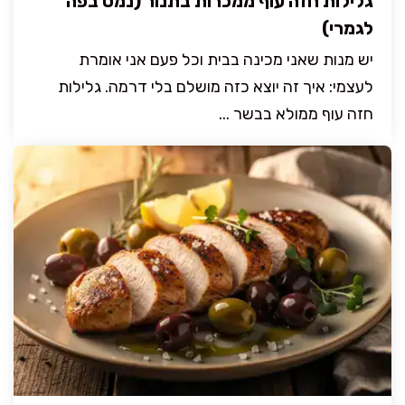
גלילות חזה עוף ממכרות בתנור (נמס בפה
לגמרי)
יש מנות שאני מכינה בבית וכל פעם אני אומרת
לעצמי: איך זה יוצא כזה מושלם בלי דרמה. גלילות
חזה עוף ממולא בבשר ...