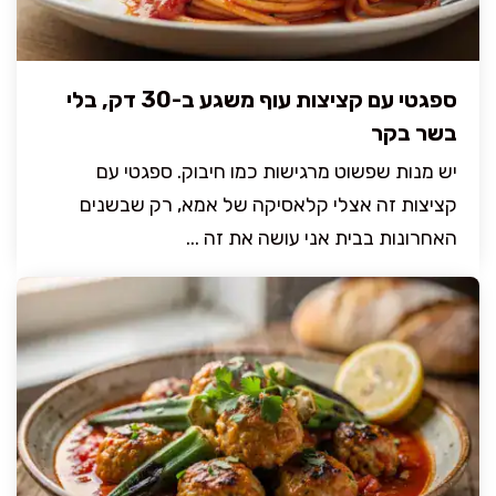
ספגטי עם קציצות עוף משגע ב-30 דק, בלי
בשר בקר
יש מנות שפשוט מרגישות כמו חיבוק. ספגטי עם
קציצות זה אצלי קלאסיקה של אמא, רק שבשנים
האחרונות בבית אני עושה את זה ...