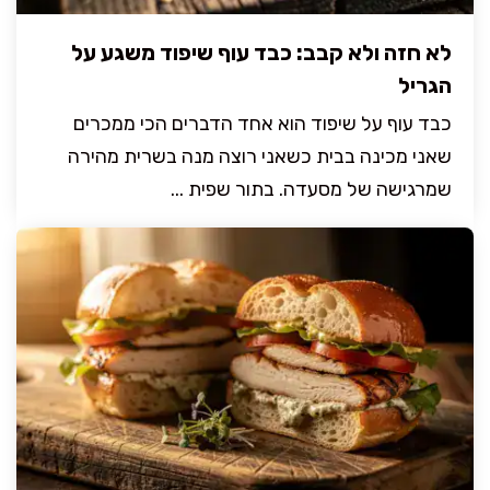
לא חזה ולא קבב: כבד עוף שיפוד משגע על
הגריל
כבד עוף על שיפוד הוא אחד הדברים הכי ממכרים
שאני מכינה בבית כשאני רוצה מנה בשרית מהירה
שמרגישה של מסעדה. בתור שפית ...