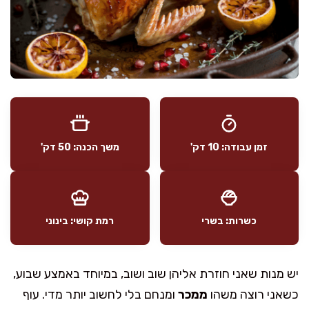
זמן עבודה: 10 דק'
משך הכנה: 50 דק'
כשרות: בשרי
רמת קושי: בינוני
יש מנות שאני חוזרת אליהן שוב ושוב, במיוחד באמצע שבוע,
כשאני רוצה משהו
ממכר
ומנחם בלי לחשוב יותר מדי. עוף