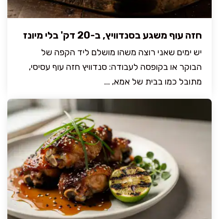
חזה עוף משגע בסנדוויץ, ב-20 דק' בלי מיונז
יש ימים שאני רוצה משהו מושלם ליד הקפה של
הבוקר או בקופסה לעבודה: סנדוויץ חזה עוף עסיסי,
מתובל כמו בבית של אמא, ...