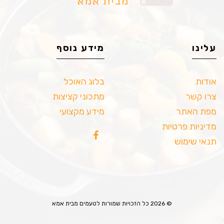
עלינו
מידע נוסף
אודות
בלוג האוכל
צרו קשר
מתכוני קציצות
מפת האתר
מידע מקצועי
מדיניות פרטיות
תנאי שימוש
© 2026 כל הזכויות שמורות לטעמים מבית אמא