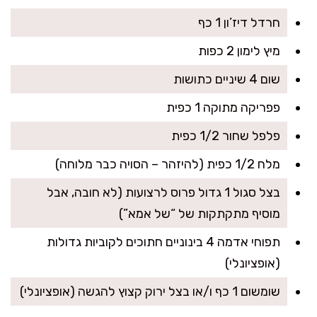
חרדל דיז’ון 1 כף
מיץ לימון 2 כפות
שום 4 שיניים כתושות
פפריקה מתוקה 1 כפית
פלפל שחור 1/2 כפית
מלח 1/2 כפית (להיזהר – הסויה כבר מלוחה)
בצל סגול 1 גדול פרוס לרצועות (לא חובה, אבל
מוסיף מתקתקות של “של אמא”)
תפוחי אדמה 4 בינוניים חתוכים לקוביות גדולות
(אופציונלי)
שומשום 1 כף ו/או בצל ירוק קצוץ להגשה (אופציונלי)