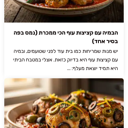
הבמיה עם קציצות עוף הכי ממכרת (נמס בפה
בסיר אחד)
יש מנות שמריחות כמו בית עוד לפני שטועמים, ובמיה
עם קציצות עוף היא בדיוק כזאת. אצלי במטבח הביתי
היא תמיד יוצאת מעלף: ...