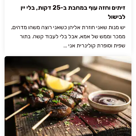
זיתים וחזה עוף במחבת ב-25 דקות, בלי יין
לבישול
יש מנות שאני חוזרת אליהן כשאני רוצה משהו מדהים,
ממכר וממש של אמא, אבל בלי לעבוד קשה. בתור
שפית וסופרת קולינרית אני ...