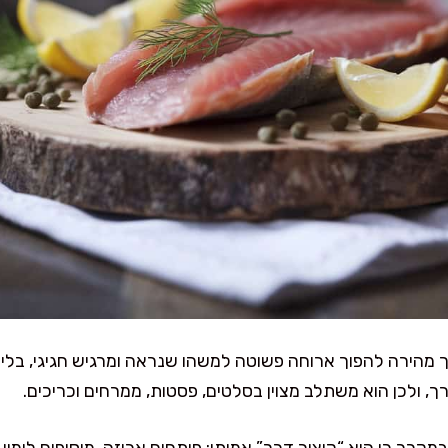
 מהירה להפוך ארוחה פשוטה למשהו שנראה ומרגיש חגיגי, בלי ב
, ולכן הוא משתלב מצוין בסלטים, פסטות, ממרחים וכריכים.