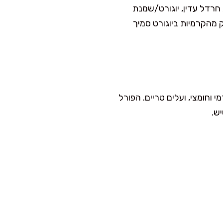
 חרדל עדין, יוגורט/שמנת
 מהקרמיות ביוגורט סמיך
וחומצי, ועלים טריים. הפורל
ש.