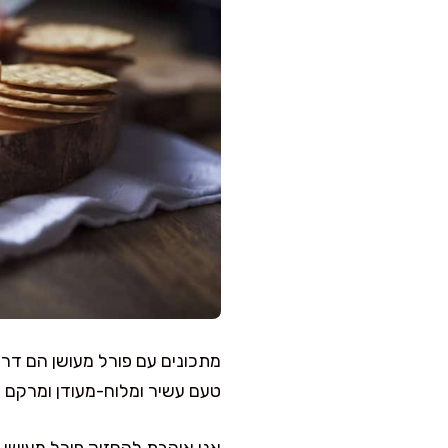
מתכונים עם פורל מעושן הם דרך
טעם עשיר ומלוח-מעודן ומרקם רך