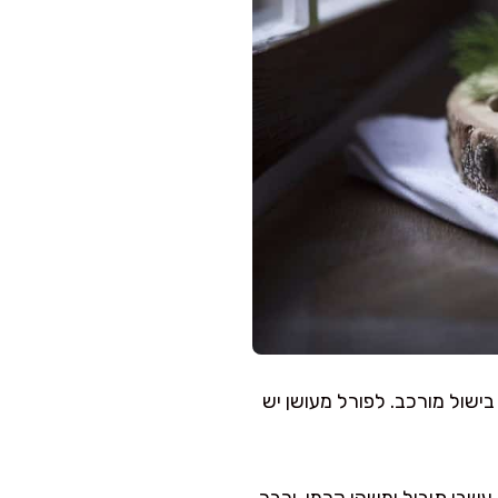
ישול מורכב. לפורל מעושן יש