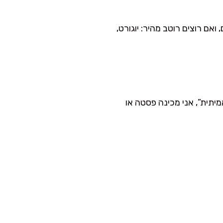
ואם רוצים רוטב מהיר: יוגורט,
יתית”, אני מכינה פסטה או