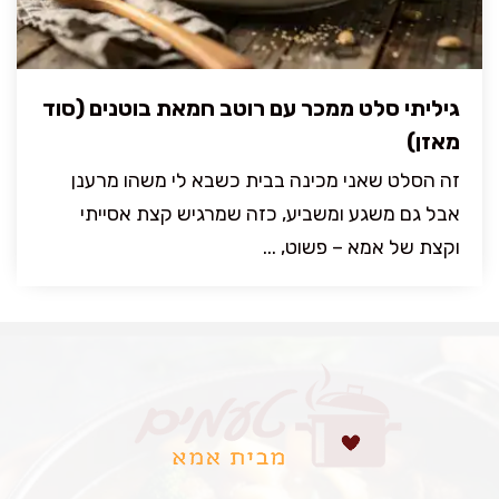
גיליתי סלט ממכר עם רוטב חמאת בוטנים (סוד
מאזן)
זה הסלט שאני מכינה בבית כשבא לי משהו מרענן
אבל גם משגע ומשביע, כזה שמרגיש קצת אסייתי
וקצת של אמא – פשוט, ...