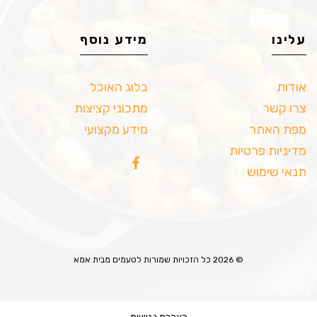
עלינו
מידע נוסף
אודות
בלוג האוכל
צרו קשר
מתכוני קציצות
מפת האתר
מידע מקצועי
מדיניות פרטיות
תנאי שימוש
© 2026 כל הזכויות שמורות לטעמים מבית אמא