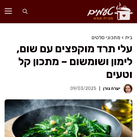
דלג
תוכן
בית
›
מתכוני סלטים
עלי תרד מוקפצים עם שום,
לימון ושומשום – מתכון קל
וטעים
יערה גורן
09/03/2025