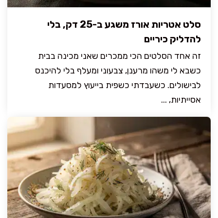
סלט אטריות אורז משגע ב-25 דק, בלי
להדליק כיריים
זה אחד הסלטים הכי ממכרים שאני מכינה בבית
כשבא לי משהו מרענן, צבעוני ומעלף בלי להיכנס
לבישולים. כשעבדתי כשפית בייעוץ למסעדות
אסייתיות, ...