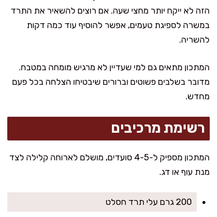
הזה לא ייקח יותר מחצי שעה. אם רוצים להשאיר את התרד
במשרה לספיגת טעמים, אפשר להוסיף עוד כמה דקות
להשריה.
המתכון מתאים גם למי שעדיין לא מרגיש מומחה במטבח.
מדובר בשלבים פשוטים וברורים שיבטיחו הצלחה בכל פעם
מחדש.
רשימת מרכיבים
המתכון מספיק ל-4-5 סועדים, מושלם לארוחה קלילה לצד
מנת עוף או דג.
200 גרם עלי תרד חסלט