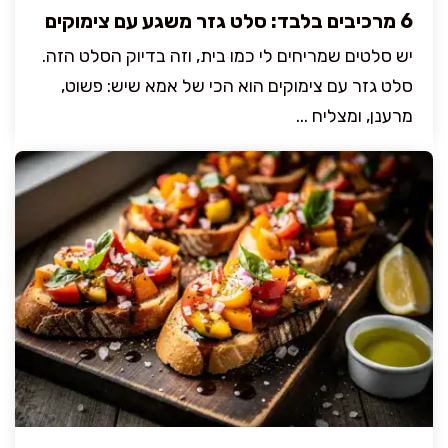
6 מרכיבים בלבד: סלט גזר משגע עם צימוקים
יש סלטים שמריחים לי כמו בית, וזה בדיוק הסלט הזה.
סלט גזר עם צימוקים הוא הכי של אמא שיש: פשוט,
מרענן, ומצליח ...