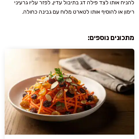
להניח אותו לצד פילה דג בתיבול עדין, לפזר עליו גרעיני
רימון או להוסיף אותו לטארט מלוח עם גבינה כחולה.
מתכונים נוספים: