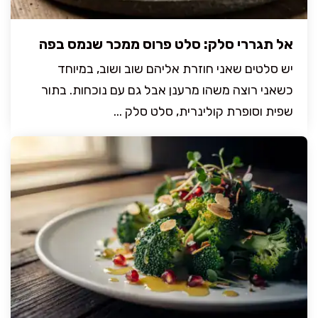
אל תגררי סלק: סלט פרוס ממכר שנמס בפה
יש סלטים שאני חוזרת אליהם שוב ושוב, במיוחד
כשאני רוצה משהו מרענן אבל גם עם נוכחות. בתור
שפית וסופרת קולינרית, סלט סלק ...