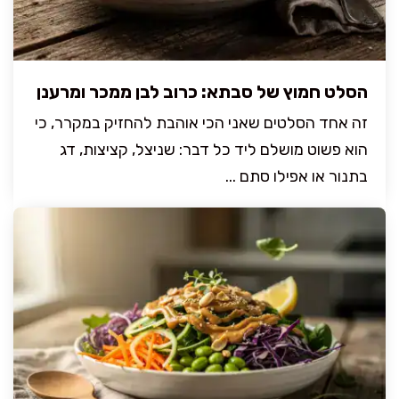
הסלט חמוץ של סבתא: כרוב לבן ממכר ומרענן
זה אחד הסלטים שאני הכי אוהבת להחזיק במקרר, כי
הוא פשוט מושלם ליד כל דבר: שניצל, קציצות, דג
בתנור או אפילו סתם ...