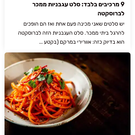
9 מרכיבים בלבד: סלט עגבניות ממכר
לברוסקטה
יש סלטים שאני מכינה פעם אחת ואז הם הופכים
להרגל ביתי ממכר. סלט העגבניות הזה לברוסקטה
הוא בדיוק כזה: אוורירי במרקם (בקטע ...