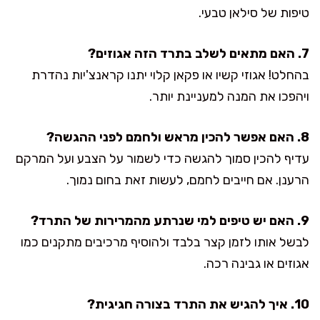
טיפות של סילאן טבעי.
7. האם מתאים לשלב בתרד הזה אגוזים?
בהחלט! אגוזי קשיו או פקאן קלוי יתנו קראנצ'יות נהדרת
ויהפכו את המנה למעניינת יותר.
8. האם אפשר להכין מראש ולחמם לפני ההגשה?
עדיף להכין סמוך להגשה כדי לשמור על הצבע ועל המרקם
הרענן. אם חייבים לחמם, לעשות זאת בחום נמוך.
9. האם יש טיפים למי שנרתע מהמרירות של התרד?
לבשל אותו לזמן קצר בלבד ולהוסיף מרכיבים מתקנים כמו
אגוזים או גבינה רכה.
10. איך להגיש את התרד בצורה חגיגית?