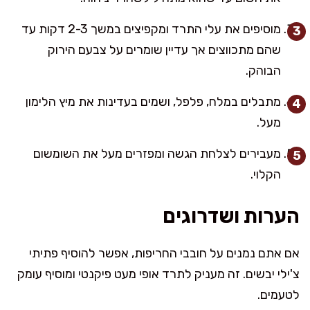
מוסיפים את עלי התרד ומקפיצים במשך 2-3 דקות עד
שהם מתכווצים אך עדיין שומרים על צבעם הירוק
הבוהק.
מתבלים במלח, פלפל, ושמים בעדינות את מיץ הלימון
מעל.
מעבירים לצלחת הגשה ומפזרים מעל את השומשום
הקלוי.
הערות ושדרוגים
אם אתם נמנים על חובבי החריפות, אפשר להוסיף פתיתי
צ'ילי יבשים. זה מעניק לתרד אופי מעט פיקנטי ומוסיף עומק
לטעמים.