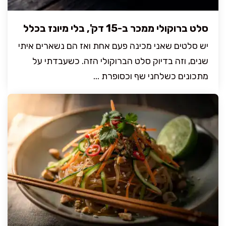
סלט ברוקולי ממכר ב-15 דק', בלי מיונז בכלל
יש סלטים שאני מכינה פעם אחת ואז הם נשארים איתי
שנים, וזה בדיוק סלט הברוקולי הזה. כשעבדתי על
מתכונים כשלחני שף וכסופרת ...