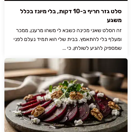
סלט גזר חריף ב-10 דקות, בלי מיונז בכלל
משגע
זה הסלט שאני מכינה כשבא לי משהו מרענן, ממכר
ומעלף בלי להתאמץ. בבית שלי הוא תמיד נעלם לפני
שמספיק להגיע לשולחן, כי ...