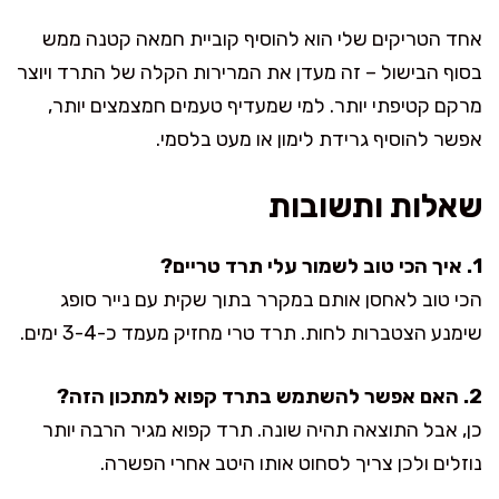
אחד הטריקים שלי הוא להוסיף קוביית חמאה קטנה ממש
בסוף הבישול – זה מעדן את המרירות הקלה של התרד ויוצר
מרקם קטיפתי יותר. למי שמעדיף טעמים חמצמצים יותר,
אפשר להוסיף גרידת לימון או מעט בלסמי.
שאלות ותשובות
1. איך הכי טוב לשמור עלי תרד טריים?
הכי טוב לאחסן אותם במקרר בתוך שקית עם נייר סופג
שימנע הצטברות לחות. תרד טרי מחזיק מעמד כ-3-4 ימים.
2. האם אפשר להשתמש בתרד קפוא למתכון הזה?
כן, אבל התוצאה תהיה שונה. תרד קפוא מגיר הרבה יותר
נוזלים ולכן צריך לסחוט אותו היטב אחרי הפשרה.