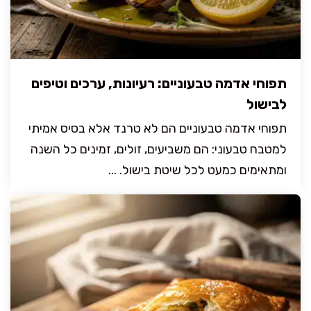
תפוחי אדמה טבעוניים: רעיונות, ערכים וטיפים
לבישול
תפוחי אדמה טבעוניים הם לא טרנד אלא בסיס אמיתי
למטבח טבעוני: הם משביעים, זולים, זמינים כל השנה
ומתאימים כמעט לכל שיטת בישול. ...