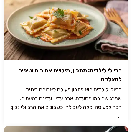
רביולי לילדים: מתכון, מילויים אהובים וטיפים
להצלחה
רביולי לילדים הוא פתרון מעולה לארוחה ביתית
שמרגישה כמו מסעדה, אבל עדיין עדינה בטעמים,
רכה ללעיסה וקלה לאכילה. כשבונים את הרביולי נכון:
...