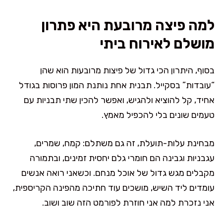
למה פיצה מרובעת היא פתרון
מושלם לאירוח ביתי
בסוף, היתרון הכי גדול של פיצות מרובעות הוא שהן
“עובדות” בסקייל. תבנית אחת נותנת המון פרוסות בגודל
אחיד, קל להוציא ולהגיש, ואפשר להכין שתי תבניות עם
טעמים שונים בלי להכפיל מאמץ.
מבחינת עלות-תועלת, זה גם משתלם: קמח, שמרים,
עגבניות וגבינה הם חומרי גלם יחסית זמינים, ובתמורה
מקבלים מגש גדול של אוכל מנחם. וכשאני רואה אנשים
עומדים ליד השיש, מושכים עוד חתיכה מהפינה הקריספית,
אני נזכרת למה אני חוזרת לפורמט הזה שוב ושוב.