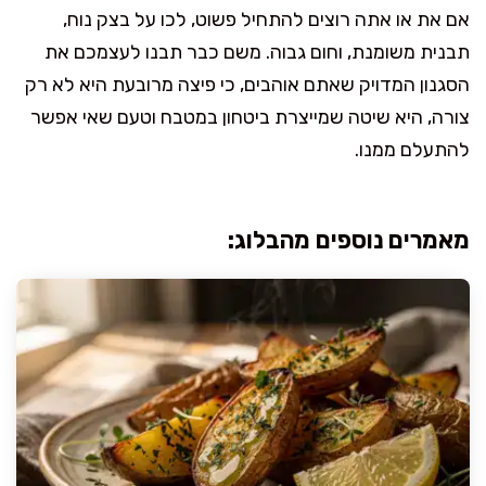
אם את או אתה רוצים להתחיל פשוט, לכו על בצק נוח,
תבנית משומנת, וחום גבוה. משם כבר תבנו לעצמכם את
הסגנון המדויק שאתם אוהבים, כי פיצה מרובעת היא לא רק
צורה, היא שיטה שמייצרת ביטחון במטבח וטעם שאי אפשר
להתעלם ממנו.
מאמרים נוספים מהבלוג: