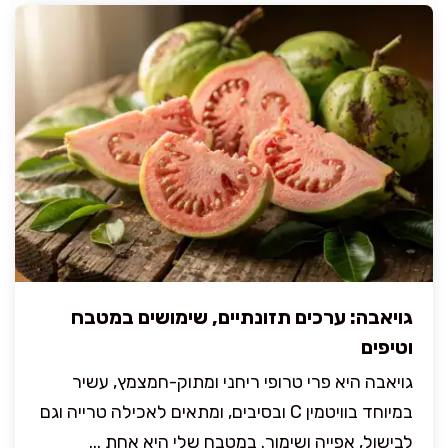
גויאבה: ערכים תזונתיים, שימושים במטבח
וטיפים
גויאבה היא פרי טרופי ריחני ומתוק-חמצמץ, עשיר
במיוחד בוויטמין C ובסיבים, ומתאים לאכילה טרייה וגם
לבישול, אפייה ושימור. במטבח שלי היא אחת ...