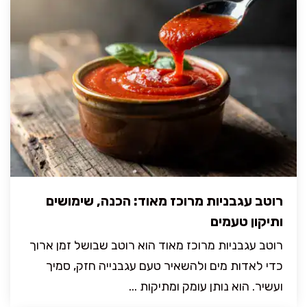
רוטב עגבניות מרוכז מאוד: הכנה, שימושים
ותיקון טעמים
רוטב עגבניות מרוכז מאוד הוא רוטב שבושל זמן ארוך
כדי לאדות מים ולהשאיר טעם עגבנייה חזק, סמיך
ועשיר. הוא נותן עומק ומתיקות ...