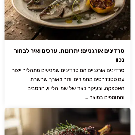
סרדינים אורגניים: יתרונות, ערכים ואיך לבחור
נכון
סרדינים אורגניים הם סרדינים שמגיעים מתהליך ייצור
עם סטנדרטים מחמירים יותר לאורך שרשרת
האספקה, ובעיקר בצד של שמן הליווי, הרטבים
והתוספים במוצר ...