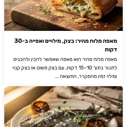
מאפה מלוח מהיר: בצק, מילויים ואפייה ב-30
דקות
מאפה מלוח מהיר הוא מאפה שאפשר להכין ולהכניס
לתנור בתוך 10–15 דקות, עם בצק פשוט או בצק קנוי
ומילוי זמין מהמקרר. התוצאה ...