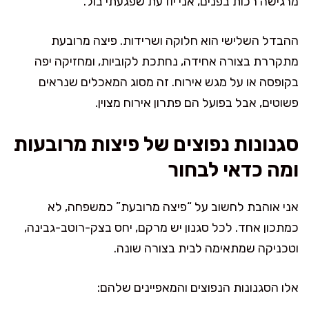
מרגישה רכות בפנים, אני יודעת שפגעתי בול.
ההבדל השלישי הוא חלוקה ושרידות. פיצה מרובעת
מתקררת בצורה אחידה, נחתכת לקוביות, ומחזיקה יפה
בקופסה או על מגש אירוח. זה מסוג המאכלים שנראים
פשוטים, אבל בפועל הם פתרון אירוח מצוין.
סגנונות נפוצים של פיצות מרובעות
ומה כדאי לבחור
אני אוהבת לחשוב על “פיצה מרובעת” כמשפחה, לא
כמתכון אחד. לכל סגנון יש מרקם, יחס בצק-רוטב-גבינה,
וטכניקה שמתאימה לבית בצורה שונה.
אלו הסגנונות הנפוצים והמאפיינים שלהם: