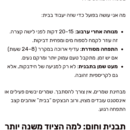
מה אני עושה בפועל כדי שזה יעבוד בבית:
מנוחה אחרי ערבוב
: 15–20 דקות לפני לישה קצרה.
זה עוזר לקמח לספוח מים ומפחית דביקות.
התפחה מסודרת
: עדיף ארוכה במקרר (8–24 שעות)
אם יש זמן. מתקבל טעם עמוק יותר ומרקם נעים.
מעט שמן בתבנית
: לא רק למניעה של הידבקות, אלא
גם לקריספיות זהובה.
מבחינת שמרים, אין צורך להסתבך. שמרים יבשים פעילים או
אינסטנט עובדים מצוין, ורוב הבצקים “בבית” אוהבים קצב
התפחה רגוע.
תבנית וחום: למה הציוד משנה יותר