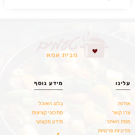
עלינו
מידע נוסף
אודות
בלוג האוכל
צרו קשר
מתכוני קציצות
מפת האתר
מידע מקצועי
מדיניות פרטיות