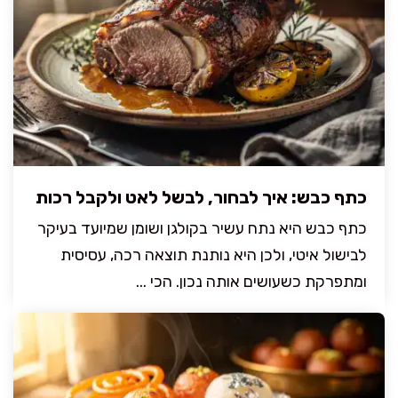
כתף כבש: איך לבחור, לבשל לאט ולקבל רכות
כתף כבש היא נתח עשיר בקולגן ושומן שמיועד בעיקר
לבישול איטי, ולכן היא נותנת תוצאה רכה, עסיסית
ומתפרקת כשעושים אותה נכון. הכי ...