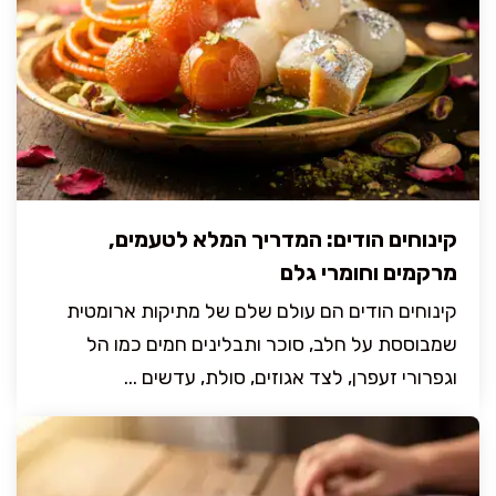
קינוחים הודים: המדריך המלא לטעמים,
מרקמים וחומרי גלם
קינוחים הודים הם עולם שלם של מתיקות ארומטית
שמבוססת על חלב, סוכר ותבלינים חמים כמו הל
וגפרורי זעפרן, לצד אגוזים, סולת, עדשים ...