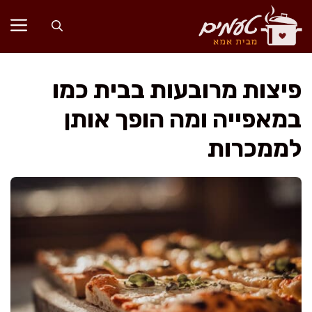
דלג
תוכן
פיצות מרובעות בבית כמו
במאפייה ומה הופך אותן
לממכרות